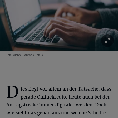
Foto:
Glenn-Carstens-Peters
D
ies liegt vor allem an der Tatsache, dass
gerade
Onlinekredite
heute auch bei der
Antragstrecke immer digitaler werden. Doch
wie sieht das genau aus und welche Schritte