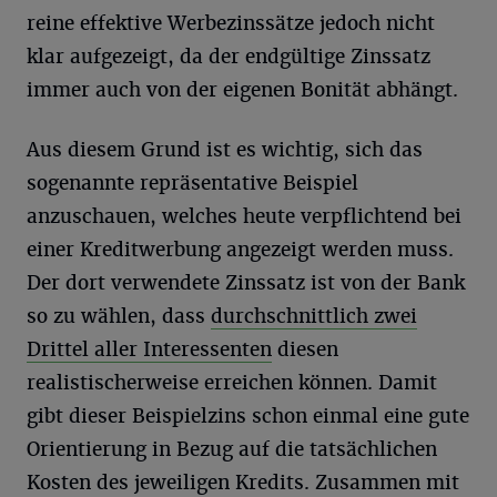
reine effektive Werbezinssätze jedoch nicht
klar aufgezeigt, da der endgültige Zinssatz
immer auch von der eigenen Bonität abhängt.
Aus diesem Grund ist es wichtig, sich das
sogenannte repräsentative Beispiel
anzuschauen, welches heute verpflichtend bei
einer Kreditwerbung angezeigt werden muss.
Der dort verwendete Zinssatz ist von der Bank
so zu wählen, dass
durchschnittlich zwei
Drittel aller Interessenten
diesen
realistischerweise erreichen können. Damit
gibt dieser Beispielzins schon einmal eine gute
Orientierung in Bezug auf die tatsächlichen
Kosten des jeweiligen Kredits. Zusammen mit