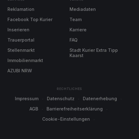
Reklamation
Mediadaten
Facebook Top Kurier
Team
Inserieren
Karriere
Trauerportal
FAQ
Stellenmarkt
Stadt Kurier Extra Tipp
Kaarst
Immobilienmarkt
AZUBI NRW
RECHTLICHES
Impressum
Datenschutz
Datenerhebung
AGB
Barrierefreiheitserklärung
Cookie-Einstellungen