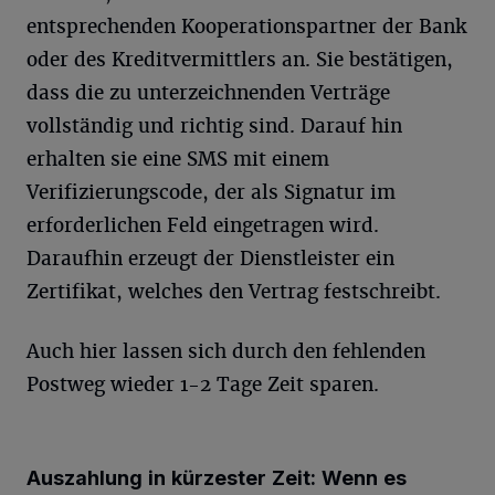
entsprechenden Kooperationspartner der Bank
oder des Kreditvermittlers an. Sie bestätigen,
dass die zu unterzeichnenden Verträge
vollständig und richtig sind. Darauf hin
erhalten sie eine SMS mit einem
Verifizierungscode, der als Signatur im
erforderlichen Feld eingetragen wird.
Daraufhin erzeugt der Dienstleister ein
Zertifikat, welches den Vertrag festschreibt.
Auch hier lassen sich durch den fehlenden
Postweg wieder 1-2 Tage Zeit sparen.
Auszahlung in kürzester Zeit: Wenn es