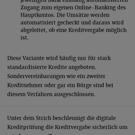
jeweiligen Bank einmalig automatisierten
Zugang zum eigenen Online-Banking des
Hauptkontos. Die Umsätze werden
automatisiert gecheckt und daraus wird
abgeleitet, ob eine Kreditvergabe möglich
ist.
Diese Variante wird häufig nur für stark
standardisierte Kredite angeboten.
Sondervereinbarungen wie ein zweiter
Kreditnehmer oder gar ein Bürge sind bei
diesem Verfahren ausgeschlossen.
Unter dem Strich beschleunigt die digitale
Kreditprüfung die Kreditvergabe sicherlich um