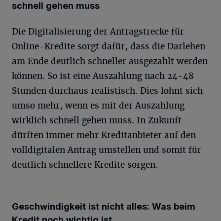
schnell gehen muss
Die Digitalisierung der Antragstrecke für
Online-Kredite sorgt dafür, dass die Darlehen
am Ende deutlich schneller ausgezahlt werden
können. So ist eine Auszahlung nach 24-48
Stunden durchaus realistisch. Dies lohnt sich
umso mehr, wenn es mit der Auszahlung
wirklich schnell gehen muss. In Zukunft
dürften immer mehr Kreditanbieter auf den
volldigitalen Antrag umstellen und somit für
deutlich schnellere Kredite sorgen.
Geschwindigkeit ist nicht alles: Was beim
Kredit noch wichtig ist