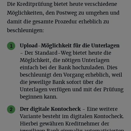
Die Kreditprüfung bietet heute verschiedene
Möglichkeiten, den Postweg zu umgehen und
damit die gesamte Prozedur erheblich zu
beschleunigen:
Upload-Möglichkeit für die Unterlagen
- Der Standard-Weg bietet heute die
Möglichkeit, die nötigen Unterlagen
einfach bei der Bank hochzuladen. Dies
beschleunigt den Vorgang erheblich, weil
die jeweilige Bank sofort über die
Unterlagen verfügen und mit der Prüfung
beginnen kann.
Der digitale
Kontocheck
- Eine weitere
Variante besteht im digitalen Kontocheck.
Hierbei gewähren Kreditnehmer der