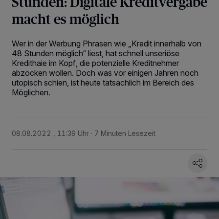
Stunden: Digitale Kreditvergabe
macht es möglich
Wer in der Werbung Phrasen wie „Kredit innerhalb von
48 Stunden möglich“ liest, hat schnell unseriöse
Kredithaie im Kopf, die potenzielle Kreditnehmer
abzocken wollen. Doch was vor einigen Jahren noch
utopisch schien, ist heute tatsächlich im Bereich des
Möglichen.
08.08.2022 , 11:39 Uhr
7 Minuten Lesezeit