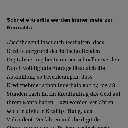
Schnelle Kredite werden immer mehr zur
Normalität
Abschließend lässt sich festhalten, dass
Kredite aufgrund der fortschreitenden
Digitalisierung heute immer schneller werden.
Durch volldigitale Anträge lässt sich die
Auszahlung so beschleunigen, dass
Kreditnehmer schon innerhalb von 24 bis 48
Stunden nach ihrem Kreditantrag das Geld auf
ihrem Konto haben. Dazu werden Verfahren
wie die digitale Kreditprüfung, das
Videoident-Verfahren und die digitale