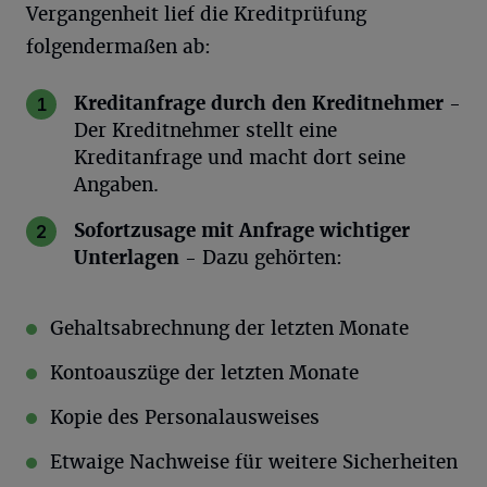
Vergangenheit lief die Kreditprüfung
folgendermaßen ab:
Kreditanfrage durch den Kreditnehmer
-
Der Kreditnehmer stellt eine
Kreditanfrage und macht dort seine
Angaben.
Sofortzusage mit Anfrage wichtiger
Unterlagen
- Dazu gehörten:
Gehaltsabrechnung der letzten Monate
Kontoauszüge der letzten Monate
Kopie des Personalausweises
Etwaige Nachweise für weitere Sicherheiten