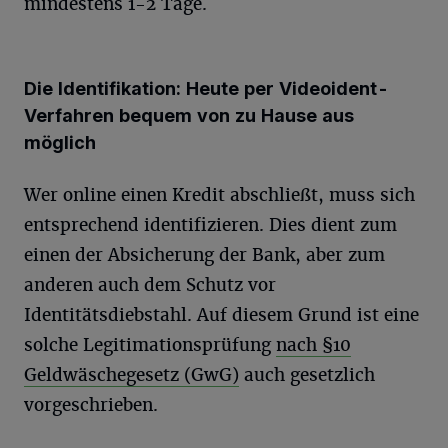
mindestens 1-2 Tage.
Die Identifikation: Heute per Videoident-
Verfahren bequem von zu Hause aus
möglich
Wer online einen Kredit abschließt, muss sich
entsprechend identifizieren. Dies dient zum
einen der Absicherung der Bank, aber zum
anderen auch dem Schutz vor
Identitätsdiebstahl. Auf diesem Grund ist eine
solche Legitimationsprüfung
nach §10
Geldwäschegesetz (GwG)
auch gesetzlich
vorgeschrieben.