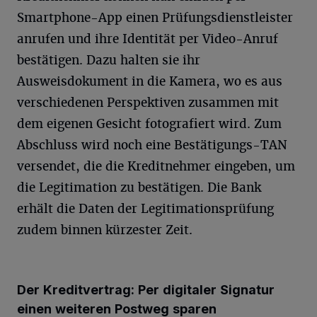
Smartphone-App einen Prüfungsdienstleister
anrufen und ihre Identität per Video-Anruf
bestätigen. Dazu halten sie ihr
Ausweisdokument in die Kamera, wo es aus
verschiedenen Perspektiven zusammen mit
dem eigenen Gesicht fotografiert wird. Zum
Abschluss wird noch eine Bestätigungs-TAN
versendet, die die Kreditnehmer eingeben, um
die Legitimation zu bestätigen. Die Bank
erhält die Daten der Legitimationsprüfung
zudem binnen kürzester Zeit.
Der Kreditvertrag: Per digitaler Signatur
einen weiteren Postweg sparen