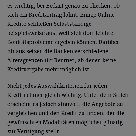
es wichtig, bei Bedarf genau zu checken, ob
sich ein Kreditantrag lohnt. Einige Online-
Kredite schließen Selbstständige
beispielsweise aus, weil sich dort leichter
Bonitätsprobleme ergeben können. Darüber
hinaus setzen die Banken verschiedene
Altersgrenzen für Rentner, ab denen keine
Kreditvergabe mehr möglich ist.
Nicht jedes Auswahlkriterien für jeden
Kreditnehmer gleich wichtig. Unter dem Strich
erscheint es jedoch sinnvoll, die Angebote zu
vergleichen und den Kredit zu finden, der die
gewünschten Modalitäten möglichst günstig
zur Verfügung stellt.