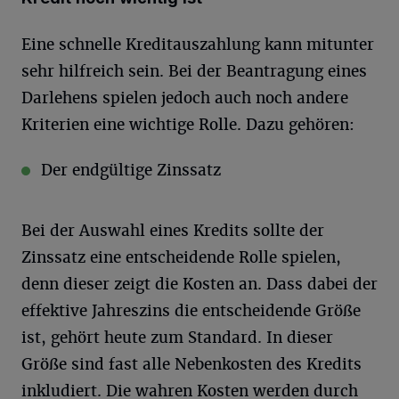
Eine schnelle Kreditauszahlung kann mitunter
sehr hilfreich sein. Bei der Beantragung eines
Darlehens spielen jedoch auch noch andere
Kriterien eine wichtige Rolle. Dazu gehören:
Der endgültige Zinssatz
Bei der Auswahl eines Kredits sollte der
Zinssatz eine entscheidende Rolle spielen,
denn dieser zeigt die Kosten an. Dass dabei der
effektive Jahreszins die entscheidende Größe
ist, gehört heute zum Standard. In dieser
Größe sind fast alle Nebenkosten des Kredits
inkludiert. Die wahren Kosten werden durch