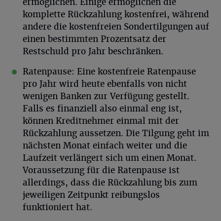
ermöglichen. Einige ermöglichen die
komplette Rückzahlung kostenfrei, während
andere die kostenfreien Sondertilgungen auf
einen bestimmten Prozentsatz der
Restschuld pro Jahr beschränken.
Ratenpause
: Eine kostenfreie Ratenpause
pro Jahr wird heute ebenfalls von nicht
wenigen Banken zur Verfügung gestellt.
Falls es finanziell also einmal eng ist,
können Kreditnehmer einmal mit der
Rückzahlung aussetzen. Die Tilgung geht im
nächsten Monat einfach weiter und die
Laufzeit verlängert sich um einen Monat.
Voraussetzung für die Ratenpause ist
allerdings, dass die Rückzahlung bis zum
jeweiligen Zeitpunkt reibungslos
funktioniert hat.