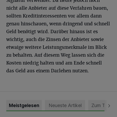
Signatur verwendet. Da heute jedoch noch
nicht alle Anbieter auf diese Verfahren bauen,
sollten Kreditinteressenten vor allem dann
genau hinschauen, wenn dringend und schnell
Geld benötigt wird. Darüber hinaus ist es
wichtig, auch die Zinsen der Anbieter sowie
etwaige weitere Leistungsmerkmale im Blick
zu behalten. Auf diesem Weg lassen sich die
Kosten niedrig halten und am Ende schnell
das Geld aus einem Darlehen nutzen.
Meistgelesen
Neueste Artikel
Zum Thema