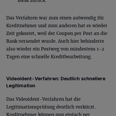
Bank zurück.
Das Verfahren war zum einen aufwendig für
Kreditnehmer und zum anderen hat es wieder
Zeit gekostet, weil der Coupon per Post an die
Bank versendet wurde. Auch hier behinderte
also wieder ein Postweg von mindestens 1-2
Tagen eine schnelle Kreditbearbeitung.
Videoident-Verfahren: Deutlich schnellere
Legitimation
Das Videoident-Verfahren hat die
Legitimationsprüfung deutlich verkürzt.
Kreditnehmer können nun einfach per