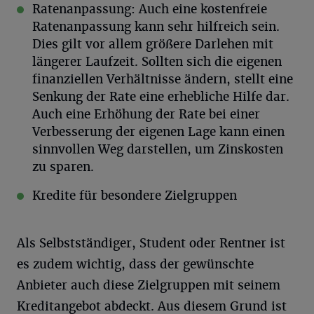
Ratenanpassung
: Auch eine kostenfreie
Ratenanpassung kann sehr hilfreich sein.
Dies gilt vor allem größere Darlehen mit
längerer Laufzeit. Sollten sich die eigenen
finanziellen Verhältnisse ändern, stellt eine
Senkung der Rate eine erhebliche Hilfe dar.
Auch eine Erhöhung der Rate bei einer
Verbesserung der eigenen Lage kann einen
sinnvollen Weg darstellen, um Zinskosten
zu sparen.
Kredite für besondere Zielgruppen
Als Selbstständiger, Student oder Rentner ist
es zudem wichtig, dass der gewünschte
Anbieter auch diese Zielgruppen mit seinem
Kreditangebot abdeckt. Aus diesem Grund ist