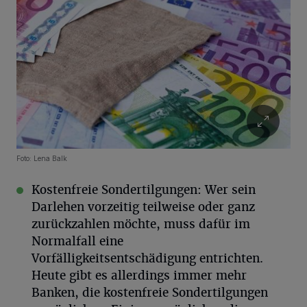
Foto:
Lena Balk
Kostenfreie Sondertilgungen
: Wer sein
Darlehen vorzeitig teilweise oder ganz
zurückzahlen möchte, muss dafür im
Normalfall eine
Vorfälligkeitsentschädigung
entrichten.
Heute gibt es allerdings immer mehr
Banken, die kostenfreie Sondertilgungen