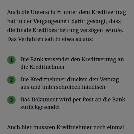
Auch die Unterschrift unter dem Kreditvertrag
hat in der Vergangenheit dafür gesorgt, dass
die finale Kreditbearbeitung verzögert wurde.
Das Verfahren sah in etwa so aus:
Die Bank versendet den Kreditvertrag an
die Kreditnehmer
Die Kreditnehmer drucken den Vertrag
aus und unterschreiben händisch
Das Dokument wird per Post an die Bank
zurückgesendet
Auch hier mussten Kreditnehmer noch einmal