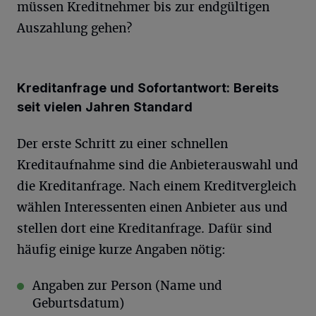
müssen Kreditnehmer bis zur endgültigen
Auszahlung gehen?
Kreditanfrage und Sofortantwort: Bereits
seit vielen Jahren Standard
Der erste Schritt zu einer schnellen
Kreditaufnahme sind die Anbieterauswahl und
die Kreditanfrage. Nach einem Kreditvergleich
wählen Interessenten einen Anbieter aus und
stellen dort eine Kreditanfrage. Dafür sind
häufig einige kurze Angaben nötig:
Angaben zur Person (Name und
Geburtsdatum)