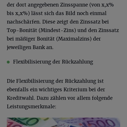
der dort angegebenen Zinsspanne (von x,x%
bis x,x%) lässt sich das Bild noch einmal
nachschärfen. Diese zeigt den Zinssatz bei
Top-Bonität (Mindest-Zins) und den Zinssatz
bei mäßiger Bonität (Maximalzins) der
jeweiligen Bank an.
Flexibilisierung der Rückzahlung
Die Flexibilisierung der Rückzahlung ist
ebenfalls ein wichtiges Kriterium bei der
Kreditwahl. Dazu zählen vor allem folgende
Leistungsmerkmale: