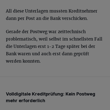
All diese Unterlagen mussten Kreditnehmer
dann per Post an die Bank verschicken.
Gerade der Postweg war zeittechnisch
problematisch, weil selbst im schnellsten Fall
die Unterlagen erst 1-2 Tage später bei der
Bank waren und auch erst dann geprüft
werden konnten.
Volldigitale Kreditprüfung: Kein Postweg
mehr erforderlich