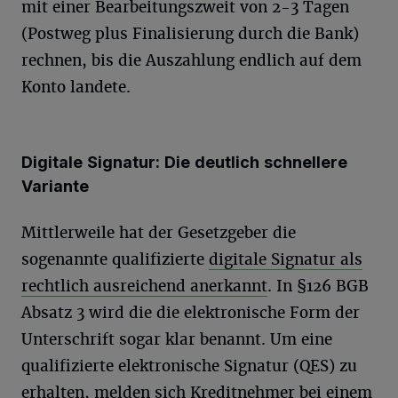
mit einer Bearbeitungszweit von 2-3 Tagen
(Postweg plus Finalisierung durch die Bank)
rechnen, bis die Auszahlung endlich auf dem
Konto landete.
Digitale Signatur: Die deutlich schnellere
Variante
Mittlerweile hat der Gesetzgeber die
sogenannte qualifizierte
digitale Signatur als
rechtlich ausreichend anerkannt
. In §126 BGB
Absatz 3 wird die die elektronische Form der
Unterschrift sogar klar benannt. Um eine
qualifizierte elektronische Signatur (QES) zu
erhalten, melden sich Kreditnehmer bei einem