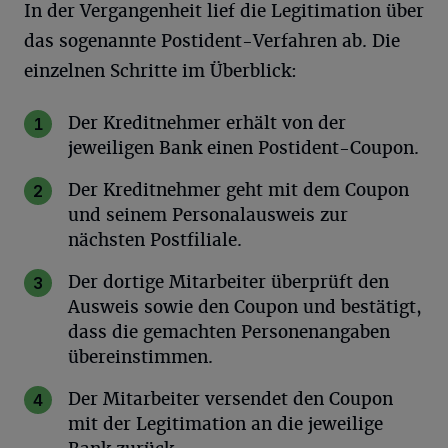
In der Vergangenheit lief die Legitimation über
das sogenannte Postident-Verfahren ab. Die
einzelnen Schritte im Überblick:
Der Kreditnehmer erhält von der
jeweiligen Bank einen Postident-Coupon.
Der Kreditnehmer geht mit dem Coupon
und seinem Personalausweis zur
nächsten Postfiliale.
Der dortige Mitarbeiter überprüft den
Ausweis sowie den Coupon und bestätigt,
dass die gemachten Personenangaben
übereinstimmen.
Der Mitarbeiter versendet den Coupon
mit der Legitimation an die jeweilige