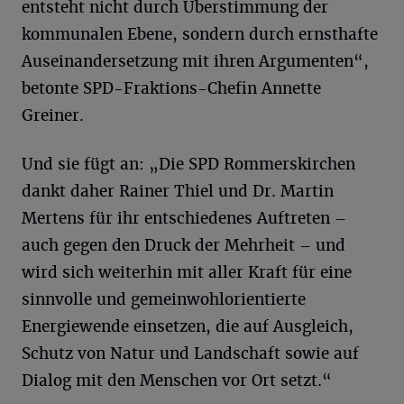
entsteht nicht durch Überstimmung der
kommunalen Ebene, sondern durch ernsthafte
Auseinandersetzung mit ihren Argumenten“,
betonte SPD-Fraktions-Chefin Annette
Greiner.
Und sie fügt an: „Die SPD Rommerskirchen
dankt daher Rainer Thiel und Dr. Martin
Mertens für ihr entschiedenes Auftreten –
auch gegen den Druck der Mehrheit – und
wird sich weiterhin mit aller Kraft für eine
sinnvolle und gemeinwohlorientierte
Energiewende einsetzen, die auf Ausgleich,
Schutz von Natur und Landschaft sowie auf
Dialog mit den Menschen vor Ort setzt.“