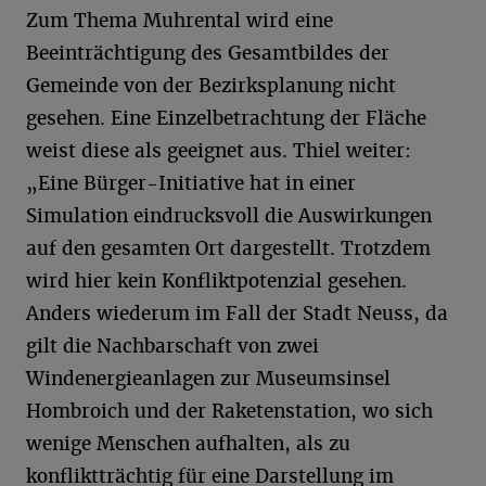
Zum Thema Muhrental wird eine
Beeinträchtigung des Gesamtbildes der
Gemeinde von der Bezirksplanung nicht
gesehen. Eine Einzelbetrachtung der Fläche
weist diese als geeignet aus. Thiel weiter:
„Eine Bürger-Initiative hat in einer
Simulation eindrucksvoll die Auswirkungen
auf den gesamten Ort dargestellt. Trotzdem
wird hier kein Konfliktpotenzial gesehen.
Anders wiederum im Fall der Stadt Neuss, da
gilt die Nachbarschaft von zwei
Windenergieanlagen zur Museumsinsel
Hombroich und der Raketenstation, wo sich
wenige Menschen aufhalten, als zu
konfliktträchtig für eine Darstellung im