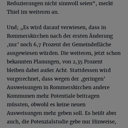
Reduzierungen nicht sinnvoll seien“, merkt
Thiel im weiteren an.
Und; „Es wird darauf verwiesen, dass in
Rommerskirchen nach der ersten Änderung
,nur’ noch 6,7 Prozent der Gemeindefläche
ausgewiesen würden. Die weiteren, jetzt schon
bekannten Planungen, von 2,35 Prozent
bleiben dabei außer Acht. Stattdessen wird
vorgerechnet, dass wegen der ,geringen’
Ausweisungen in Rommerskirchen andere
Kommunen mehr Potentiale beitragen
müssten, obwohl es keine neuen
Ausweisungen mehr geben soll. Es heißt aber
auch, die Potenzialstudie gebe nur Hinweise,