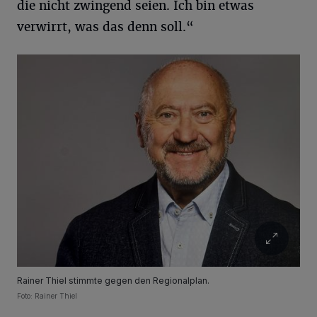
die nicht zwingend seien. Ich bin etwas
verwirrt, was das denn soll.“
Rainer Thiel stimmte gegen den Regionalplan.
Foto: Rainer Thiel