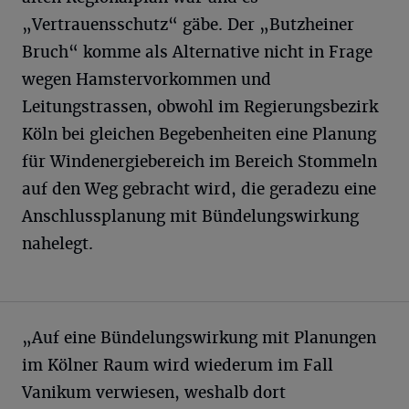
„Vertrauensschutz“ gäbe. Der „Butzheiner
Bruch“ komme als Alternative nicht in Frage
wegen Hamstervorkommen und
Leitungstrassen, obwohl im Regierungsbezirk
Köln bei gleichen Begebenheiten eine Planung
für Windenergiebereich im Bereich Stommeln
auf den Weg gebracht wird, die geradezu eine
Anschlussplanung mit Bündelungswirkung
nahelegt.
„Auf eine Bündelungswirkung mit Planungen
im Kölner Raum wird wiederum im Fall
Vanikum verwiesen, weshalb dort