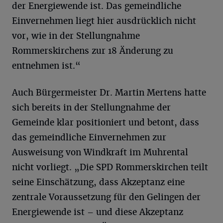
der Energiewende ist. Das gemeindliche
Einvernehmen liegt hier ausdrücklich nicht
vor, wie in der Stellungnahme
Rommerskirchens zur 18 Änderung zu
entnehmen ist.“
Auch Bürgermeister Dr. Martin Mertens hatte
sich bereits in der Stellungnahme der
Gemeinde klar positioniert und betont, dass
das gemeindliche Einvernehmen zur
Ausweisung von Windkraft im Muhrental
nicht vorliegt. „Die SPD Rommerskirchen teilt
seine Einschätzung, dass Akzeptanz eine
zentrale Voraussetzung für den Gelingen der
Energiewende ist – und diese Akzeptanz