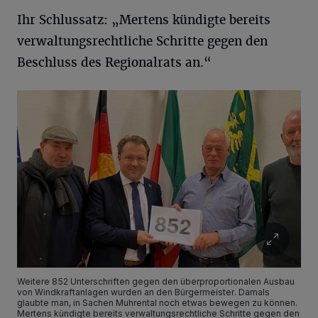
Ihr Schlussatz: „Mertens kündigte bereits
verwaltungsrechtliche Schritte gegen den
Beschluss des Regionalrats an.“
Weitere 852 Unterschriften gegen den überproportionalen Ausbau
von Windkraftanlagen wurden an den Bürgermeister. Damals
glaubte man, in Sachen Muhrental noch etwas bewegen zu können.
Mertens kündigte bereits verwaltungsrechtliche Schritte gegen den