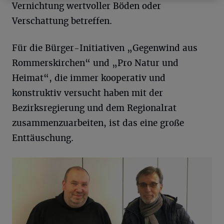
Vernichtung wertvoller Böden oder
Verschattung betreffen.
Für die Bürger-Initiativen „Gegenwind aus
Rommerskirchen“ und „Pro Natur und
Heimat“, die immer kooperativ und
konstruktiv versucht haben mit der
Bezirksregierung und dem Regionalrat
zusammenzuarbeiten, ist das eine große
Enttäuschung.