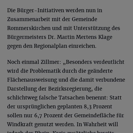
Die Bürger-Initiativen werden nun in
Zusammenarbeit mit der Gemeinde
Rommerskirchen und mit Unterstützung des
Bürgermeisters Dr. Martin Mertens Klage
gegen den Regionalplan einreichen.
Noch einmal Zillmer: „Besonders verdeutlicht
wird die Problematik durch die geänderte
Flächenausweisung und die damit verbundene
Darstellung der Bezirksregierung, die
schlichtweg falsche Tatsachen benennt: Statt
der ursprünglichen geplanten 8,3 Prozent
sollen nur 6,7 Prozent der Gemeindefläche für
Windkraft genutzt werden. In Wahrheit will