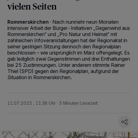
vielen Seiten
Rommerskirchen
·
Nach nunmehr neun Monaten
intensiver Arbeit der Bürger-Initiativen „Gegenwind aus
Rommerskirchen“ und „Pro Natur und Heimat“ mit
zahlreichen Infoveranstaltungen hat der Regionalrat in
seiner gestrigen Sitzung dennoch den Regionalplan
beschlossen – wie ursprünglich im März offengelegt. Es
gab lediglich zwei Gegenstimmen und drei Enthaltungen
bei 25 Zustimmungen. Unter anderem stimmte Rainer
Thiel (SPD) gegen den Regionalplan, aufgrund der
Situation in Rommerskirchen.
11.07.2025 , 11:38 Uhr
5 Minuten Lesezeit