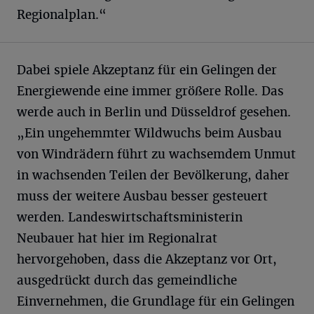
Regionalplan.“
Dabei spiele Akzeptanz für ein Gelingen der
Energiewende eine immer größere Rolle. Das
werde auch in Berlin und Düsseldrof gesehen.
„Ein ungehemmter Wildwuchs beim Ausbau
von Windrädern führt zu wachsemdem Unmut
in wachsenden Teilen der Bevölkerung, daher
muss der weitere Ausbau besser gesteuert
werden. Landeswirtschaftsministerin
Neubauer hat hier im Regionalrat
hervorgehoben, dass die Akzeptanz vor Ort,
ausgedrückt durch das gemeindliche
Einvernehmen, die Grundlage für ein Gelingen