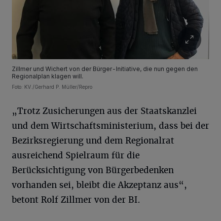
Zillmer und Wichert von der Bürger-Initiative, die nun gegen den
Regionalplan klagen will.
Foto: KV./Gerhard P. Müller/Repro
„Trotz Zusicherungen aus der Staatskanzlei
und dem Wirtschaftsministerium, dass bei der
Bezirksregierung und dem Regionalrat
ausreichend Spielraum für die
Berücksichtigung von Bürgerbedenken
vorhanden sei, bleibt die Akzeptanz aus“,
betont Rolf Zillmer von der BI.