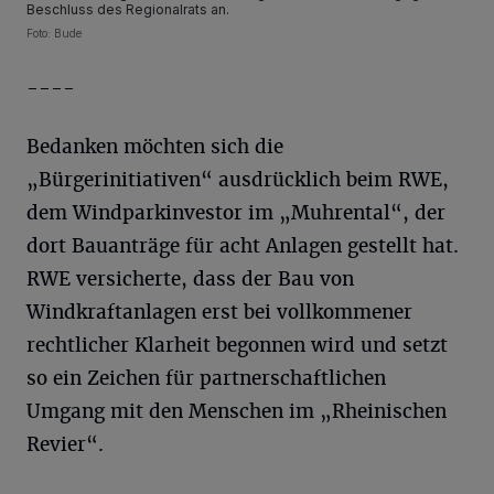
Beschluss des Regionalrats an.
Foto: Bude
----
Bedanken möchten sich die
„Bürgerinitiativen“ ausdrücklich beim RWE,
dem Windparkinvestor im „Muhrental“, der
dort Bauanträge für acht Anlagen gestellt hat.
RWE versicherte, dass der Bau von
Windkraftanlagen erst bei vollkommener
rechtlicher Klarheit begonnen wird und setzt
so ein Zeichen für partnerschaftlichen
Umgang mit den Menschen im „Rheinischen
Revier“.