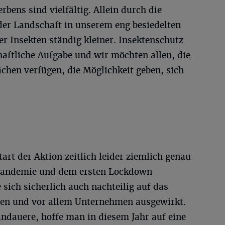
bens sind vielfältig. Allein durch die
der Landschaft in unserem eng besiedelten
 Insekten ständig kleiner. Insektenschutz
haftliche Aufgabe und wir möchten allen, die
ächen verfügen, die Möglichkeit geben, sich
art der Aktion zeitlich leider ziemlich genau
Pandemie und dem ersten Lockdown
sich sicherlich auch nachteilig auf das
en und vor allem Unternehmen ausgewirkt.
ndauere, hoffe man in diesem Jahr auf eine