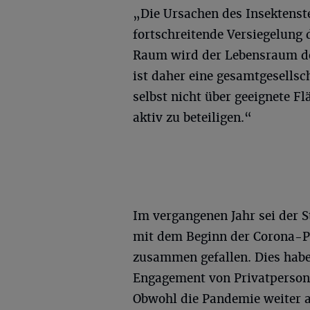
„Die Ursachen des Insektenster
fortschreitende Versiegelung 
Raum wird der Lebensraum der
ist daher eine gesamtgesellsc
selbst nicht über geeignete Fl
aktiv zu beteiligen.“
Im vergangenen Jahr sei der St
mit dem Beginn der Corona-
zusammen gefallen. Dies habe 
Engagement von Privatperson
Obwohl die Pandemie weiter a