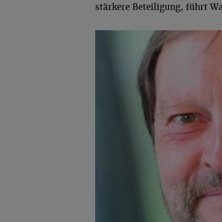
stärkere Beteiligung, führt 