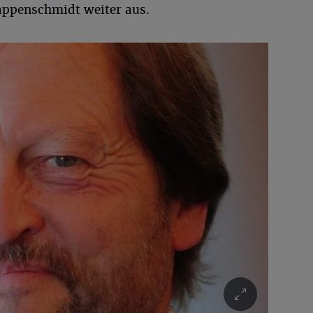
Wappenschmidt weiter aus.