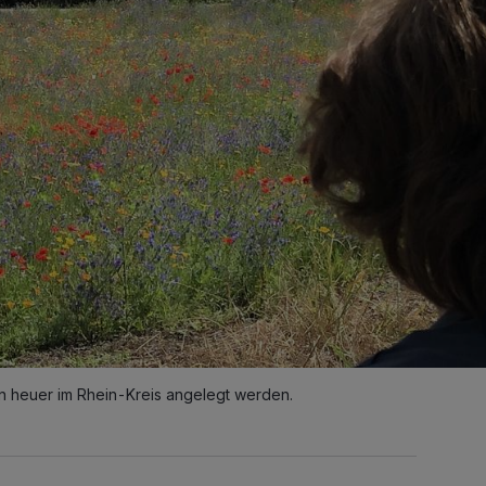
n heuer im Rhein-Kreis angelegt werden.