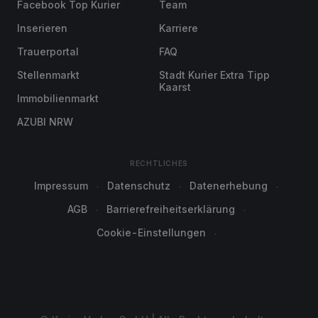
Facebook Top Kurier
Team
Inserieren
Karriere
Trauerportal
FAQ
Stellenmarkt
Stadt Kurier Extra Tipp
Kaarst
Immobilienmarkt
AZUBI NRW
RECHTLICHES
Impressum
Datenschutz
Datenerhebung
AGB
Barrierefreiheitserklärung
Cookie-Einstellungen