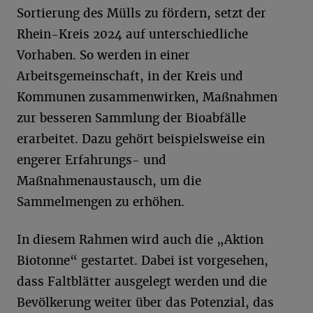
Sortierung des Mülls zu fördern, setzt der
Rhein-Kreis 2024 auf unterschiedliche
Vorhaben. So werden in einer
Arbeitsgemeinschaft, in der Kreis und
Kommunen zusammenwirken, Maßnahmen
zur besseren Sammlung der Bioabfälle
erarbeitet. Dazu gehört beispielsweise ein
engerer Erfahrungs- und
Maßnahmenaustausch, um die
Sammelmengen zu erhöhen.
In diesem Rahmen wird auch die „Aktion
Biotonne“ gestartet. Dabei ist vorgesehen,
dass Faltblätter ausgelegt werden und die
Bevölkerung weiter über das Potenzial, das