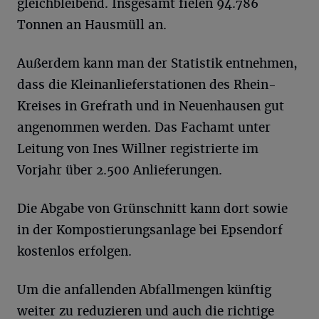
gleichbleibend. Insgesamt fielen 94.786
Tonnen an Hausmüll an.
Außerdem kann man der Statistik entnehmen,
dass die Kleinanlieferstationen des Rhein-
Kreises in Grefrath und in Neuenhausen gut
angenommen werden. Das Fachamt unter
Leitung von Ines Willner registrierte im
Vorjahr über 2.500 Anlieferungen.
Die Abgabe von Grünschnitt kann dort sowie
in der Kompostierungsanlage bei Epsendorf
kostenlos erfolgen.
Um die anfallenden Abfallmengen künftig
weiter zu reduzieren und auch die richtige