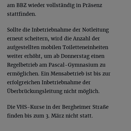
am BBZ wieder vollständig in Präsenz
stattfinden.
Sollte die Inbetriebnahme der Notleitung
erneut scheitern, wird die Anzahl der
aufgestellten mobilen Toiletteneinheiten
weiter erhöht, um ab Donnerstag einen
Regelbetrieb am Pascal-Gymnasium zu
ermöglichen. Ein Mensabetrieb ist bis zur
erfolgreichen Inbetriebnahme der
Überbrückungsleitung nicht möglich.
Die VHS-Kurse in der Bergheimer Straße
finden bis zum 3. März nicht statt.