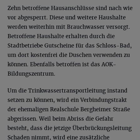
Zehn betroffene Hausanschlüsse sind nach wie
vor abgesperrt. Diese und weitere Haushalte
werden weiterhin mit Brauchwasser versorgt.
Betroffene Haushalte erhalten durch die
Stadtbetriebe Gutscheine für das Schloss-Bad,
um dort kostenfrei die Duschen verwenden zu
können. Ebenfalls betroffen ist das AOK-
Bildungszentrum.
Um die Trinkwassertransportleitung instand
setzen zu können, wird ein Verbindungstrakt
der ehemaligen Realschule Bergheimer Straße
abgerissen. Weil beim Abriss die Gefahr
besteht, dass die jetzige Überbrückungsleitung
Schaden nimmt, wird eine zusätzliche