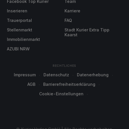
Facebook Top Kurier
Team
Inserieren
Karriere
Trauerportal
FAQ
Stellenmarkt
Stadt Kurier Extra Tipp
Kaarst
Immobilienmarkt
AZUBI NRW
RECHTLICHES
Impressum
Datenschutz
Datenerhebung
AGB
Barrierefreiheitserklärung
Cookie-Einstellungen