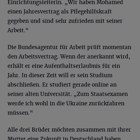
Einrichtungsleiterin. „Wir haben Mohamed
einen Jahresvertrag als Pflegehilfskraft
gegeben und sind sehr zufrieden mit seiner
Arbeit.“
Die Bundesagentur für Arbeit prüft momentan
den Arbeitsvertrag. Wenn der anerkannt wird,
erhält er eine Aufenthaltserlaubnis für ein
Jahr. In dieser Zeit will er sein Studium
abschließen. Er studiert gerade online an
seiner alten Universität. „Zum Staatsexamen
werde ich wohl in die Ukraine zurückfahren
müssen.“
Alle drei Brüder möchten zusammen mit ihrer
Mutter eine Zukunft in Deutschland haben.