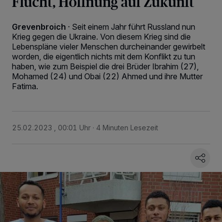
Flucht, Hoffnung auf Zukunft
Grevenbroich
·
Seit einem Jahr führt Russland nun
Krieg gegen die Ukraine. Von diesem Krieg sind die
Lebenspläne vieler Menschen durcheinander gewirbelt
worden, die eigentlich nichts mit dem Konflikt zu tun
haben, wie zum Beispiel die drei Brüder Ibrahim (27),
Mohamed (24) und Obai (22) Ahmed und ihre Mutter
Fatima.
25.02.2023 , 00:01 Uhr
4 Minuten Lesezeit