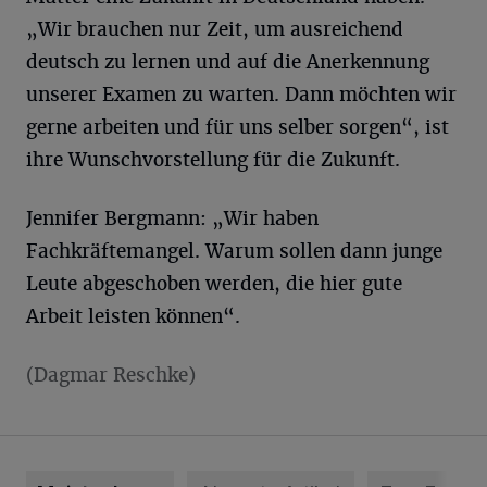
„Wir brauchen nur Zeit, um ausreichend
deutsch zu lernen und auf die Anerkennung
unserer Examen zu warten. Dann möchten wir
gerne arbeiten und für uns selber sorgen“, ist
ihre Wunschvorstellung für die Zukunft.
Jennifer Bergmann: „Wir haben
Fachkräftemangel. Warum sollen dann junge
Leute abgeschoben werden, die hier gute
Arbeit leisten können“.
(Dagmar Reschke)