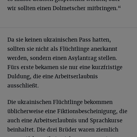
wir sollten einen Dolmetscher mitbringen.“
Da sie keinen ukrainischen Pass hatten,
sollten sie nicht als Flüchtlinge anerkannt
werden, sondern einen Asylantrag stellen.
Fürs erste bekamen sie nur eine kurzfristige
Duldung, die eine Arbeitserlaubnis
ausschließt.
Die ukrainischen Flüchtlinge bekommen
üblicherweise eine Fiktionsbescheinigung, die
auch eine Arbeitserlaubnis und Sprachkurse
beinhaltet. Die drei Brüder waren ziemlich