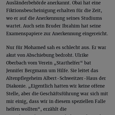
Ausländerbehörde anerkannt. Obai hat eine
Fiktionsbescheinigung erhalten für die Zeit,
wo er auf die Anerkennung seines Studiums
wartet. Auch sein Bruder Ibrahim hat seine
Examenspapiere zur Anerkennung eingereicht.
Nur für Mohamed sah es schlecht aus. Er war
akut von Abschiebung bedroht. Ulrike
Oberbach vom Verein „Starthelfer“ bat
Jennifer Bergmann um Hilfe. Sie leitet das
Altenpflegeheim Albert-Schweitzer-Haus der
Diakonie. „Eigentlich hatten wir keine offene
Stelle, aber die Geschäftsführung war sich mit
mir einig, dass wir in diesem speziellen Falle
helfen wollten“, erzählt die