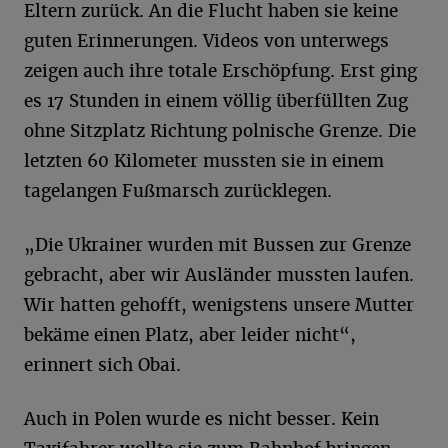
Eltern zurück. An die Flucht haben sie keine
guten Erinnerungen. Videos von unterwegs
zeigen auch ihre totale Erschöpfung. Erst ging
es 17 Stunden in einem völlig überfüllten Zug
ohne Sitzplatz Richtung polnische Grenze. Die
letzten 60 Kilometer mussten sie in einem
tagelangen Fußmarsch zurücklegen.
„Die Ukrainer wurden mit Bussen zur Grenze
gebracht, aber wir Ausländer mussten laufen.
Wir hatten gehofft, wenigstens unsere Mutter
bekäme einen Platz, aber leider nicht“,
erinnert sich Obai.
Auch in Polen wurde es nicht besser. Kein