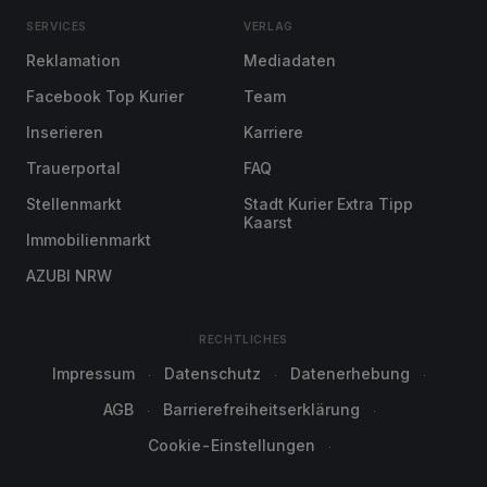
SERVICES
VERLAG
Reklamation
Mediadaten
Facebook Top Kurier
Team
Inserieren
Karriere
Trauerportal
FAQ
Stellenmarkt
Stadt Kurier Extra Tipp
Kaarst
Immobilienmarkt
AZUBI NRW
RECHTLICHES
Impressum
Datenschutz
Datenerhebung
AGB
Barrierefreiheitserklärung
Cookie-Einstellungen