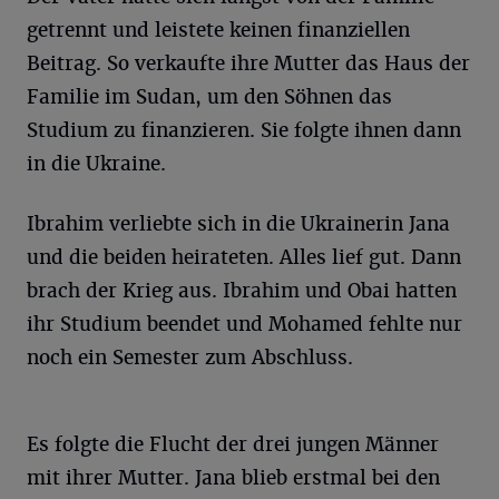
getrennt und leistete keinen finanziellen
Beitrag. So verkaufte ihre Mutter das Haus der
Familie im Sudan, um den Söhnen das
Studium zu finanzieren. Sie folgte ihnen dann
in die Ukraine.
Ibrahim verliebte sich in die Ukrainerin Jana
und die beiden heirateten. Alles lief gut. Dann
brach der Krieg aus. Ibrahim und Obai hatten
ihr Studium beendet und Mohamed fehlte nur
noch ein Semester zum Abschluss.
Es folgte die Flucht der drei jungen Männer
mit ihrer Mutter. Jana blieb erstmal bei den