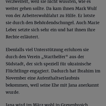
verzweifelt, weil sie nicht wussten, wie es
weiter gehen sollte. Da kam ihnen Mark Wulf
von der Arbeiterwohlfahrt zu Hilfe. Er lotste
sie durch den Behördendschungel. Auch Marie
Leber setzte sich sehr ein und hat ihnen ihre
Rechte erläutert.
Ebenfalls viel Unterstützung erfuhren sie
durch den Verein „Starthelfer“ aus der
Südstadt, der sich speziell für ukrainische
Flüchtlinge engagiert. Dadurch hat Ibrahim im
November eine Aufenthaltserlaubnis
bekommen, weil seine Ehe mit Jana anerkannt
wurde.
Jana wird im März wohl in Grevenbroich