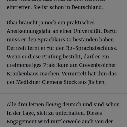
eintreffen. Sie ist schon in Deutschland.
Obai braucht ja noch ein praktisches
Anerkennungsjahr an einer Universität. Dafür
muss er den Sprachkurs C1 bestanden haben.
Derrzeit lernt er für den B2-Sprachabschluss.
Wenn er diese Prüfung besteht, darf er ein
dreimonatiges Praktikum am Grevenbroicher
Krankenhaus machen. Vermittelt hat ihm das
der Mediziner Clemens Stock aus Jüchen.
Alle drei lernen fleißig deutsch und sind schon
in der Lage, sich zu unterhalten. Dieses
Engagement wird mittlerweile auch von der