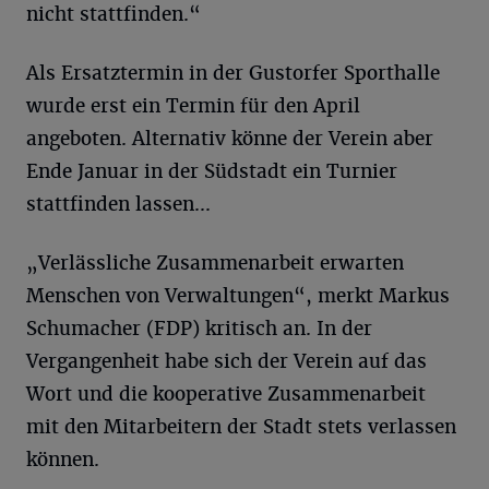
nicht stattfinden.“
Als Ersatztermin in der Gustorfer Sporthalle
wurde erst ein Termin für den April
angeboten. Alternativ könne der Verein aber
Ende Januar in der Südstadt ein Turnier
stattfinden lassen...
„Verlässliche Zusammenarbeit erwarten
Menschen von Verwaltungen“, merkt Markus
Schumacher (FDP) kritisch an. In der
Vergangenheit habe sich der Verein auf das
Wort und die kooperative Zusammenarbeit
mit den Mitarbeitern der Stadt stets verlassen
können.