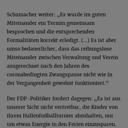
Schumacher weiter: „Es wurde im guten
Miteinander ein Termin gemeinsam
besprochen und die entsprechenden
Formalitäten korrekt erledigt. (...) Es ist aber
umso bedauerlicher, dass das reibungslose
Miteinander zwischen Verwaltung und Verein
ausgerechnet nach den Jahren des
coronabedingten Zwangspause nicht wie in
der Vergangenheit gewohnt funktioniert.“
Der FDP-Politiker fordert dagegen: „Es ist aus
unserer Sicht nicht vertretbar, die Kinder von
ihrem Hallenfußballturnier abzuhalten, nur
um etwas Energie in den Ferien einzusparen.