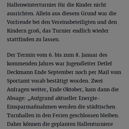
Hallenwinterturnier für die Kinder nicht
ausrichten. Allein aus diesem Grund war die
Vorfreude bei den Vereinsbeteiligten und den
Kindern groß, das Turnier endlich wieder
stattfinden zu lassen.
Der Termin vom 6. bis zum 8. Januar des
kommenden Jahres war Jugendleiter Detlef
Deckmann Ende September noch per Mail vom
Sportamt vorab bestätigt worden. Zwei
Anfragen weiter, Ende Oktober, kam dann die
Absage: „Aufgrund aktueller Energie-
Einsparmaßnahmen werden die städtischen
Turnhallen in den Ferien geschlossen bleiben.
Daher können die geplanten Hallenturniere