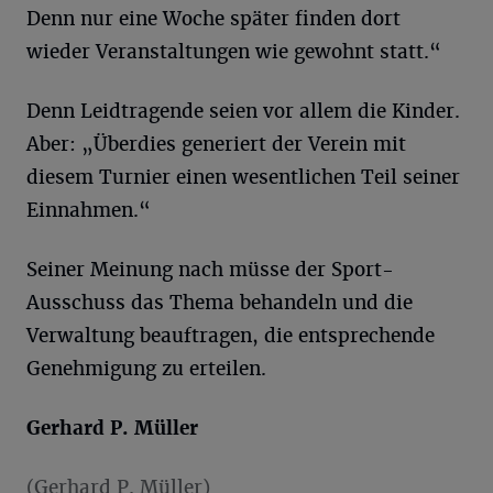
Denn nur eine Woche später finden dort
wieder Veranstaltungen wie gewohnt statt.“
Denn Leidtragende seien vor allem die Kinder.
Aber: „Überdies generiert der Verein mit
diesem Turnier einen wesentlichen Teil seiner
Einnahmen.“
Seiner Meinung nach müsse der Sport-
Ausschuss das Thema behandeln und die
Verwaltung beauftragen, die entsprechende
Genehmigung zu erteilen.
Gerhard
P. Müller
(Gerhard P. Müller)