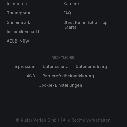
Inserieren
Karriere
Trauerportal
FAQ
Stellenmarkt
Stadt Kurier Extra Tipp
Kaarst
Immobilienmarkt
AZUBI NRW
RECHTLICHES
Impressum
Datenschutz
Datenerhebung
AGB
Barrierefreiheitserklärung
Cookie-Einstellungen
© Kurier Verlag GmbH | Alle Rechte vorbehalten.