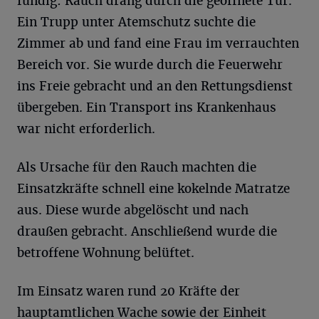
fündig: Rauch drang durch die geöffnete Tür.
Ein Trupp unter Atemschutz suchte die
Zimmer ab und fand eine Frau im verrauchten
Bereich vor. Sie wurde durch die Feuerwehr
ins Freie gebracht und an den Rettungsdienst
übergeben. Ein Transport ins Krankenhaus
war nicht erforderlich.
Als Ursache für den Rauch machten die
Einsatzkräfte schnell eine kokelnde Matratze
aus. Diese wurde abgelöscht und nach
draußen gebracht. Anschließend wurde die
betroffene Wohnung belüftet.
Im Einsatz waren rund 20 Kräfte der
hauptamtlichen Wache sowie der Einheit