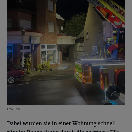
Foto: FWG.
Dabei wurden sie in einer Wohnung schnell