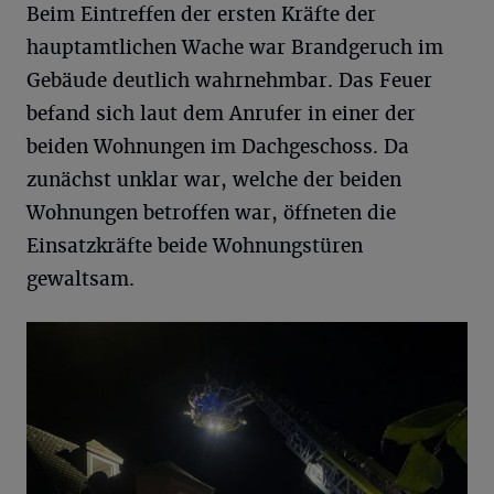
Beim Eintreffen der ersten Kräfte der
hauptamtlichen Wache war Brandgeruch im
Gebäude deutlich wahrnehmbar. Das Feuer
befand sich laut dem Anrufer in einer der
beiden Wohnungen im Dachgeschoss. Da
zunächst unklar war, welche der beiden
Wohnungen betroffen war, öffneten die
Einsatzkräfte beide Wohnungstüren
gewaltsam.