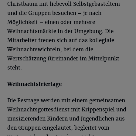
Christbaum mit liebevoll Selbstgebasteltem
und die Gruppen besuchen – je nach
Möglichkeit – einen oder mehrere
Weihnachtsmärkte in der Umgebung. Die
Mitarbeiter freuen sich auf das kollegiale
Weihnachtswichteln, bei dem die
Wertschätzung füreinander im Mittelpunkt
steht.
Weihnachtsfeiertage
Die Festtage werden mit einem gemeinsamen
Weihnachtsgottesdienst mit Krippenspiel und
musizierenden Kindern und Jugendlichen aus
den Gruppen eingeläutet, begleitet vom