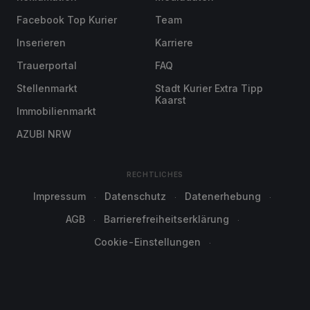
Facebook Top Kurier
Team
Inserieren
Karriere
Trauerportal
FAQ
Stellenmarkt
Stadt Kurier Extra Tipp
Kaarst
Immobilienmarkt
AZUBI NRW
RECHTLICHES
Impressum
Datenschutz
Datenerhebung
AGB
Barrierefreiheitserklärung
Cookie-Einstellungen