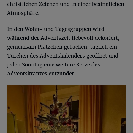
christlichen Zeichen und in einer besinnlichen
Atmosphäre.
In den Wohn- und Tagesgruppen wird
während der Adventszeit liebevoll dekoriert,
gemeinsam Plätzchen gebacken, täglich ein
Türchen des Adventskalenders geöffnet und
jeden Sonntag eine weitere Kerze des
Adventskranzes entzündet.