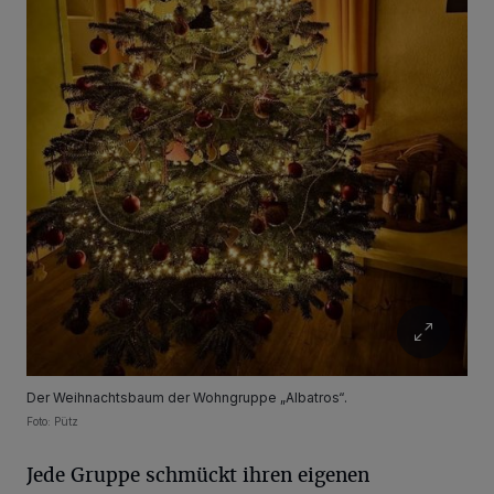
Der Weihnachtsbaum der Wohngruppe „Albatros“.
Foto: Pütz
Jede Gruppe schmückt ihren eigenen