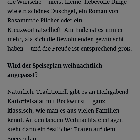
die Wünsche – meist kleine, liebevolle Dinge
wie ein schönes Duschgel, ein Roman von
Rosamunde Pilcher oder ein
Kreuzworträtselheft. Am Ende ist es immer
mehr, als sich die Bewohnenden gewünscht
haben – und die Freude ist entsprechend groß.
Wird der Speiseplan weihnachtlich
angepasst?
Natürlich. Traditionell gibt es an Heiligabend
Kartoffelsalat mit Bockwurst – ganz
klassisch, wie man es aus vielen Familien
kennt. An den beiden Weihnachtsfeiertagen
steht dann ein festlicher Braten auf dem
Speiseplan.