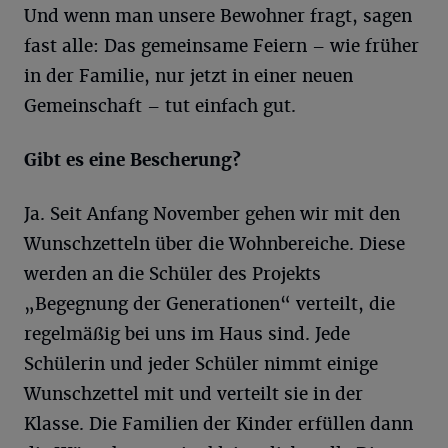
Und wenn man unsere Bewohner fragt, sagen
fast alle: Das gemeinsame Feiern – wie früher
in der Familie, nur jetzt in einer neuen
Gemeinschaft – tut einfach gut.
Gibt es eine Bescherung?
Ja. Seit Anfang November gehen wir mit den
Wunschzetteln über die Wohnbereiche. Diese
werden an die Schüler des Projekts
„Begegnung der Generationen“ verteilt, die
regelmäßig bei uns im Haus sind. Jede
Schülerin und jeder Schüler nimmt einige
Wunschzettel mit und verteilt sie in der
Klasse. Die Familien der Kinder erfüllen dann