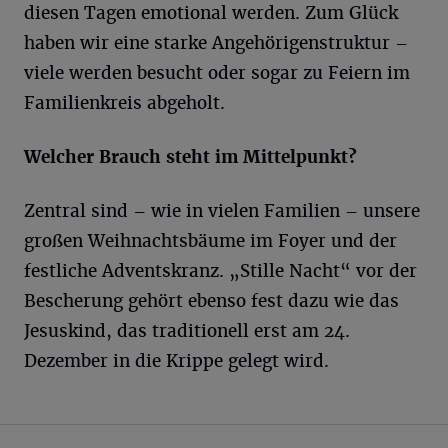
diesen Tagen emotional werden. Zum Glück
haben wir eine starke Angehörigenstruktur –
viele werden besucht oder sogar zu Feiern im
Familienkreis abgeholt.
Welcher Brauch steht im Mittelpunkt?
Zentral sind – wie in vielen Familien – unsere
großen Weihnachtsbäume im Foyer und der
festliche Adventskranz. „Stille Nacht“ vor der
Bescherung gehört ebenso fest dazu wie das
Jesuskind, das traditionell erst am 24.
Dezember in die Krippe gelegt wird.