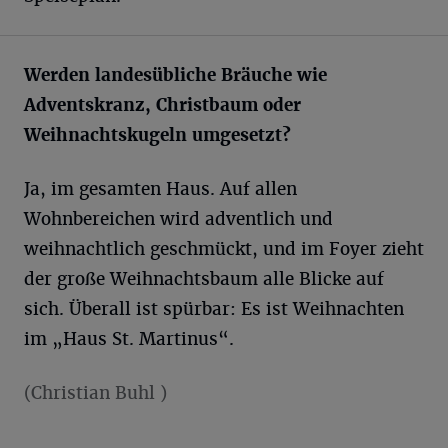
Werden landesübliche Bräuche wie
Adventskranz, Christbaum oder
Weihnachtskugeln umgesetzt?
Ja, im gesamten Haus. Auf allen
Wohnbereichen wird adventlich und
weihnachtlich geschmückt, und im Foyer zieht
der große Weihnachtsbaum alle Blicke auf
sich. Überall ist spürbar: Es ist Weihnachten
im „Haus St. Martinus“.
(Christian Buhl )