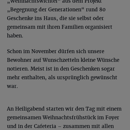
„Weihnachtswichtel“ aus dem Projekt
„Begegnung der Generationen“ rund 80
Geschenke ins Haus, die sie selbst oder
gemeinsam mit ihren Familien organisiert
haben.
Schon im November dürfen sich unsere
Bewohner auf Wunschzetteln kleine Wünsche
notieren. Meist ist in den Geschenken sogar
mehr enthalten, als ursprünglich gewünscht
war.
An Heiligabend starten wir den Tag mit einem
gemeinsamen Weihnachtsfrühstück im Foyer
und in der Cafeteria – zusammen mit allen