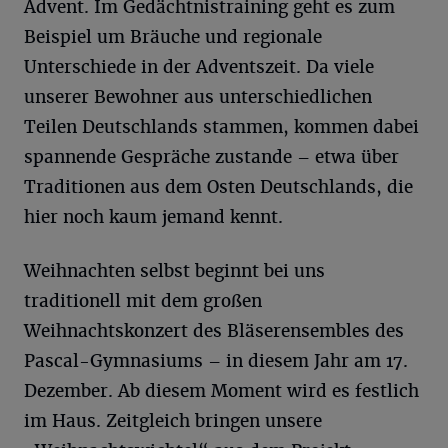
Advent. Im Gedächtnistraining geht es zum
Beispiel um Bräuche und regionale
Unterschiede in der Adventszeit. Da viele
unserer Bewohner aus unterschiedlichen
Teilen Deutschlands stammen, kommen dabei
spannende Gespräche zustande – etwa über
Traditionen aus dem Osten Deutschlands, die
hier noch kaum jemand kennt.
Weihnachten selbst beginnt bei uns
traditionell mit dem großen
Weihnachtskonzert des Bläserensembles des
Pascal-Gymnasiums – in diesem Jahr am 17.
Dezember. Ab diesem Moment wird es festlich
im Haus. Zeitgleich bringen unsere