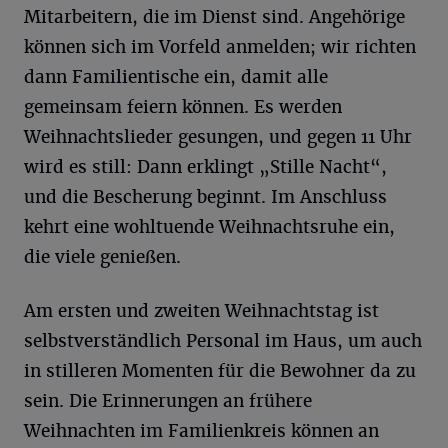
Mitarbeitern, die im Dienst sind. Angehörige
können sich im Vorfeld anmelden; wir richten
dann Familientische ein, damit alle
gemeinsam feiern können. Es werden
Weihnachtslieder gesungen, und gegen 11 Uhr
wird es still: Dann erklingt „Stille Nacht“,
und die Bescherung beginnt. Im Anschluss
kehrt eine wohltuende Weihnachtsruhe ein,
die viele genießen.
Am ersten und zweiten Weihnachtstag ist
selbstverständlich Personal im Haus, um auch
in stilleren Momenten für die Bewohner da zu
sein. Die Erinnerungen an frühere
Weihnachten im Familienkreis können an