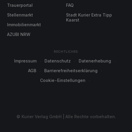
Trauerportal
FAQ
Stellenmarkt
Stadt Kurier Extra Tipp
Kaarst
Immobilienmarkt
AZUBI NRW
RECHTLICHES
Impressum
Datenschutz
Datenerhebung
AGB
Barrierefreiheitserklärung
Cookie-Einstellungen
© Kurier Verlag GmbH | Alle Rechte vorbehalten.