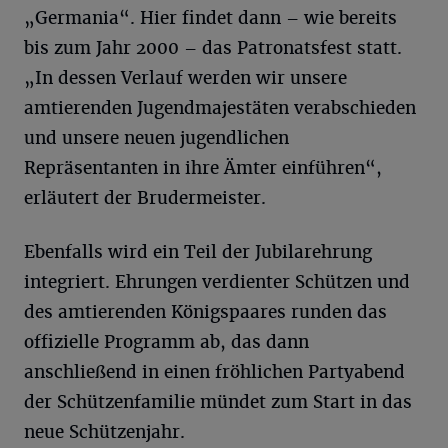
„Germania“. Hier findet dann – wie bereits
bis zum Jahr 2000 – das Patronatsfest statt.
„In dessen Verlauf werden wir unsere
amtierenden Jugendmajestäten verabschieden
und unsere neuen jugendlichen
Repräsentanten in ihre Ämter einführen“,
erläutert der Brudermeister.
Ebenfalls wird ein Teil der Jubilarehrung
integriert. Ehrungen verdienter Schützen und
des amtierenden Königspaares runden das
offizielle Programm ab, das dann
anschließend in einen fröhlichen Partyabend
der Schützenfamilie mündet zum Start in das
neue Schützenjahr.