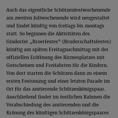
Auch das eigentliche Schützenfestwochenende
am zweiten Juliwochenende wird neugestaltet
und findet künftig von freitags bis montags
statt. So beginnen die Aktivitäten des
Gindorfer „Broerfestes“ (Bruderschaftsfestes)
künftig am späten Freitagnachmittag mit der
offiziellen Eröffnung des Kirmesplatzes mit
Gutscheinen und Freifahrten für die Kindern.
Von dort starten die Schützen dann zu einem
ersten Festumzug und einer letzten Parade im
Ort für das amtierende Schützenkönigspaar.
Anschließend findet im festlichen Rahmen die
Verabschiedung des amtierenden und die
Krönung des künftigen Schützenkönigspaares