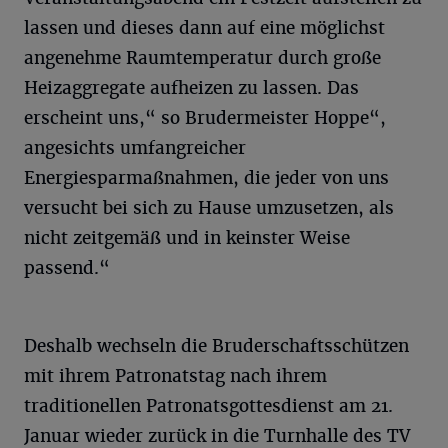
lassen und dieses dann auf eine möglichst
angenehme Raumtemperatur durch große
Heizaggregate aufheizen zu lassen. Das
erscheint uns,“ so Brudermeister Hoppe“,
angesichts umfangreicher
Energiesparmaßnahmen, die jeder von uns
versucht bei sich zu Hause umzusetzen, als
nicht zeitgemäß und in keinster Weise
passend.“
Deshalb wechseln die Bruderschaftsschützen
mit ihrem Patronatstag nach ihrem
traditionellen Patronatsgottesdienst am 21.
Januar wieder zurück in die Turnhalle des TV