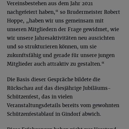
Vereinsbestehen aus dem Jahr 2021
nachgefeiert haben,“ so Brudermeister Robert
Hoppe, „haben wir uns gemeinsam mit
unseren Mitgliedern der Frage gewidmet, wie
wir unsere Jahresaktivitäten neu ausrichten
und so strukturieren können, um sie
zukunftsfähig und gerade für unsere jungen
Mitglieder auch attraktiv zu gestalten.“
Die Basis dieser Gespräche bildete die
Rückschau auf das diesjährige Jubiläums-
Schützenfest, das in vielen
Veranstaltungsdetails bereits vom gewohnten
Schützenfestablauf in Gindorf abwich.