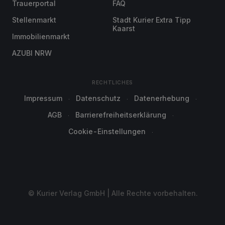
Trauerportal
FAQ
Stellenmarkt
Stadt Kurier Extra Tipp
Kaarst
Immobilienmarkt
AZUBI NRW
RECHTLICHES
Impressum
Datenschutz
Datenerhebung
AGB
Barrierefreiheitserklärung
Cookie-Einstellungen
© Kurier Verlag GmbH | Alle Rechte vorbehalten.