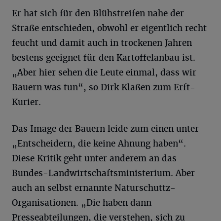
Er hat sich für den Blühstreifen nahe der
Straße entschieden, obwohl er eigentlich recht
feucht und damit auch in trockenen Jahren
bestens geeignet für den Kartoffelanbau ist.
„Aber hier sehen die Leute einmal, dass wir
Bauern was tun“, so Dirk Klaßen zum Erft-
Kurier.
Das Image der Bauern leide zum einen unter
„Entscheidern, die keine Ahnung haben“.
Diese Kritik geht unter anderem an das
Bundes-Landwirtschaftsministerium. Aber
auch an selbst ernannte Naturschuttz-
Organisationen. „Die haben dann
Presseabteilungen, die verstehen, sich zu