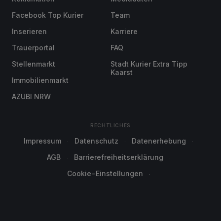
Facebook Top Kurier
Team
Inserieren
Karriere
Trauerportal
FAQ
Stellenmarkt
Stadt Kurier Extra Tipp
Kaarst
Immobilienmarkt
AZUBI NRW
RECHTLICHES
Impressum
Datenschutz
Datenerhebung
AGB
Barrierefreiheitserklärung
Cookie-Einstellungen