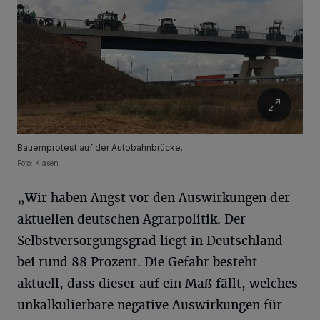
Bauernprotest auf der Autobahnbrücke.
Foto: Klasen
„Wir haben Angst vor den Auswirkungen der
aktuellen deutschen Agrarpolitik. Der
Selbstversorgungsgrad liegt in Deutschland
bei rund 88 Prozent. Die Gefahr besteht
aktuell, dass dieser auf ein Maß fällt, welches
unkalkulierbare negative Auswirkungen für