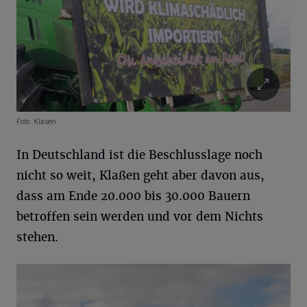
Foto: Klasen
In Deutschland ist die Beschlusslage noch
nicht so weit, Klaßen geht aber davon aus,
dass am Ende 20.000 bis 30.000 Bauern
betroffen sein werden und vor dem Nichts
stehen.