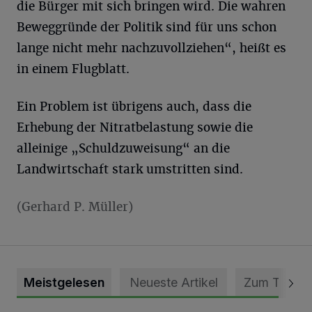
die Bürger mit sich bringen wird. Die wahren
Beweggründe der Politik sind für uns schon
lange nicht mehr nachzuvollziehen“, heißt es
in einem Flugblatt.
Ein Problem ist übrigens auch, dass die
Erhebung der Nitratbelastung sowie die
alleinige „Schuldzuweisung“ an die
Landwirtschaft stark umstritten sind.
(Gerhard P. Müller)
Meistgelesen
Neueste Artikel
Zum Thema