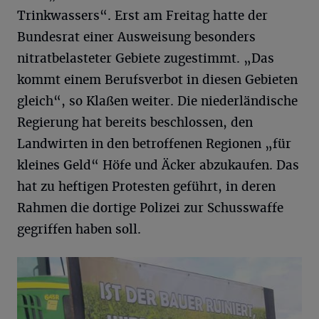
Trinkwassers“. Erst am Freitag hatte der
Bundesrat einer Ausweisung besonders
nitratbelasteter Gebiete zugestimmt. „Das
kommt einem Berufsverbot in diesen Gebieten
gleich“, so Klaßen weiter. Die niederländische
Regierung hat bereits beschlossen, den
Landwirten in den betroffenen Regionen „für
kleines Geld“ Höfe und Äcker abzukaufen. Das
hat zu heftigen Protesten geführt, in deren
Rahmen die dortige Polizei zur Schusswaffe
gegriffen haben soll.