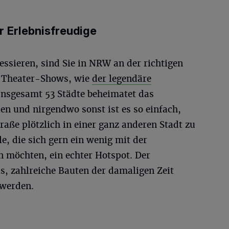
 Erlebnisfreudige
essieren, sind Sie in NRW an der richtigen
le Theater-Shows, wie
der legendäre
 Insgesamt 53 Städte beheimatet das
n und nirgendwo sonst ist es so einfach,
aße plötzlich in einer ganz anderen Stadt zu
le, die sich gern ein wenig mit der
 möchten, ein echter Hotspot. Der
s, zahlreiche Bauten der damaligen Zeit
 werden.