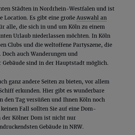
nten Städten in Nordrhein-Westfalen und ist
e Location. Es gibt eine große
Auswahl an
ür alle, die sich in und um Köln zu einem
nten Urlaub niederlassen möchten. In Köln
sen Clubs und die weltoffene Partyszene, die
. Doch auch Wanderungen und
r Gebäude sind in der Hauptstadt möglich.
ch ganz andere Seiten zu bieten, vor allem
Schiff erkunden. Hier gibt es wunderbare
en den Tag versüßen und Ihnen Köln noch
keinen Fall sollten Sie auf eine Dom-
 der Kölner Dom ist nicht nur
eindruckendsten Gebäude in NRW.