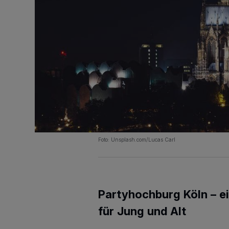
Foto: Unsplash.com/Lucas Carl
Partyhochburg Köln – ei
für Jung und Alt