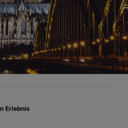
n Erlebnis