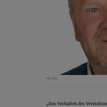
Foto: CDU
„Das Verhalten der Verwaltun