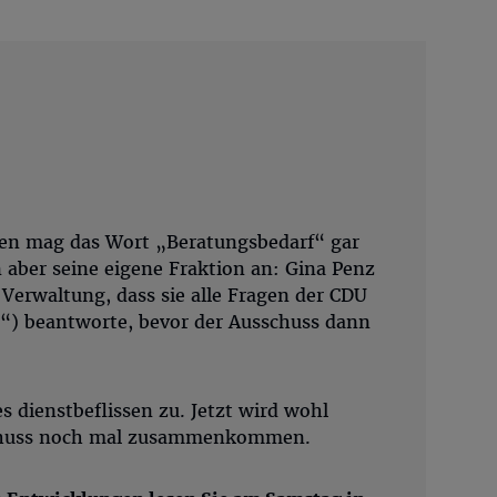
zen mag das Wort „Beratungsbedarf“ gar
 aber seine eigene Fraktion an: Gina Penz
 Verwaltung, dass sie alle Fragen der CDU
en“) beantworte, bevor der Ausschuss dann
s dienstbeflissen zu. Jetzt wird wohl
chuss noch mal zusammenkommen.