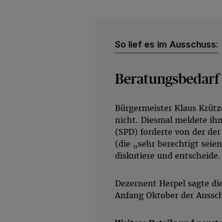
So lief es im Ausschuss:
Beratungsbedarf
Bürgermeister Klaus Krüt
nicht. Diesmal meldete ihn
(SPD) forderte von der der
(die „sehr berechtigt sei
diskutiere und entscheide.
Dezernent Herpel sagte die
Anfang Oktober der Auss