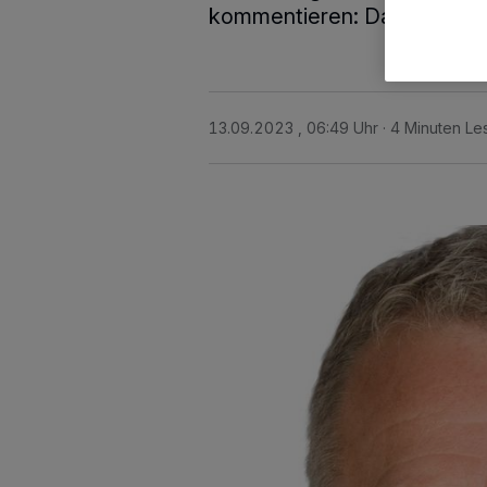
kommentieren: Das hat ges
13.09.2023 , 06:49 Uhr
4 Minuten Le