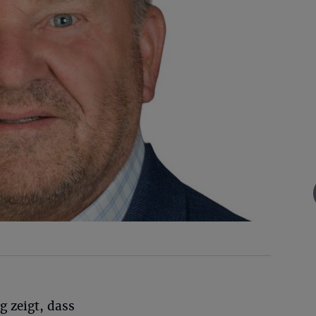
g zeigt, dass