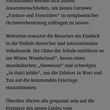
Formationen werden sich zudem
zusammenschließen, um James Curnows
„Fanfare and Flourishes“ in symphonischer
Orchesterbesetzung erklingen zu lassen.
Weiterhin erwartet die Besucher ein Einblick
in die Vielfalt deutscher und internationaler
Vokalmusik. Die Chöre der Schule entführen so
ins Winter Wonderland“, bauen einen
musikalischen „Snowman“ und schwelgen
„In dulci jubilo“, um die Zuhörer in Wort und
Ton auf die kommenden Feiertage
einzustimmen.
Überdies dürfen alle gespannt sein auf die
Premiere des neuen Liedes vom