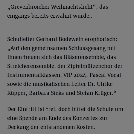
„Grevenbroicher Weihnachtslicht“, das
eingangs bereits erwähnt wurde..
Schulleiter Gerhard Bodewein erophorisch:
„Auf den gemeinsamen Schlussgesang mit
Ihnen freuen sich das Bläserensemble, das
Streicherensemble, der Zipfelmützenchor der
Instrumentalklassen, VIP 2024, Pascal Vocal
sowie die musikalischen Leiter Dr. Ulrike
Küpper, Barbara Sieks und Stefan Krüger.“
Der Eintritt ist frei, doch bittet die Schule um
eine Spende am Ende des Konzertes zur
Deckung der entstandenen Kosten.