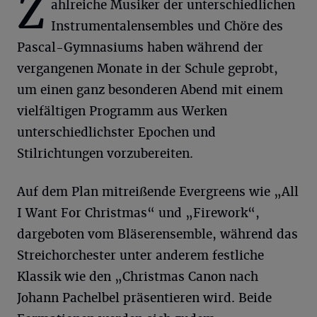
Z
ahlreiche Musiker der unterschiedlichen
Instrumentalensembles und Chöre des
Pascal-Gymnasiums haben während der
vergangenen Monate in der Schule geprobt,
um einen ganz besonderen Abend mit einem
vielfältigen Programm aus Werken
unterschiedlichster Epochen und
Stilrichtungen vorzubereiten.
Auf dem Plan mitreißende Evergreens wie „All
I Want For Christmas“ und „Firework“,
dargeboten vom Bläserensemble, während das
Streichorchester unter anderem festliche
Klassik wie den „Christmas Canon nach
Johann Pachelbel präsentieren wird. Beide