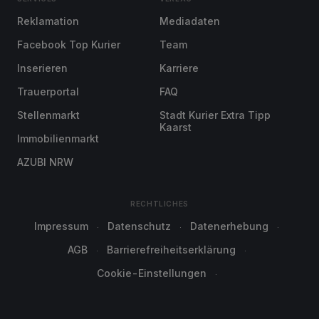
Reklamation
Mediadaten
Facebook Top Kurier
Team
Inserieren
Karriere
Trauerportal
FAQ
Stellenmarkt
Stadt Kurier Extra Tipp
Kaarst
Immobilienmarkt
AZUBI NRW
RECHTLICHES
Impressum
Datenschutz
Datenerhebung
AGB
Barrierefreiheitserklärung
Cookie-Einstellungen