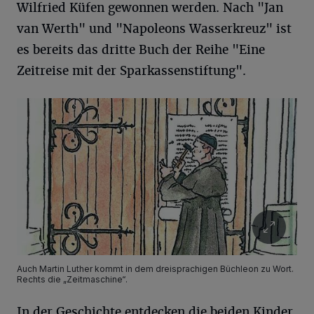
Wilfried Küfen gewonnen werden. Nach "Jan
van Werth" und "Napoleons Wasserkreuz" ist
es bereits das dritte Buch der Reihe "Eine
Zeitreise mit der Sparkassenstiftung".
Auch Martin Luther kommt in dem dreisprachigen Büchleon zu Wort.
Rechts die „Zeitmaschine“.
In der Geschichte entdecken die beiden Kinder