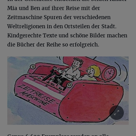
Mia und Ben auf ihrer Reise mit der
Zeitmaschine Spuren der verschiedenen
Weltreligionen in den Ortsteilen der Stadt.
Kindgerechte Texte und schöne Bilder machen
die Bücher der Reihe so erfolgreich.