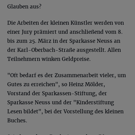
Glauben aus?
Die Arbeiten der kleinen Künstler werden von
einer Jury prämiert und anschließend vom 8.
bis zum 25. März in der Sparkasse Neuss an
der Karl-Oberbach-Straße ausgestellt. Allen
Teilnehmern winken Geldpreise.
"Oft bedarf es der Zusammenarbeit vieler, um
Gutes zu erreichen", so Heinz Mölder,
Vorstand der Sparkassen-Stiftung, der
Sparkasse Neuss und der "Kinderstiftung
Lesen bildet", bei der Vorstellung des kleinen
Buches.