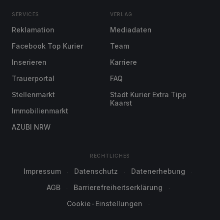
SERVICES
VERLAG
Reklamation
Mediadaten
Facebook Top Kurier
Team
Inserieren
Karriere
Trauerportal
FAQ
Stellenmarkt
Stadt Kurier Extra Tipp
Kaarst
Immobilienmarkt
AZUBI NRW
RECHTLICHES
Impressum
Datenschutz
Datenerhebung
AGB
Barrierefreiheitserklärung
Cookie-Einstellungen