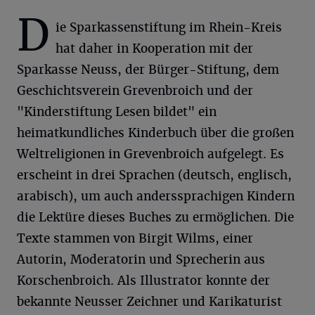
D
ie Sparkassenstiftung im Rhein-Kreis
hat daher in Kooperation mit der
Sparkasse Neuss, der Bürger-Stiftung, dem
Geschichtsverein Grevenbroich und der
"Kinderstiftung Lesen bildet" ein
heimatkundliches Kinderbuch über die großen
Weltreligionen in Grevenbroich aufgelegt. Es
erscheint in drei Sprachen (deutsch, englisch,
arabisch), um auch anderssprachigen Kindern
die Lektüre dieses Buches zu ermöglichen. Die
Texte stammen von Birgit Wilms, einer
Autorin, Moderatorin und Sprecherin aus
Korschenbroich. Als Illustrator konnte der
bekannte Neusser Zeichner und Karikaturist