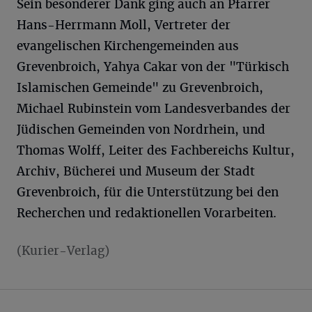
Sein besonderer Dank ging auch an Pfarrer
Hans-Herrmann Moll, Vertreter der
evangelischen Kirchengemeinden aus
Grevenbroich, Yahya Cakar von der "Türkisch
Islamischen Gemeinde" zu Grevenbroich,
Michael Rubinstein vom Landesverbandes der
Jüdischen Gemeinden von Nordrhein, und
Thomas Wolff, Leiter des Fachbereichs Kultur,
Archiv, Bücherei und Museum der Stadt
Grevenbroich, für die Unterstützung bei den
Recherchen und redaktionellen Vorarbeiten.
(Kurier-Verlag)