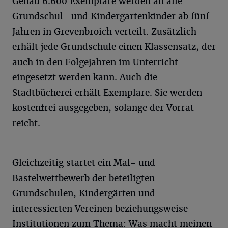
Genau 6.600 Exemplare werden an alle
Grundschul- und Kindergartenkinder ab fünf
Jahren in Grevenbroich verteilt. Zusätzlich
erhält jede Grundschule einen Klassensatz, der
auch in den Folgejahren im Unterricht
eingesetzt werden kann. Auch die
Stadtbücherei erhält Exemplare. Sie werden
kostenfrei ausgegeben, solange der Vorrat
reicht.
Gleichzeitig startet ein Mal- und
Bastelwettbewerb der beteiligten
Grundschulen, Kindergärten und
interessierten Vereinen beziehungsweise
Institutionen zum Thema: Was macht meinen