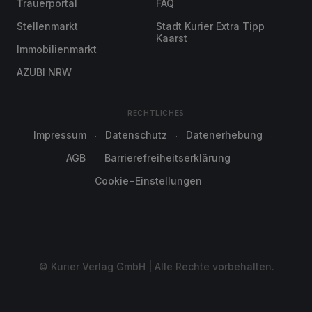
Trauerportal
FAQ
Stellenmarkt
Stadt Kurier Extra Tipp
Kaarst
Immobilienmarkt
AZUBI NRW
RECHTLICHES
Impressum
Datenschutz
Datenerhebung
AGB
Barrierefreiheitserklärung
Cookie-Einstellungen
© Kurier Verlag GmbH | Alle Rechte vorbehalten.