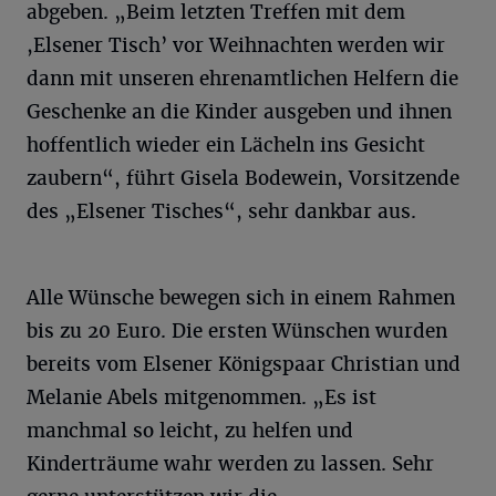
abgeben. „Beim letzten Treffen mit dem
,Elsener Tisch’ vor Weihnachten werden wir
dann mit unseren ehrenamtlichen Helfern die
Geschenke an die Kinder ausgeben und ihnen
hoffentlich wieder ein Lächeln ins Gesicht
zaubern“, führt Gisela Bodewein, Vorsitzende
des „Elsener Tisches“, sehr dankbar aus.
Alle Wünsche bewegen sich in einem Rahmen
bis zu 20 Euro. Die ersten Wünschen wurden
bereits vom Elsener Königspaar Christian und
Melanie Abels mitgenommen. „Es ist
manchmal so leicht, zu helfen und
Kinderträume wahr werden zu lassen. Sehr