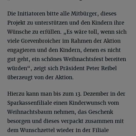
Die Initiatoren bitte alle Mitbürger, dieses
Projekt zu unterstützen und den Kindern ihre
Wünsche zu erfüllen. „Es wäre toll, wenn sich
viele Grevenbroicher im Rahmen der Aktion
engagieren und den Kindern, denen es nicht
gut geht, ein schönes Weihnachtsfest bereiten
würden“, zeigt sich Präsident Peter Reibel
überzeugt von der Aktion.
Hierzu kann man bis zum 13. Dezember in der
Sparkassenfiliale einen Kinderwunsch vom
Weihnachtsbaum nehmen, das Geschenk
besorgen und dieses verpackt zusammen mit
dem Wunschzettel wieder in der Filiale