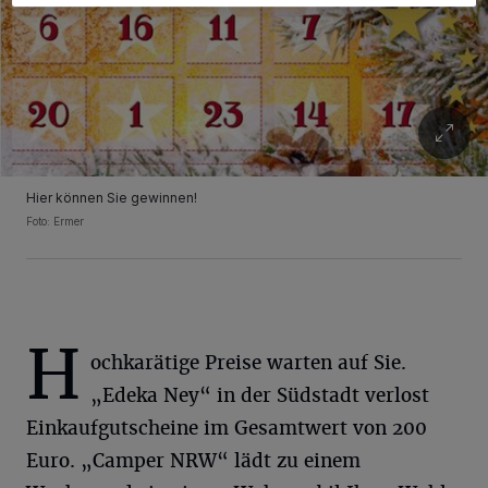
Hier können Sie gewinnen!
Foto:
Ermer
H
ochkarätige Preise warten auf Sie.
„Edeka Ney“ in der Südstadt verlost
Einkaufgutscheine im Gesamtwert von 200
Euro. „Camper NRW“ lädt zu einem