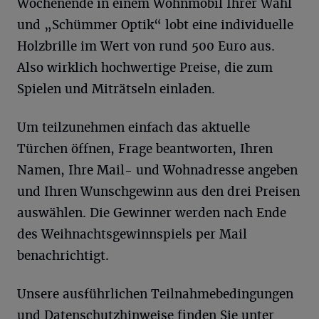
Wochenende in einem Wohnmobil Ihrer Wahl
und „Schümmer Optik“ lobt eine individuelle
Holzbrille im Wert von rund 500 Euro aus.
Also wirklich hochwertige Preise, die zum
Spielen und Miträtseln einladen.
Um teilzunehmen einfach das aktuelle
Türchen öffnen, Frage beantworten, Ihren
Namen, Ihre Mail- und Wohnadresse angeben
und Ihren Wunschgewinn aus den drei Preisen
auswählen. Die Gewinner werden nach Ende
des Weihnachtsgewinnspiels per Mail
benachrichtigt.
Unsere ausführlichen Teilnahmebedingungen
und Datenschutzhinweise finden Sie unter