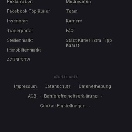
Reklamation
Mediadaten
Facebook Top Kurier
Team
Inserieren
Karriere
Trauerportal
FAQ
Stellenmarkt
Stadt Kurier Extra Tipp
Kaarst
Immobilienmarkt
AZUBI NRW
RECHTLICHES
Impressum
Datenschutz
Datenerhebung
AGB
Barrierefreiheitserklärung
Cookie-Einstellungen