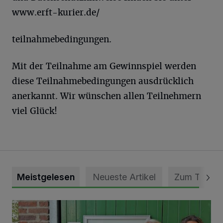
www.erft-kurier.de/
teilnahmebedingungen.
Mit der Teilnahme am Gewinnspiel werden
diese Teilnahmebedingungen ausdrücklich
anerkannt. Wir wünschen allen Teilnehmern
viel Glück!
Meistgelesen
Neueste Artikel
Zum Thema
Vorbildlicher Einsatz für den Artenschutz gewürdigt