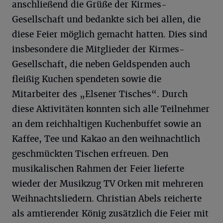
anschließend die Grüße der Kirmes-
Gesellschaft und bedankte sich bei allen, die
diese Feier möglich gemacht hatten. Dies sind
insbesondere die Mitglieder der Kirmes-
Gesellschaft, die neben Geldspenden auch
fleißig Kuchen spendeten sowie die
Mitarbeiter des „Elsener Tisches“. Durch
diese Aktivitäten konnten sich alle Teilnehmer
an dem reichhaltigen Kuchenbuffet sowie an
Kaffee, Tee und Kakao an den weihnachtlich
geschmückten Tischen erfreuen. Den
musikalischen Rahmen der Feier lieferte
wieder der Musikzug TV Orken mit mehreren
Weihnachtsliedern. Christian Abels reicherte
als amtierender König zusätzlich die Feier mit