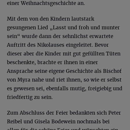
einer Weihnachtsgeschichte an.
Mit dem von den Kindern lautstark
gesungenen Lied „Lasst und froh und munter
sein“ wurde dann der sehnlichst erwartete
Auftritt des Nikolauses eingeleitet. Bevor
dieser aber die Kinder mit gut gefüllten Tüten
beschenkte, brachte er ihnen in einer
Ansprache seine eigene Geschichte als Bischof
von Myra nahe und riet ihnen, so wie er selbst
es gewesen sei, ebenfalls mutig, freigiebig und
friedfertig zu sein.
Zum Abschluss der Feier bedankten sich Peter
Reibel und Gisela Bodewein nochmals bei