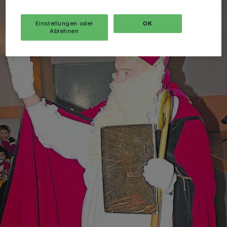
Einstellungen oder
OK
Ablehnen