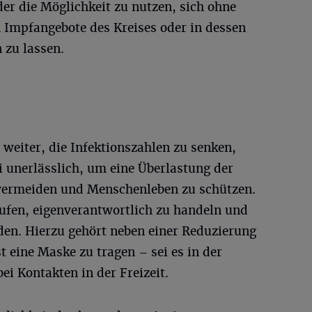
der die Möglichkeit zu nutzen, sich ohne
 Impfangebote des Kreises oder in dessen
 zu lassen.
l weiter, die Infektionszahlen zu senken,
ei unerlässlich, um eine Überlastung der
vermeiden und Menschenleben zu schützen.
rufen, eigenverantwortlich zu handeln und
den. Hierzu gehört neben einer Reduzierung
 eine Maske zu tragen – sei es in der
ei Kontakten in der Freizeit.