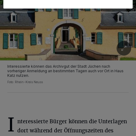
Interessierte können das Archivgut der Stadt Jüchen nach
vorheriger Anmeldung an bestimmten Tagen auch vor Ort in Haus
Katz nutzen.
Foto: Rhein-Kreis Neuss
I
nteressierte Bürger können die Unterlagen
dort während der Öffnungszeiten des