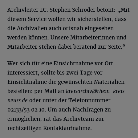
Archivleiter Dr. Stephen Schröder betont: „Mit
diesem Service wollen wir sicherstellen, dass
die Archivalien auch ortsnah eingesehen
werden können. Unsere Mitarbeiterinnen und
Mitarbeiter stehen dabei beratend zur Seite.“
Wer sich für eine Einsichtnahme vor Ort
interessiert, sollte bis zwei Tage vor
Einsichtnahme die gewünschten Materialien
bestellen: per Mail an
kreisarchiv@rhein-kreis-
neuss.de
oder unter der Telefonnummer
02133/53 02 10. Um auch Nachfragen zu
ermöglichen, rät das Archivteam zur
rechtzeitigen Kontaktaufnahme.