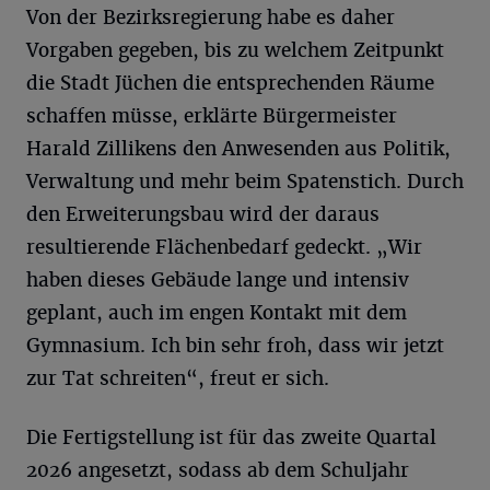
Von der Bezirksregierung habe es daher
Vorgaben gegeben, bis zu welchem Zeitpunkt
die Stadt Jüchen die entsprechenden Räume
schaffen müsse, erklärte Bürgermeister
Harald Zillikens den Anwesenden aus Politik,
Verwaltung und mehr beim Spatenstich. Durch
den Erweiterungsbau wird der daraus
resultierende Flächenbedarf gedeckt. „Wir
haben dieses Gebäude lange und intensiv
geplant, auch im engen Kontakt mit dem
Gymnasium. Ich bin sehr froh, dass wir jetzt
zur Tat schreiten“, freut er sich.
Die Fertigstellung ist für das zweite Quartal
2026 angesetzt, sodass ab dem Schuljahr