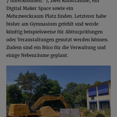
7 unterkommen.“), zwei Kunsträume, ein
Digital Maker Space sowie ein
Mehrzweckraum Platz finden. Letzterer habe
bisher am Gymnasium gefehlt und werde
künftig beispielsweise für Abiturprüfungen
oder Veranstaltungen genutzt werden können.
Zudem sind ein Büro für die Verwaltung und
einige Nebenräume geplant.