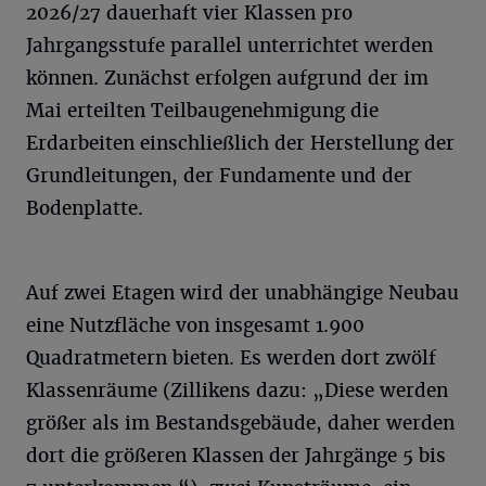
2026/27 dauerhaft vier Klassen pro
Jahrgangsstufe parallel unterrichtet werden
können. Zunächst erfolgen aufgrund der im
Mai erteilten Teilbaugenehmigung die
Erdarbeiten einschließlich der Herstellung der
Grundleitungen, der Fundamente und der
Bodenplatte.
Auf zwei Etagen wird der unabhängige Neubau
eine Nutzfläche von insgesamt 1.900
Quadratmetern bieten. Es werden dort zwölf
Klassenräume (Zillikens dazu: „Diese werden
größer als im Bestandsgebäude, daher werden
dort die größeren Klassen der Jahrgänge 5 bis