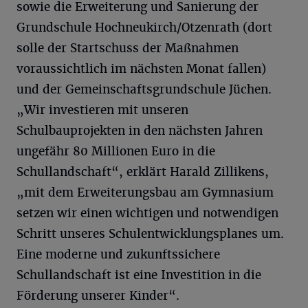
sowie die Erweiterung und Sanierung der
Grundschule Hochneukirch/Otzenrath (dort
solle der Startschuss der Maßnahmen
voraussichtlich im nächsten Monat fallen)
und der Gemeinschaftsgrundschule Jüchen.
„Wir investieren mit unseren
Schulbauprojekten in den nächsten Jahren
ungefähr 80 Millionen Euro in die
Schullandschaft“, erklärt Harald Zillikens,
„mit dem Erweiterungsbau am Gymnasium
setzen wir einen wichtigen und notwendigen
Schritt unseres Schulentwicklungsplanes um.
Eine moderne und zukunftssichere
Schullandschaft ist eine Investition in die
Förderung unserer Kinder“.