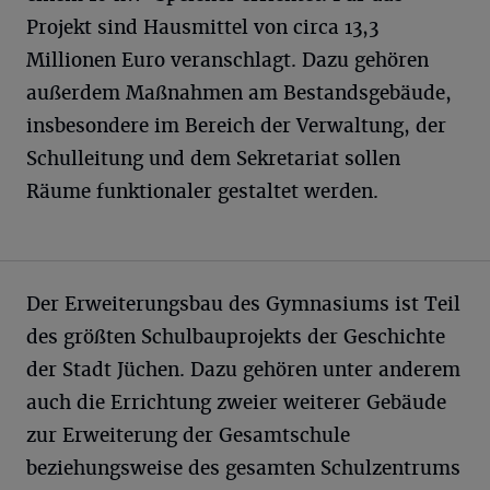
Projekt sind Hausmittel von circa 13,3
Millionen Euro veranschlagt. Dazu gehören
außerdem Maßnahmen am Bestandsgebäude,
insbesondere im Bereich der Verwaltung, der
Schulleitung und dem Sekretariat sollen
Räume funktionaler gestaltet werden.
Der Erweiterungsbau des Gymnasiums ist Teil
des größten Schulbauprojekts der Geschichte
der Stadt Jüchen. Dazu gehören unter anderem
auch die Errichtung zweier weiterer Gebäude
zur Erweiterung der Gesamtschule
beziehungsweise des gesamten Schulzentrums