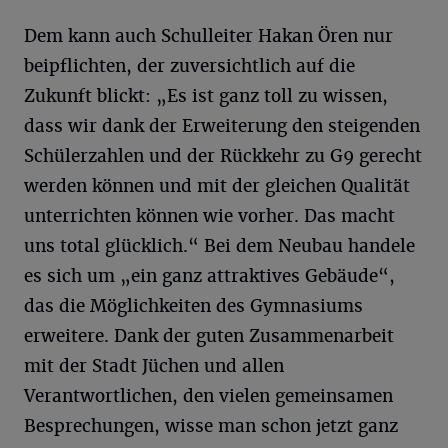
Dem kann auch Schulleiter Hakan Ören nur
beipflichten, der zuversichtlich auf die
Zukunft blickt: „Es ist ganz toll zu wissen,
dass wir dank der Erweiterung den steigenden
Schülerzahlen und der Rückkehr zu G9 gerecht
werden können und mit der gleichen Qualität
unterrichten können wie vorher. Das macht
uns total glücklich.“ Bei dem Neubau handele
es sich um „ein ganz attraktives Gebäude“,
das die Möglichkeiten des Gymnasiums
erweitere. Dank der guten Zusammenarbeit
mit der Stadt Jüchen und allen
Verantwortlichen, den vielen gemeinsamen
Besprechungen, wisse man schon jetzt ganz