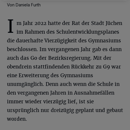
Von Daniela Furth
I
m Jahr 2022 hatte der Rat der Stadt Jüchen
im Rahmen des Schulentwicklungsplanes
die dauerhafte Vierzügigkeit des Gymnasiums
beschlossen. Im vergangenen Jahr gab es dann
auch das Go der Bezirksregierung. Mit der
obendrein stattfindenden Rückkehr zu G9 war
eine Erweiterung des Gymnasiums
unumgänglich. Denn auch wenn die Schule in
den vergangenen Jahren in Ausnahmefällen
immer wieder vierzügig lief, ist sie
ursprünglich nur dreizügig geplant und gebaut
worden.