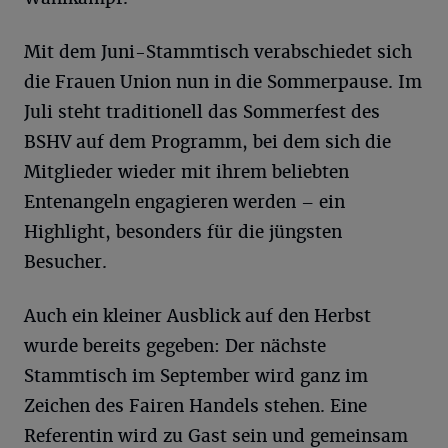
Mit dem Juni-Stammtisch verabschiedet sich
die Frauen Union nun in die Sommerpause. Im
Juli steht traditionell das Sommerfest des
BSHV auf dem Programm, bei dem sich die
Mitglieder wieder mit ihrem beliebten
Entenangeln engagieren werden – ein
Highlight, besonders für die jüngsten
Besucher.
Auch ein kleiner Ausblick auf den Herbst
wurde bereits gegeben: Der nächste
Stammtisch im September wird ganz im
Zeichen des Fairen Handels stehen. Eine
Referentin wird zu Gast sein und gemeinsam