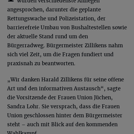
wurden verschiedenste Anliegen
angesprochen, darunter die geplante
Rettungswache und Polizeistation, der
barrierefreie Umbau von Bushaltestellen sowie
der aktuelle Stand rund um den
Bürgerradweg. Bürgermeister Zillikens nahm
sich viel Zeit, um die Fragen fundiert und
praxisnah zu beantworten.
„Wir danken Harald Zillikens für seine offene
Art und den informativen Austausch“, sagte
die Vorsitzende der Frauen Union Jüchen,
Sandra Lohr. Sie versprach, dass die Frauen
Union geschlossen hinter dem Bürgermeister
steht – auch mit Blick auf den kommenden
Wahlkampf.