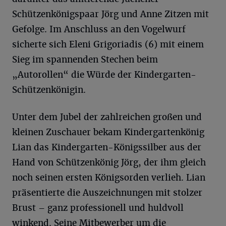
Schützenkönigspaar Jörg und Anne Zitzen mit
Gefolge. Im Anschluss an den Vogelwurf
sicherte sich Eleni Grigoriadis (6) mit einem
Sieg im spannenden Stechen beim
„Autorollen“ die Würde der Kindergarten-
Schützenkönigin.
Unter dem Jubel der zahlreichen großen und
kleinen Zuschauer bekam Kindergartenkönig
Lian das Kindergarten-Königssilber aus der
Hand von Schützenkönig Jörg, der ihm gleich
noch seinen ersten Königsorden verlieh. Lian
präsentierte die Auszeichnungen mit stolzer
Brust – ganz professionell und huldvoll
winkend. Seine Mitbewerber um die