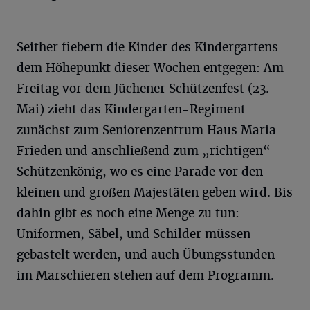
Seither fiebern die Kinder des Kindergartens
dem Höhepunkt dieser Wochen entgegen: Am
Freitag vor dem Jüchener Schützenfest (23.
Mai) zieht das Kindergarten-Regiment
zunächst zum Seniorenzentrum Haus Maria
Frieden und anschließend zum „richtigen“
Schützenkönig, wo es eine Parade vor den
kleinen und großen Majestäten geben wird. Bis
dahin gibt es noch eine Menge zu tun:
Uniformen, Säbel, und Schilder müssen
gebastelt werden, und auch Übungsstunden
im Marschieren stehen auf dem Programm.