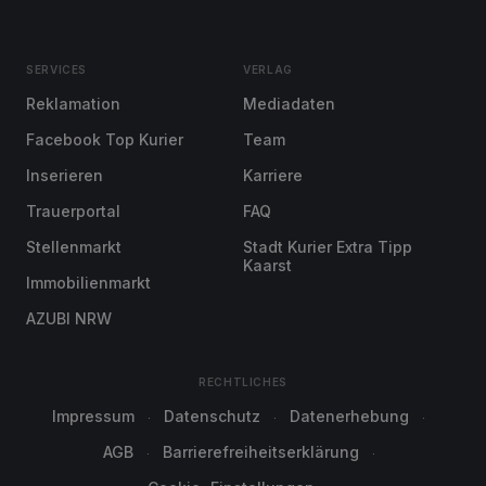
SERVICES
VERLAG
Reklamation
Mediadaten
Facebook Top Kurier
Team
Inserieren
Karriere
Trauerportal
FAQ
Stellenmarkt
Stadt Kurier Extra Tipp
Kaarst
Immobilienmarkt
AZUBI NRW
RECHTLICHES
Impressum
Datenschutz
Datenerhebung
AGB
Barrierefreiheitserklärung