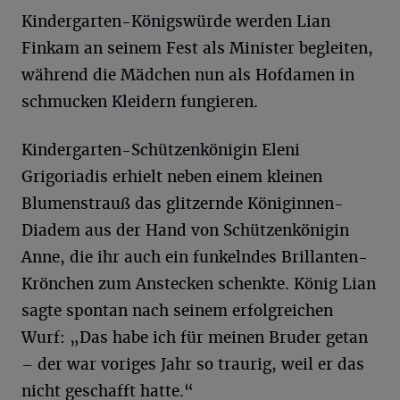
Kindergarten-Königswürde werden Lian
Finkam an seinem Fest als Minister begleiten,
während die Mädchen nun als Hofdamen in
schmucken Kleidern fungieren.
Kindergarten-Schützenkönigin Eleni
Grigoriadis erhielt neben einem kleinen
Blumenstrauß das glitzernde Königinnen-
Diadem aus der Hand von Schützenkönigin
Anne, die ihr auch ein funkelndes Brillanten-
Krönchen zum Anstecken schenkte. König Lian
sagte spontan nach seinem erfolgreichen
Wurf: „Das habe ich für meinen Bruder getan
– der war voriges Jahr so traurig, weil er das
nicht geschafft hatte.“