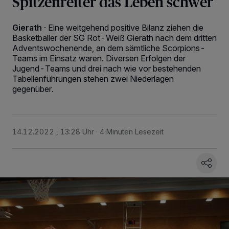
Spitzenreiter das Leben schwer
Gierath
·
Eine weitgehend positive Bilanz ziehen die
Basketballer der SG Rot-Weiß Gierath nach dem dritten
Adventswochenende, an dem sämtliche Scorpions-
Teams im Einsatz waren. Diversen Erfolgen der
Jugend-Teams und drei nach wie vor bestehenden
Tabellenführungen stehen zwei Niederlagen
gegenüber.
14.12.2022 , 13:28 Uhr
4 Minuten Lesezeit