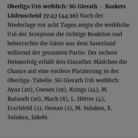
Oberliga U16 weiblich: SG Gierath – Baskets
Lüdenscheid 77:47 (44:16)
Nach der
Niederlage vor acht Tagen zeigte die weibliche
U16 der Scorpions die richtige Reaktion und
beherrschte die Gäste aus dem Sauerland
während der gesamten Partie. Der sichere
Heimerfolg erhält den Gierather Mädchen die
Chance auf eine vordere Platzierung in der
Oberliga-Tabelle. SG Gierath U16 weiblich:
Ayaz (20), Coenen (19), Krings (14), M.
Rafaneli (10), Mack (8), L. Hötter (4),
Erschfeld (2), Osman (2), M. Sulaksu, E.
Sulaksu, Jakobi.