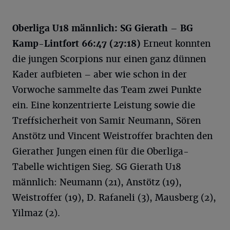
Oberliga U18 männlich: SG Gierath – BG
Kamp-Lintfort 66:47 (27:18)
Erneut konnten
die jungen Scorpions nur einen ganz dünnen
Kader aufbieten – aber wie schon in der
Vorwoche sammelte das Team zwei Punkte
ein. Eine konzentrierte Leistung sowie die
Treffsicherheit von Samir Neumann, Sören
Anstötz und Vincent Weistroffer brachten den
Gierather Jungen einen für die Oberliga-
Tabelle wichtigen Sieg. SG Gierath U18
männlich: Neumann (21), Anstötz (19),
Weistroffer (19), D. Rafaneli (3), Mausberg (2),
Yilmaz (2).