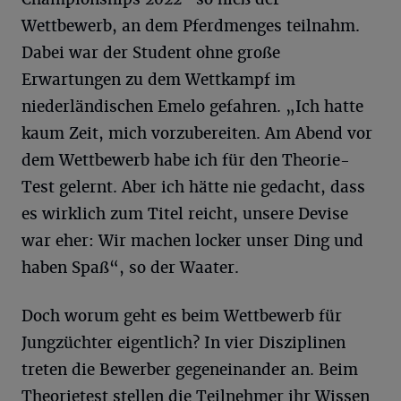
Wettbewerb, an dem Pferdmenges teilnahm.
Dabei war der Student ohne große
Erwartungen zu dem Wettkampf im
niederländischen Emelo gefahren. „Ich hatte
kaum Zeit, mich vorzubereiten. Am Abend vor
dem Wettbewerb habe ich für den Theorie-
Test gelernt. Aber ich hätte nie gedacht, dass
es wirklich zum Titel reicht, unsere Devise
war eher: Wir machen locker unser Ding und
haben Spaß“, so der Waater.
Doch worum geht es beim Wettbewerb für
Jungzüchter eigentlich? In vier Disziplinen
treten die Bewerber gegeneinander an. Beim
Theorietest stellen die Teilnehmer ihr Wissen