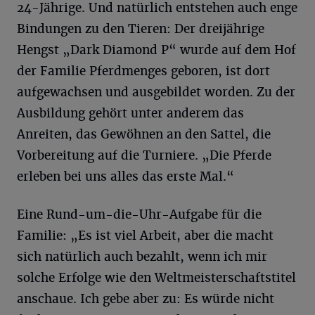
24-Jährige. Und natürlich entstehen auch enge
Bindungen zu den Tieren: Der dreijährige
Hengst „Dark Diamond P“ wurde auf dem Hof
der Familie Pferdmenges geboren, ist dort
aufgewachsen und ausgebildet worden. Zu der
Ausbildung gehört unter anderem das
Anreiten, das Gewöhnen an den Sattel, die
Vorbereitung auf die Turniere. „Die Pferde
erleben bei uns alles das erste Mal.“
Eine Rund-um-die-Uhr-Aufgabe für die
Familie: „Es ist viel Arbeit, aber die macht
sich natürlich auch bezahlt, wenn ich mir
solche Erfolge wie den Weltmeisterschaftstitel
anschaue. Ich gebe aber zu: Es würde nicht