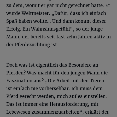
zu dem, womit er gar nicht gerechnet hatte. Er
wurde Weltmeister. „Dafür, dass ich einfach
Spaß haben wollte... Und dann kommt dieser
Erfolg. Ein Wahnsinnsgefühl“, so der junge
Mann, der bereits seit fast zehn Jahren aktiv in
der Pferdezüchtung ist.
Doch was ist eigentlich das Besondere an
Pferden? Was macht für den jungen Mann die
Faszination aus? „Die Arbeit mit den Tieren
ist einfach nie vorhersehbar. Ich muss dem
Pferd gerecht werden, mich auf es einstellen.
Das ist immer eine Herausforderung, mit
Lebewesen zusammenzuarbeiten“, erklärt der