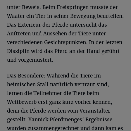
unter Beweis. Beim Freispringen musste der
Waater ein Tier in seiner Bewegung beurteilen.
Das Exterieur der Pferde untersucht das
Auftreten und Aussehen der Tiere unter
verschiedenen Gesichtspunkten. In der letzten
Disziplin wird das Pferd an der Hand geführt
und vorgemustert.
Das Besondere: Während die Tiere im
heimischen Stall natürlich vertraut sind,
lernen die Teilnehmer die Tiere beim
Wettbewerb erst ganz kurz vorher kennen,
denn die Pferde werden vom Veranstalter
gestellt. Yannick Pferdmenges‘ Ergebnisse
wurden zusammengerechnet und dann kam es