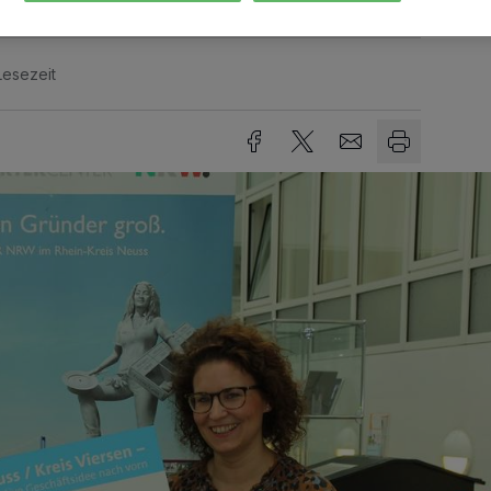
Lesezeit