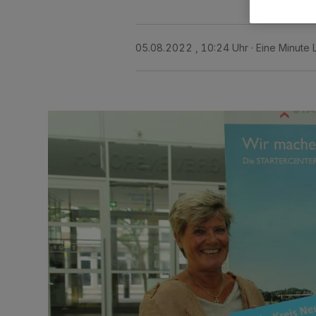
05.08.2022 , 10:24 Uhr
Eine Minute 