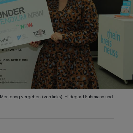
ntoring vergeben (von links): Hildegard Fuhrmann und