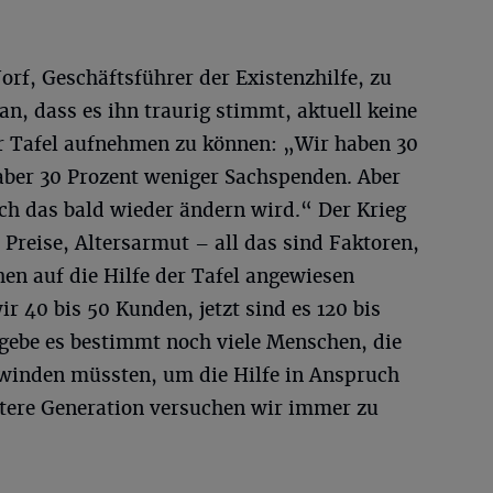
rf, Geschäftsführer der Existenzhilfe, zu
 an, dass es ihn traurig stimmt, aktuell keine
r Tafel aufnehmen zu können: „Wir haben 30
ber 30 Prozent weniger Sachspenden. Aber
ich das bald wieder ändern wird.“ Der Krieg
 Preise, Altersarmut – all das sind Faktoren,
en auf die Hilfe der Tafel angewiesen
r 40 bis 50 Kunden, jetzt sind es 120 bis
 gebe es bestimmt noch viele Menschen, die
winden müssten, um die Hilfe in Anspruch
tere Generation versuchen wir immer zu