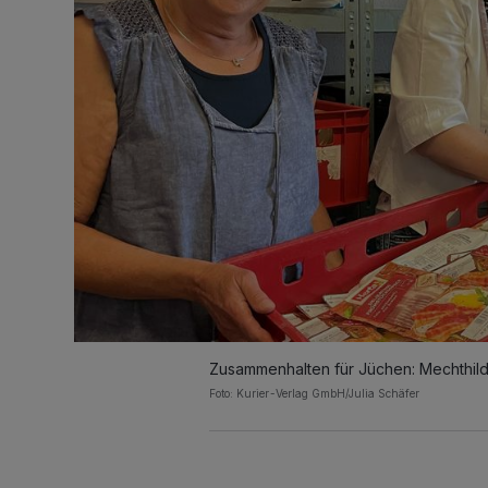
Zusammenhalten für Jüchen: Mechthild 
Foto: Kurier-Verlag GmbH/Julia Schäfer