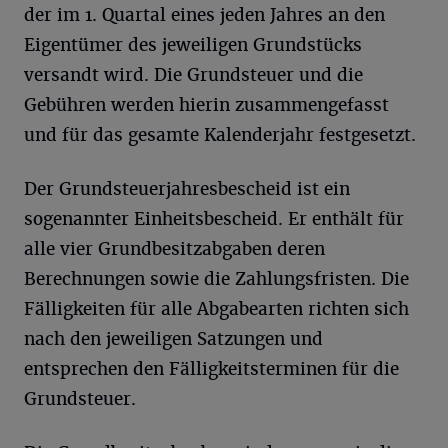
der im 1. Quartal eines jeden Jahres an den
Eigentümer des jeweiligen Grundstücks
versandt wird. Die Grundsteuer und die
Gebühren werden hierin zusammengefasst
und für das gesamte Kalenderjahr festgesetzt.
Der Grundsteuerjahresbescheid ist ein
sogenannter Einheitsbescheid. Er enthält für
alle vier Grundbesitzabgaben deren
Berechnungen sowie die Zahlungsfristen. Die
Fälligkeiten für alle Abgabearten richten sich
nach den jeweiligen Satzungen und
entsprechen den Fälligkeitsterminen für die
Grundsteuer.