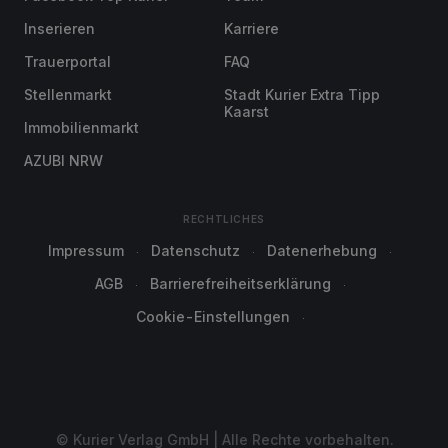
Inserieren
Karriere
Trauerportal
FAQ
Stellenmarkt
Stadt Kurier Extra Tipp
Kaarst
Immobilienmarkt
AZUBI NRW
RECHTLICHES
Impressum
Datenschutz
Datenerhebung
AGB
Barrierefreiheitserklärung
Cookie-Einstellungen
© Kurier Verlag GmbH | Alle Rechte vorbehalten.