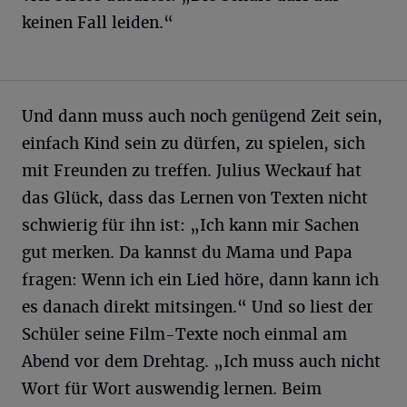
keinen Fall leiden.“
Und dann muss auch noch genügend Zeit sein,
einfach Kind sein zu dürfen, zu spielen, sich
mit Freunden zu treffen. Julius Weckauf hat
das Glück, dass das Lernen von Texten nicht
schwierig für ihn ist: „Ich kann mir Sachen
gut merken. Da kannst du Mama und Papa
fragen: Wenn ich ein Lied höre, dann kann ich
es danach direkt mitsingen.“ Und so liest der
Schüler seine Film-Texte noch einmal am
Abend vor dem Drehtag. „Ich muss auch nicht
Wort für Wort auswendig lernen. Beim