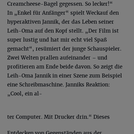
Creamcheese-Bagel gegessen. So lecker!“
In „Enkel für Anfänger“ spielt Weckauf den
hyperaktiven Jannik, der das Leben seiner
Leih-Oma auf den Kopf stellt. „Der Film ist
super lustig und hat mir echt viel Spaß
gemacht“, resümiert der junge Schauspieler.
Zwei Welten prallen aufeinander – und
profitieren am Ende beide davon. So zeigt die
Leih-Oma Jannik in einer Szene zum Beispiel
eine Schreibmaschine. Janniks Reaktion:
„Cool, ein al-
ter Computer. Mit Drucker drin.“ Dieses
Entdecken von Gegenständen aus der