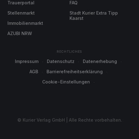
Trauerportal
FAQ
Stellenmarkt
Stadt Kurier Extra Tipp
Kaarst
Immobilienmarkt
AZUBI NRW
RECHTLICHES
Impressum
Datenschutz
Datenerhebung
AGB
Barrierefreiheitserklärung
Cookie-Einstellungen
© Kurier Verlag GmbH | Alle Rechte vorbehalten.