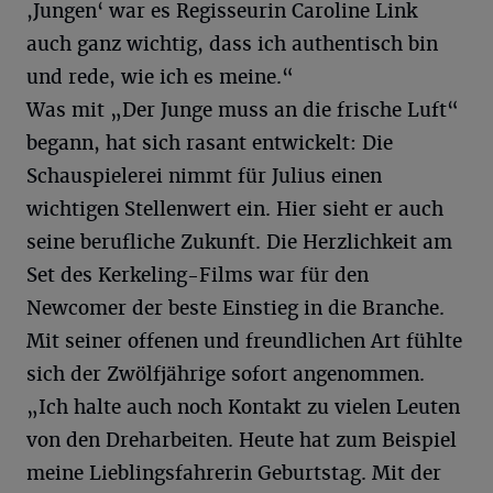
,Jungen‘ war es Regisseurin Caroline Link
auch ganz wichtig, dass ich authentisch bin
und rede, wie ich es meine.“
Was mit „Der Junge muss an die frische Luft“
begann, hat sich rasant entwickelt: Die
Schauspielerei nimmt für Julius einen
wichtigen Stellenwert ein. Hier sieht er auch
seine berufliche Zukunft. Die Herzlichkeit am
Set des Kerkeling-Films war für den
Newcomer der beste Einstieg in die Branche.
Mit seiner offenen und freundlichen Art fühlte
sich der Zwölfjährige sofort angenommen.
„Ich halte auch noch Kontakt zu vielen Leuten
von den Dreharbeiten. Heute hat zum Beispiel
meine Lieblingsfahrerin Geburtstag. Mit der