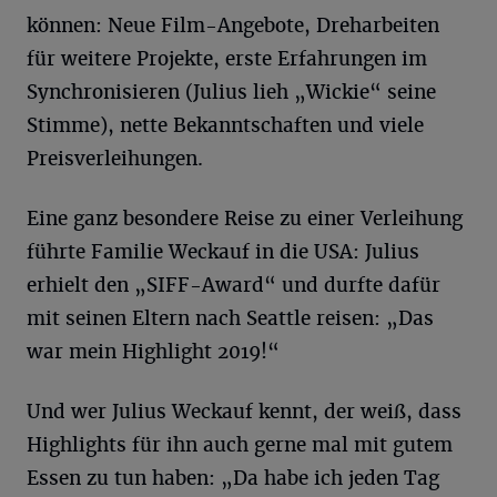
können: Neue Film-Angebote, Dreharbeiten
für weitere Projekte, erste Erfahrungen im
Synchronisieren (Julius lieh „Wickie“ seine
Stimme), nette Bekanntschaften und viele
Preisverleihungen.
Eine ganz besondere Reise zu einer Verleihung
führte Familie Weckauf in die USA: Julius
erhielt den „SIFF-Award“ und durfte dafür
mit seinen Eltern nach Seattle reisen: „Das
war mein Highlight 2019!“
Und wer Julius Weckauf kennt, der weiß, dass
Highlights für ihn auch gerne mal mit gutem
Essen zu tun haben: „Da habe ich jeden Tag