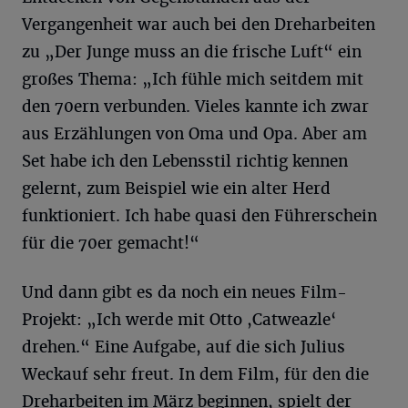
Vergangenheit war auch bei den Dreharbeiten
zu „Der Junge muss an die frische Luft“ ein
großes Thema: „Ich fühle mich seitdem mit
den 70ern verbunden. Vieles kannte ich zwar
aus Erzählungen von Oma und Opa. Aber am
Set habe ich den Lebensstil richtig kennen
gelernt, zum Beispiel wie ein alter Herd
funktioniert. Ich habe quasi den Führerschein
für die 70er gemacht!“
Und dann gibt es da noch ein neues Film-
Projekt: „Ich werde mit Otto ,Catweazle‘
drehen.“ Eine Aufgabe, auf die sich Julius
Weckauf sehr freut. In dem Film, für den die
Dreharbeiten im März beginnen, spielt der