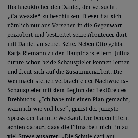
Hochneukircher den Daniel, der versucht,
„Catweazle“ zu beschützen. Dieser hat sich
nämlich nur aus Versehen in die Gegenwart
gezaubert und bestreitet seine Abenteuer dort
mit Daniel an seiner Seite. Neben Otto gehört
Katja Riemann zu den Hauptdarstellern. Julius
durfte schon beide Schauspieler kennen lernen
und freut sich auf die Zusammenarbeit. Die
Weihnachtsferien verbrachte der Nachwuchs-
Schauspieler mit dem Beginn der Lektüre des
Drehbuchs. „Ich habe mir einen Plan gemacht,
wann ich wie viel lese“, grinst der jüngste
Spross der Familie Weckauf. Die beiden Eltern
achten darauf, dass die Filmarbeit nicht in zu
viel Stress ausartet: „Die Schule darf auf