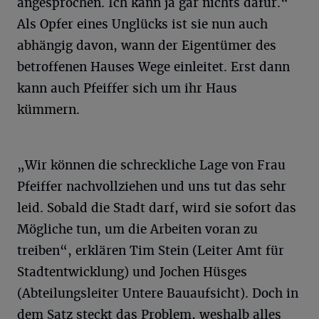
angesprochen. Ich kann ja gar nichts dafür.“
Als Opfer eines Unglücks ist sie nun auch
abhängig davon, wann der Eigentümer des
betroffenen Hauses Wege einleitet. Erst dann
kann auch Pfeiffer sich um ihr Haus
kümmern.
„Wir können die schreckliche Lage von Frau
Pfeiffer nachvollziehen und uns tut das sehr
leid. Sobald die Stadt darf, wird sie sofort das
Mögliche tun, um die Arbeiten voran zu
treiben“, erklären Tim Stein (Leiter Amt für
Stadtentwicklung) und Jochen Hüsges
(Abteilungsleiter Untere Bauaufsicht). Doch in
dem Satz steckt das Problem, weshalb alles