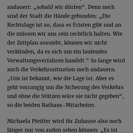
andauert: „sobald wir dürfen“. Denn noch
sind der Stadt die Hände gebunden: „Die
Rechtslage ist so, dass es Fristen gibt und an
die müssen wir uns rein rechtlich halten. Wie
der Zeitplan aussieht, können wir nicht
verkünden, da es sich um ein laufendes
Verwaltungsverfahren handelt.“ So lange wird
auch die Verkehrssituation noch andauern.
„Uns ist bekannt, wie die Lage ist. Aber es
geht vorrangig um die Sicherung des Verkehrs
und ohne die Stützen wäre sie nicht gegeben“,
so die beiden Rathaus-Mitarbeiter.
Michaela Pfeiffer wird ihr Zuhause also noch
länger nur von außen sehen können: „Es ist