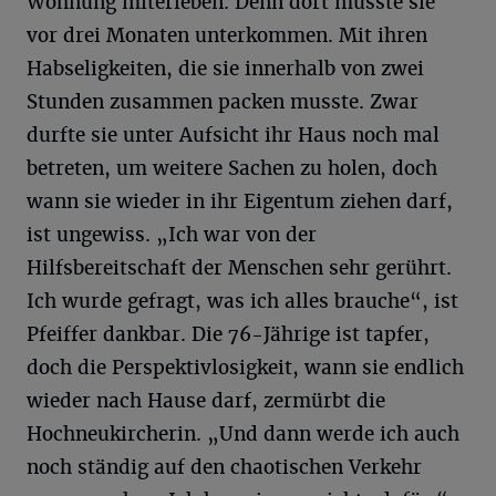
Wohnung miterleben. Denn dort musste sie
vor drei Monaten unterkommen. Mit ihren
Habseligkeiten, die sie innerhalb von zwei
Stunden zusammen packen musste. Zwar
durfte sie unter Aufsicht ihr Haus noch mal
betreten, um weitere Sachen zu holen, doch
wann sie wieder in ihr Eigentum ziehen darf,
ist ungewiss. „Ich war von der
Hilfsbereitschaft der Menschen sehr gerührt.
Ich wurde gefragt, was ich alles brauche“, ist
Pfeiffer dankbar. Die 76-Jährige ist tapfer,
doch die Perspektivlosigkeit, wann sie endlich
wieder nach Hause darf, zermürbt die
Hochneukircherin. „Und dann werde ich auch
noch ständig auf den chaotischen Verkehr