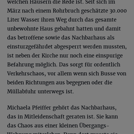
welchen Häusern die Rede ist. Seit sich im
März nach einem Rohrbruch geschätzte 30.000
Liter Wasser ihren Weg durch das gesamte
unbewohnte Haus gebahnt hatten und damit
das betroffene sowie das Nachbarhaus als
einsturzgefährdet abgesperrt werden mussten,
ist neben der Kirche nur noch eine einspurige
Befahrung möglich. Das sorgt für ordentlich
Verkehrschaos, vor allem wenn sich Busse von
beiden Richtungen aus begegnen oder die
Müllabfuhr unterwegs ist.
Michaela Pfeiffer gehört das Nachbarhaus,
das in Mitleidenschaft geraten ist. Sie kann
das Chaos aus einer kleinen Übergangs-