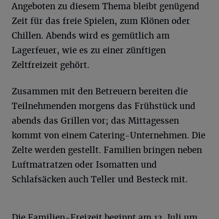
Angeboten zu diesem Thema bleibt genügend
Zeit für das freie Spielen, zum Klönen oder
Chillen. Abends wird es gemütlich am
Lagerfeuer, wie es zu einer zünftigen
Zeltfreizeit gehört.
Zusammen mit den Betreuern bereiten die
Teilnehmenden morgens das Frühstück und
abends das Grillen vor; das Mittagessen
kommt von einem Catering-Unternehmen. Die
Zelte werden gestellt. Familien bringen neben
Luftmatratzen oder Isomatten und
Schlafsäcken auch Teller und Besteck mit.
Die Familien-Freizeit beginnt am 12. Juli um