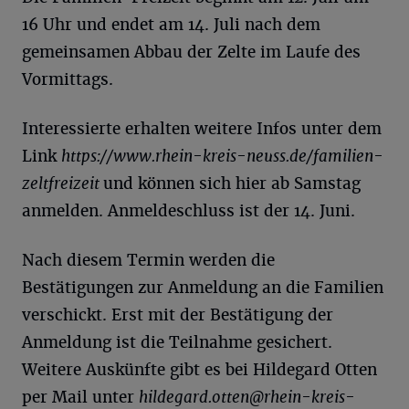
16 Uhr und endet am 14. Juli nach dem
gemeinsamen Abbau der Zelte im Laufe des
Vormittags.
Interessierte erhalten weitere Infos unter dem
Link
https://www.rhein-kreis-neuss.de/familien-
zeltfreizeit
und können sich hier ab Samstag
anmelden. Anmeldeschluss ist der 14. Juni.
Nach diesem Termin werden die
Bestätigungen zur Anmeldung an die Familien
verschickt. Erst mit der Bestätigung der
Anmeldung ist die Teilnahme gesichert.
Weitere Auskünfte gibt es bei Hildegard Otten
per Mail unter
hildegard.otten@rhein-kreis-