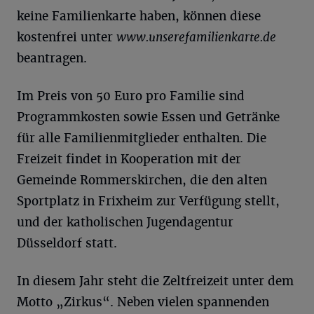
keine Familienkarte haben, können diese
kostenfrei unter
www.unserefamilienkarte.de
beantragen.
Im Preis von 50 Euro pro Familie sind
Programmkosten sowie Essen und Getränke
für alle Familienmitglieder enthalten. Die
Freizeit findet in Kooperation mit der
Gemeinde Rommerskirchen, die den alten
Sportplatz in Frixheim zur Verfügung stellt,
und der katholischen Jugendagentur
Düsseldorf statt.
In diesem Jahr steht die Zeltfreizeit unter dem
Motto „Zirkus“. Neben vielen spannenden