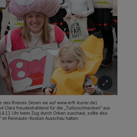
e des Kreises (lesen sie auf www.erft-kurier.de)
d Clara freudestrahlend für die „Turboschnecken“ aus
.11 Uhr beim Zug durch Orken zuschaut, sollte also
 im Rennauto-Kostüm Ausschau halten.