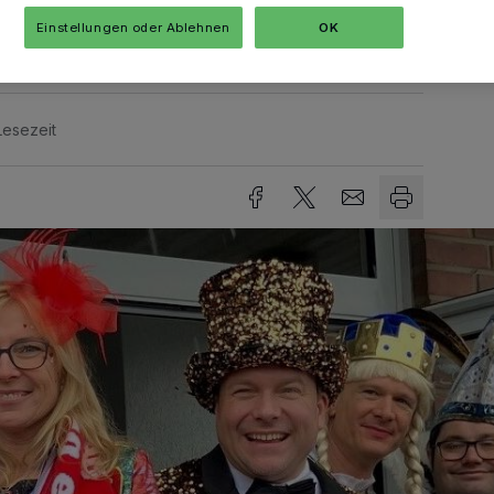
Einstellungen oder Ablehnen
OK
Lesezeit