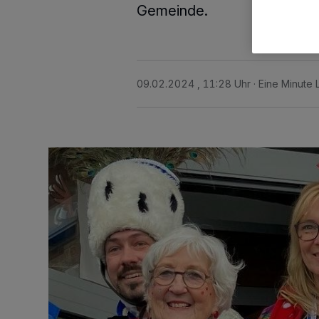
Gemeinde.
09.02.2024 , 11:28 Uhr
Eine Minute 