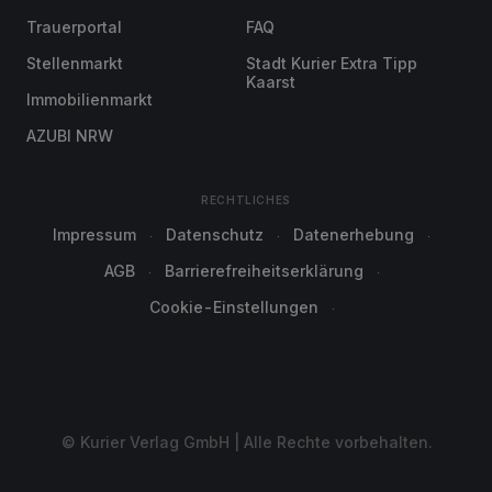
Trauerportal
FAQ
Stellenmarkt
Stadt Kurier Extra Tipp
Kaarst
Immobilienmarkt
AZUBI NRW
RECHTLICHES
Impressum
Datenschutz
Datenerhebung
AGB
Barrierefreiheitserklärung
Cookie-Einstellungen
© Kurier Verlag GmbH | Alle Rechte vorbehalten.