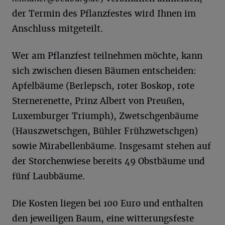
der Termin des Pflanzfestes wird Ihnen im
Anschluss mitgeteilt.
Wer am Pflanzfest teilnehmen möchte, kann
sich zwischen diesen Bäumen entscheiden:
Apfelbäume (Berlepsch, roter Boskop, rote
Sternerenette, Prinz Albert von Preußen,
Luxemburger Triumph), Zwetschgenbäume
(Hauszwetschgen, Bühler Frühzwetschgen)
sowie Mirabellenbäume. Insgesamt stehen auf
der Storchenwiese bereits 49 Obstbäume und
fünf Laubbäume.
Die Kosten liegen bei 100 Euro und enthalten
den jeweiligen Baum, eine witterungsfeste