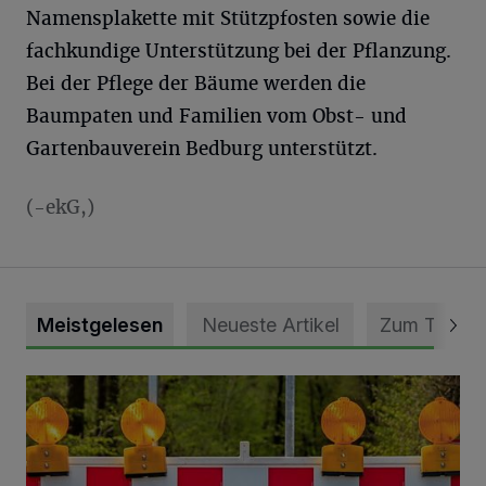
Namensplakette mit Stützpfosten sowie die
fachkundige Unterstützung bei der Pflanzung.
Bei der Pflege der Bäume werden die
Baumpaten und Familien vom Obst- und
Gartenbauverein Bedburg unterstützt.
(-ekG,)
Meistgelesen
Neueste Artikel
Zum Thema
Vollsperrung der Talstraße in Grevenbroich-Kapellen