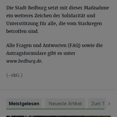
Die Stadt Bedburg setzt mit dieser Maßnahme
ein weiteres Zeichen der Solidarität und
Unterstützung für alle, die vom Starkregen
betroffen sind.
Alle Fragen und Antworten (FAQ) sowie die
Antragsformulare gibt es unter
www.bedburg.de
.
(-ekG.)
Meistgelesen
Neueste Artikel
Zum Thema