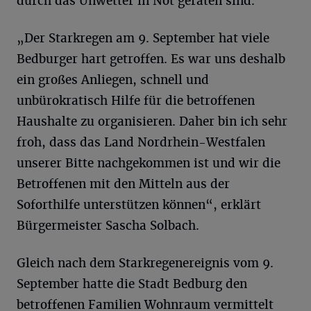
durch das Unwetter in Not geraten sind.
„Der Starkregen am 9. September hat viele
Bedburger hart getroffen. Es war uns deshalb
ein großes Anliegen, schnell und
unbürokratisch Hilfe für die betroffenen
Haushalte zu organisieren. Daher bin ich sehr
froh, dass das Land Nordrhein-Westfalen
unserer Bitte nachgekommen ist und wir die
Betroffenen mit den Mitteln aus der
Soforthilfe unterstützen können“, erklärt
Bürgermeister Sascha Solbach.
Gleich nach dem Starkregenereignis vom 9.
September hatte die Stadt Bedburg den
betroffenen Familien Wohnraum vermittelt