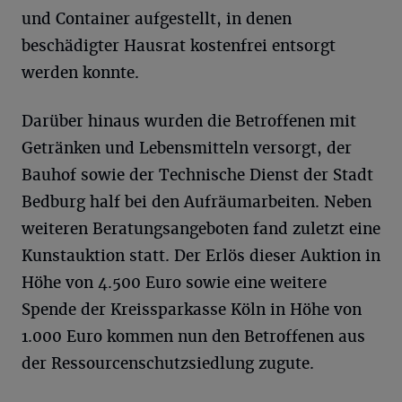
und Container aufgestellt, in denen
beschädigter Hausrat kostenfrei entsorgt
werden konnte.
Darüber hinaus wurden die Betroffenen mit
Getränken und Lebensmitteln versorgt, der
Bauhof sowie der Technische Dienst der Stadt
Bedburg half bei den Aufräumarbeiten. Neben
weiteren Beratungsangeboten fand zuletzt eine
Kunstauktion statt. Der Erlös dieser Auktion in
Höhe von 4.500 Euro sowie eine weitere
Spende der Kreissparkasse Köln in Höhe von
1.000 Euro kommen nun den Betroffenen aus
der Ressourcenschutzsiedlung zugute.