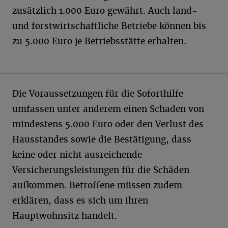
zusätzlich 1.000 Euro gewährt. Auch land-
und forstwirtschaftliche Betriebe können bis
zu 5.000 Euro je Betriebsstätte erhalten.
Die Voraussetzungen für die Soforthilfe
umfassen unter anderem einen Schaden von
mindestens 5.000 Euro oder den Verlust des
Hausstandes sowie die Bestätigung, dass
keine oder nicht ausreichende
Versicherungsleistungen für die Schäden
aufkommen. Betroffene müssen zudem
erklären, dass es sich um ihren
Hauptwohnsitz handelt.