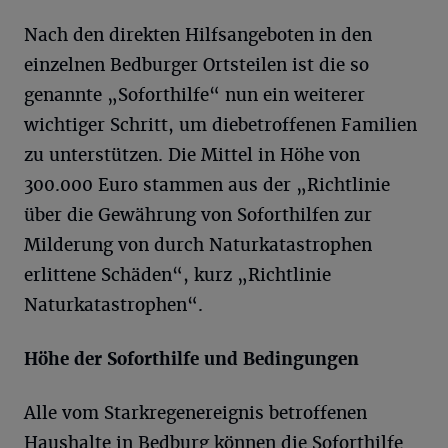
Nach den direkten Hilfsangeboten in den
einzelnen Bedburger Ortsteilen ist die so
genannte „Soforthilfe“ nun ein weiterer
wichtiger Schritt, um diebetroffenen Familien
zu unterstützen. Die Mittel in Höhe von
300.000 Euro stammen aus der „Richtlinie
über die Gewährung von Soforthilfen zur
Milderung von durch Naturkatastrophen
erlittene Schäden“, kurz „Richtlinie
Naturkatastrophen“.
Höhe der Soforthilfe und Bedingungen
Alle vom Starkregenereignis betroffenen
Haushalte in Bedburg können die Soforthilfe