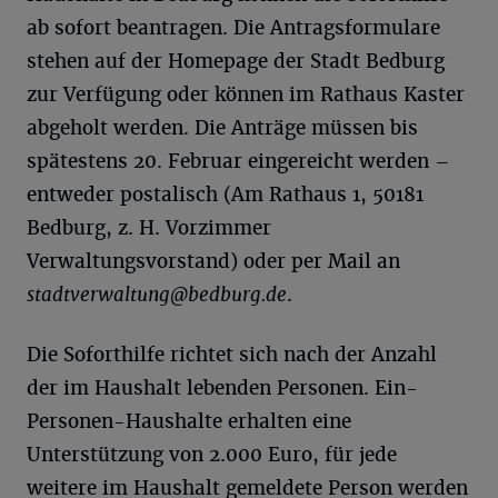
ab sofort beantragen. Die Antragsformulare
stehen auf der Homepage der Stadt Bedburg
zur Verfügung oder können im Rathaus Kaster
abgeholt werden. Die Anträge müssen bis
spätestens 20. Februar eingereicht werden –
entweder postalisch (Am Rathaus 1, 50181
Bedburg, z. H. Vorzimmer
Verwaltungsvorstand) oder per Mail an
stadtverwaltung@bedburg.de
.
Die Soforthilfe richtet sich nach der Anzahl
der im Haushalt lebenden Personen. Ein-
Personen-Haushalte erhalten eine
Unterstützung von 2.000 Euro, für jede
weitere im Haushalt gemeldete Person werden