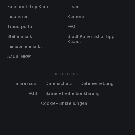
Facebook Top Kurier
Team
Inserieren
Karriere
Trauerportal
FAQ
Stellenmarkt
Stadt Kurier Extra Tipp
Kaarst
Immobilienmarkt
AZUBI NRW
RECHTLICHES
Impressum
Datenschutz
Datenerhebung
AGB
Barrierefreiheitserklärung
Cookie-Einstellungen