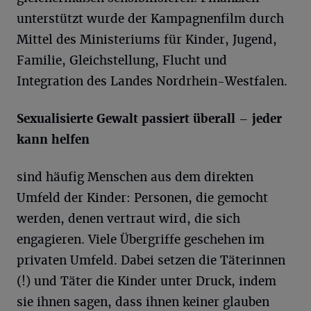
unterstützt wurde der Kampagnenfilm durch
Mittel des Ministeriums für Kinder, Jugend,
Familie, Gleichstellung, Flucht und
Integration des Landes Nordrhein-Westfalen.
Sexualisierte Gewalt passiert überall – jeder
kann helfen
sind häufig Menschen aus dem direkten
Umfeld der Kinder: Personen, die gemocht
werden, denen vertraut wird, die sich
engagieren. Viele Übergriffe geschehen im
privaten Umfeld. Dabei setzen die Täterinnen
(!) und Täter die Kinder unter Druck, indem
sie ihnen sagen, dass ihnen keiner glauben