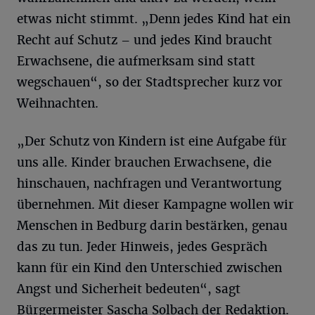
etwas nicht stimmt. „Denn jedes Kind hat ein
Recht auf Schutz – und jedes Kind braucht
Erwachsene, die aufmerksam sind statt
wegschauen“, so der Stadtsprecher kurz vor
Weihnachten.
„Der Schutz von Kindern ist eine Aufgabe für
uns alle. Kinder brauchen Erwachsene, die
hinschauen, nachfragen und Verantwortung
übernehmen. Mit dieser Kampagne wollen wir
Menschen in Bedburg darin bestärken, genau
das zu tun. Jeder Hinweis, jedes Gespräch
kann für ein Kind den Unterschied zwischen
Angst und Sicherheit bedeuten“, sagt
Bürgermeister Sascha Solbach der Redaktion.