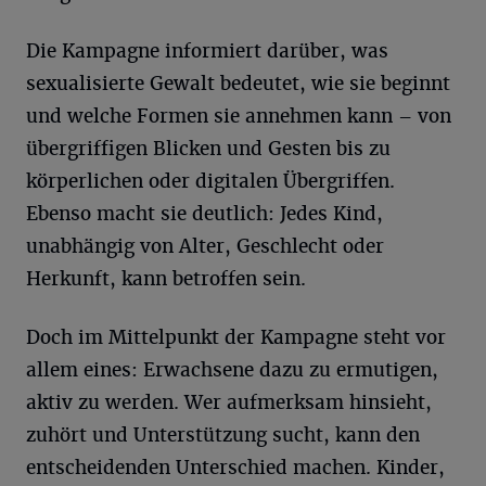
Die Kampagne informiert darüber, was
sexualisierte Gewalt bedeutet, wie sie beginnt
und welche Formen sie annehmen kann – von
übergriffigen Blicken und Gesten bis zu
körperlichen oder digitalen Übergriffen.
Ebenso macht sie deutlich: Jedes Kind,
unabhängig von Alter, Geschlecht oder
Herkunft, kann betroffen sein.
Doch im Mittelpunkt der Kampagne steht vor
allem eines: Erwachsene dazu zu ermutigen,
aktiv zu werden. Wer aufmerksam hinsieht,
zuhört und Unterstützung sucht, kann den
entscheidenden Unterschied machen. Kinder,