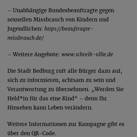
– Unabhängige Bundesbeauftragte gegen
sexuellen Missbrauch von Kindern und
Jugendlichen:
https://beauftragte-
missbrauch.de/
– Weitere Angebote:
www.schreib-ollie.de
Die Stadt Bedburg ruft alle Bürger dazu auf,
sich zu informieren, achtsam zu sein und
Verantwortung zu übernehmen. „Werden Sie
Held*in für das eine Kind“ – denn Ihr
Hinsehen kann Leben verändern.
Weitere Informationen zur Kampagne gibt es
über den QR-Code.