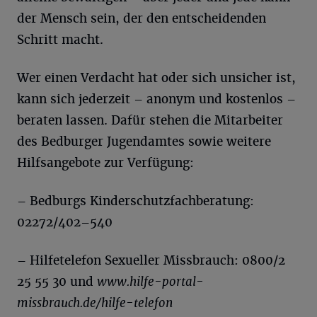
der Mensch sein, der den entscheidenden
Schritt macht.
Wer einen Verdacht hat oder sich unsicher ist,
kann sich jederzeit – anonym und kostenlos –
beraten lassen. Dafür stehen die Mitarbeiter
des Bedburger Jugendamtes sowie weitere
Hilfsangebote zur Verfügung:
– Bedburgs Kinderschutzfachberatung:
02272/402–540
– Hilfetelefon Sexueller Missbrauch: 0800/2
25 55 30 und
www.hilfe-portal-
missbrauch.de/hilfe-telefon