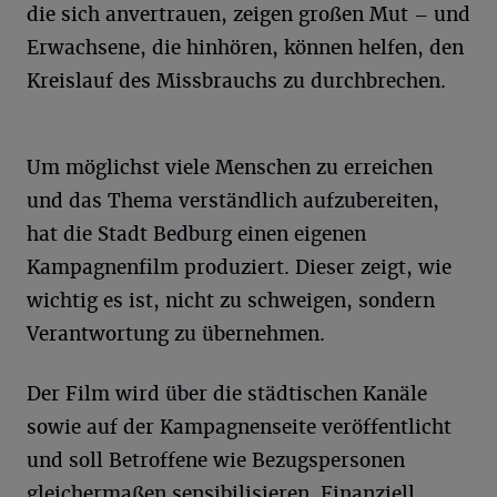
die sich anvertrauen, zeigen großen Mut – und
Erwachsene, die hinhören, können helfen, den
Kreislauf des Missbrauchs zu durchbrechen.
Um möglichst viele Menschen zu erreichen
und das Thema verständlich aufzubereiten,
hat die Stadt Bedburg einen eigenen
Kampagnenfilm produziert. Dieser zeigt, wie
wichtig es ist, nicht zu schweigen, sondern
Verantwortung zu übernehmen.
Der Film wird über die städtischen Kanäle
sowie auf der Kampagnenseite veröffentlicht
und soll Betroffene wie Bezugspersonen
gleichermaßen sensibilisieren. Finanziell