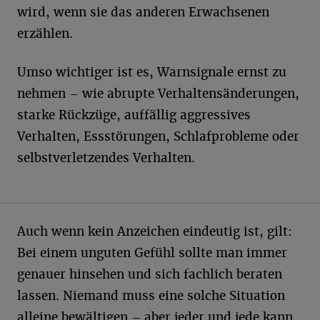
wird, wenn sie das anderen Erwachsenen
erzählen.
Umso wichtiger ist es, Warnsignale ernst zu
nehmen – wie abrupte Verhaltensänderungen,
starke Rückzüge, auffällig aggressives
Verhalten, Essstörungen, Schlafprobleme oder
selbstverletzendes Verhalten.
Auch wenn kein Anzeichen eindeutig ist, gilt:
Bei einem unguten Gefühl sollte man immer
genauer hinsehen und sich fachlich beraten
lassen. Niemand muss eine solche Situation
alleine bewältigen – aber jeder und jede kann