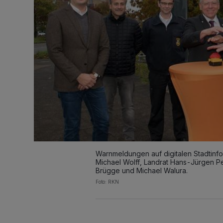
Warnmeldungen auf digitalen Stadtinfor
Michael Wolff, Landrat Hans-Jürgen Pe
Brügge und Michael Walura.
Foto: RKN