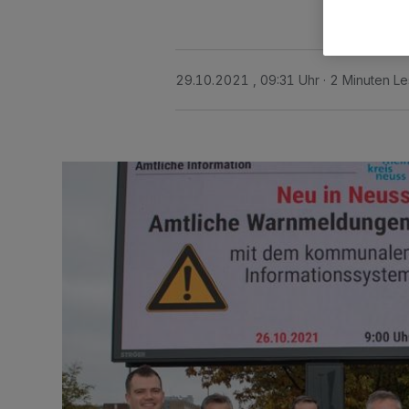
29.10.2021 , 09:31 Uhr
2 Minuten Le