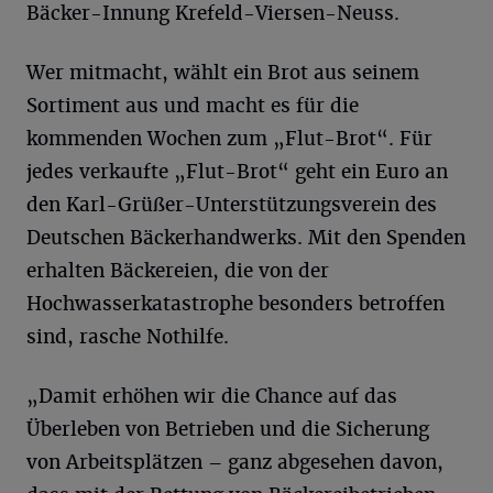
Bäcker-Innung Krefeld-Viersen-Neuss.
Wer mitmacht, wählt ein Brot aus seinem
Sortiment aus und macht es für die
kommenden Wochen zum „Flut-Brot“. Für
jedes verkaufte „Flut-Brot“ geht ein Euro an
den Karl-Grüßer-Unterstützungsverein des
Deutschen Bäckerhandwerks. Mit den Spenden
erhalten Bäckereien, die von der
Hochwasserkatastrophe besonders betroffen
sind, rasche Nothilfe.
„Damit erhöhen wir die Chance auf das
Überleben von Betrieben und die Sicherung
von Arbeitsplätzen – ganz abgesehen davon,