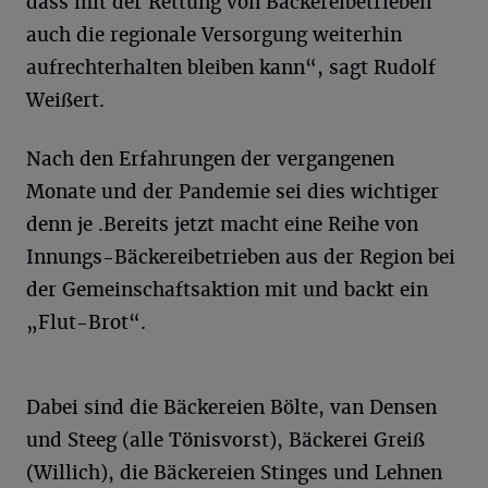
dass mit der Rettung von Bäckereibetrieben
auch die regionale Versorgung weiterhin
aufrechterhalten bleiben kann“, sagt Rudolf
Weißert.
Nach den Erfahrungen der vergangenen
Monate und der Pandemie sei dies wichtiger
denn je .Bereits jetzt macht eine Reihe von
Innungs-Bäckereibetrieben aus der Region bei
der Gemeinschaftsaktion mit und backt ein
„Flut-Brot“.
Dabei sind die Bäckereien Bölte, van Densen
und Steeg (alle Tönisvorst), Bäckerei Greiß
(Willich), die Bäckereien Stinges und Lehnen