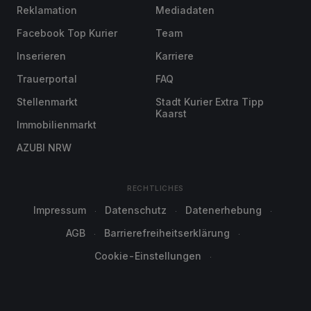
Reklamation
Mediadaten
Facebook Top Kurier
Team
Inserieren
Karriere
Trauerportal
FAQ
Stellenmarkt
Stadt Kurier Extra Tipp
Kaarst
Immobilienmarkt
AZUBI NRW
RECHTLICHES
Impressum
Datenschutz
Datenerhebung
AGB
Barrierefreiheitserklärung
Cookie-Einstellungen