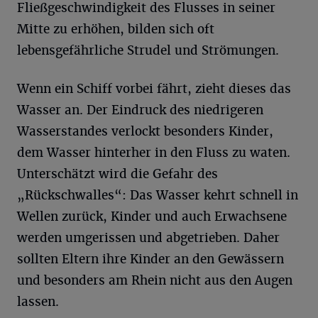
Fließgeschwindigkeit des Flusses in seiner
Mitte zu erhöhen, bilden sich oft
lebensgefährliche Strudel und Strömungen.
Wenn ein Schiff vorbei fährt, zieht dieses das
Wasser an. Der Eindruck des niedrigeren
Wasserstandes verlockt besonders Kinder,
dem Wasser hinterher in den Fluss zu waten.
Unterschätzt wird die Gefahr des
„Rückschwalles“: Das Wasser kehrt schnell in
Wellen zurück, Kinder und auch Erwachsene
werden umgerissen und abgetrieben. Daher
sollten Eltern ihre Kinder an den Gewässern
und besonders am Rhein nicht aus den Augen
lassen.