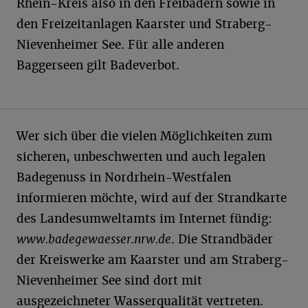
Rhein-Kreis also in den Freibädern sowie in
den Freizeitanlagen Kaarster und Straberg-
Nievenheimer See. Für alle anderen
Baggerseen gilt Badeverbot.
Wer sich über die vielen Möglichkeiten zum
sicheren, unbeschwerten und auch legalen
Badegenuss in Nordrhein-Westfalen
informieren möchte, wird auf der Strandkarte
des Landesumweltamts im Internet fündig:
www.badegewaesser.nrw.de
. Die Strandbäder
der Kreiswerke am Kaarster und am Straberg-
Nievenheimer See sind dort mit
ausgezeichneter Wasserqualität vertreten.