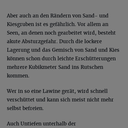
Aber auch an den Rändern von Sand- und
Kiesgruben ist es gefährlich. Vor allem an
Seen, an denen noch gearbeitet wird, besteht
akute Absturzgefahr. Durch die lockere
Lagerung und das Gemisch von Sand und Kies
können schon durch leichte Erschütterungen
mehrere Kubikmeter Sand ins Rutschen
kommen.
Wer in so eine Lawine gerät, wird schnell
verschüttet und kann sich meist nicht mehr
selbst befreien.
Auch Untiefen unterhalb der