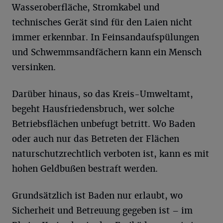
Wasseroberfläche, Stromkabel und
technisches Gerät sind für den Laien nicht
immer erkennbar. In Feinsandaufspülungen
und Schwemmsandfächern kann ein Mensch
versinken.
Darüber hinaus, so das Kreis-Umweltamt,
begeht Hausfriedensbruch, wer solche
Betriebsflächen unbefugt betritt. Wo Baden
oder auch nur das Betreten der Flächen
naturschutzrechtlich verboten ist, kann es mit
hohen Geldbußen bestraft werden.
Grundsätzlich ist Baden nur erlaubt, wo
Sicherheit und Betreuung gegeben ist – im