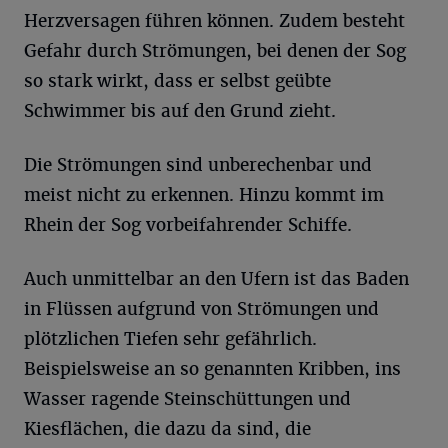
Herzversagen führen können. Zudem besteht
Gefahr durch Strömungen, bei denen der Sog
so stark wirkt, dass er selbst geübte
Schwimmer bis auf den Grund zieht.
Die Strömungen sind unberechenbar und
meist nicht zu erkennen. Hinzu kommt im
Rhein der Sog vorbeifahrender Schiffe.
Auch unmittelbar an den Ufern ist das Baden
in Flüssen aufgrund von Strömungen und
plötzlichen Tiefen sehr gefährlich.
Beispielsweise an so genannten Kribben, ins
Wasser ragende Steinschüttungen und
Kiesflächen, die dazu da sind, die