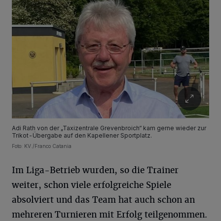
Adi Rath von der „Taxizentrale Grevenbroich“ kam gerne wieder zur
Trikot-Übergabe auf den Kapellener Sportplatz.
Foto: KV./Franco Catania
Im Liga-Betrieb wurden, so die Trainer
weiter, schon viele erfolgreiche Spiele
absolviert und das Team hat auch schon an
mehreren Turnieren mit Erfolg teilgenommen.