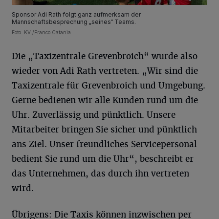
Sponsor Adi Rath folgt ganz aufmerksam der
Mannschaftsbesprechung „seines“ Teams.
Foto: KV./Franco Catania
Die „Taxizentrale Grevenbroich“ wurde also
wieder von Adi Rath vertreten. „Wir sind die
Taxizentrale für Grevenbroich und Umgebung.
Gerne bedienen wir alle Kunden rund um die
Uhr. Zuverlässig und pünktlich. Unsere
Mitarbeiter bringen Sie sicher und pünktlich
ans Ziel. Unser freundliches Servicepersonal
bedient Sie rund um die Uhr“, beschreibt er
das Unternehmen, das durch ihn vertreten
wird.
Übrigens: Die Taxis können inzwischen per