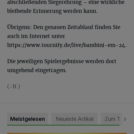
abschließenden Siegerehrung – eine wirkliche
bleibende Erinnerung werden kann.
Übrigens: Den genauen Zeitablauf finden Sie
auch im Internet unter
https://www.tournify.de/live/bambini-em-24.
Die jeweiligen Spielergebnisse werden dort
umgehend eingetragen.
(-lf.)
Meistgelesen
Neueste Artikel
Zum Thema