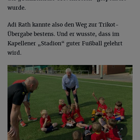
wurde.
Adi Rath kannte also den Weg zur Trikot-
Übergabe bestens. Und er wusste, dass im
Kapellener „Stadion“ guter Fußball gelehrt
wird.