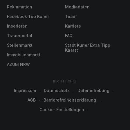
Reklamation
Mediadaten
Facebook Top Kurier
Team
Inserieren
Karriere
Trauerportal
FAQ
Stellenmarkt
Stadt Kurier Extra Tipp
Kaarst
Immobilienmarkt
AZUBI NRW
RECHTLICHES
Impressum
Datenschutz
Datenerhebung
AGB
Barrierefreiheitserklärung
Cookie-Einstellungen