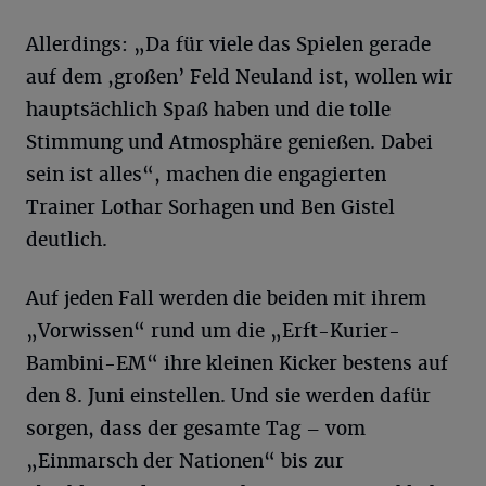
Allerdings: „Da für viele das Spielen gerade
auf dem ,großen’ Feld Neuland ist, wollen wir
hauptsächlich Spaß haben und die tolle
Stimmung und Atmosphäre genießen. Dabei
sein ist alles“, machen die engagierten
Trainer Lothar Sorhagen und Ben Gistel
deutlich.
Auf jeden Fall werden die beiden mit ihrem
„Vorwissen“ rund um die „Erft-Kurier-
Bambini-EM“ ihre kleinen Kicker bestens auf
den 8. Juni einstellen. Und sie werden dafür
sorgen, dass der gesamte Tag – vom
„Einmarsch der Nationen“ bis zur