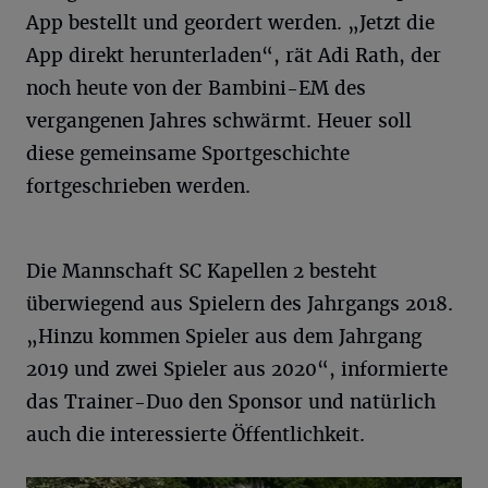
App bestellt und geordert werden. „Jetzt die
App direkt herunterladen“, rät Adi Rath, der
noch heute von der Bambini-EM des
vergangenen Jahres schwärmt. Heuer soll
diese gemeinsame Sportgeschichte
fortgeschrieben werden.
Die Mannschaft SC Kapellen 2 besteht
überwiegend aus Spielern des Jahrgangs 2018.
„Hinzu kommen Spieler aus dem Jahrgang
2019 und zwei Spieler aus 2020“, informierte
das Trainer-Duo den Sponsor und natürlich
auch die interessierte Öffentlichkeit.