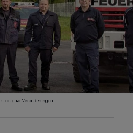
es ein paar Veränderungen.