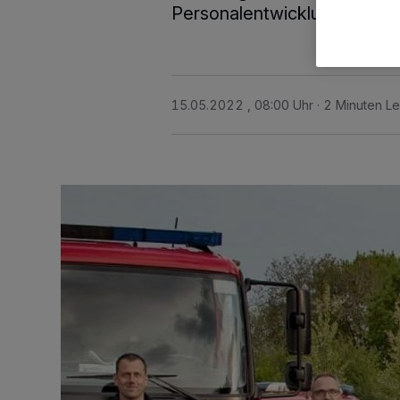
Personalentwicklungen ang
15.05.2022 , 08:00 Uhr
2 Minuten Le