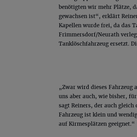
benötigten wir mehr Plätze, d
gewachsen ist“, erklärt Reine
Kapellen wurde frei, da das 
Frimmersdorf/Neurath verlegt
Tanklöschfahrzeug ersetzt. Di
„Zwar wird dieses Fahrzeug au
uns aber auch, wie bisher, f
sagt Reiners, der auch gleich 
Fahrzeug ist klein und wendig
auf Kirmesplätzen geeignet.“