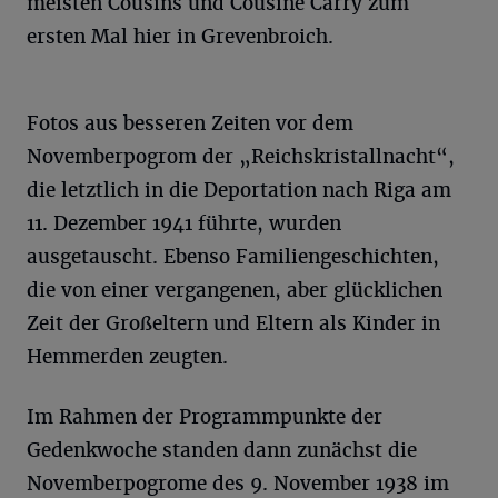
meisten Cousins und Cousine Carry zum
ersten Mal hier in Grevenbroich.
Fotos aus besseren Zeiten vor dem
Novemberpogrom der „Reichskristallnacht“,
die letztlich in die Deportation nach Riga am
11. Dezember 1941 führte, wurden
ausgetauscht. Ebenso Familiengeschichten,
die von einer vergangenen, aber glücklichen
Zeit der Großeltern und Eltern als Kinder in
Hemmerden zeugten.
Im Rahmen der Programmpunkte der
Gedenkwoche standen dann zunächst die
Novemberpogrome des 9. November 1938 im