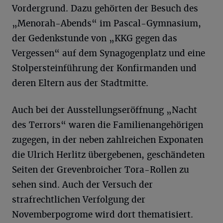
Vordergrund. Dazu gehörten der Besuch des
„Menorah-Abends“ im Pascal-Gymnasium,
der Gedenkstunde von „KKG gegen das
Vergessen“ auf dem Synagogenplatz und eine
Stolpersteinführung der Konfirmanden und
deren Eltern aus der Stadtmitte.
Auch bei der Ausstellungseröffnung „Nacht
des Terrors“ waren die Familienangehörigen
zugegen, in der neben zahlreichen Exponaten
die Ulrich Herlitz übergebenen, geschändeten
Seiten der Grevenbroicher Tora-Rollen zu
sehen sind. Auch der Versuch der
strafrechtlichen Verfolgung der
Novemberpogrome wird dort thematisiert.