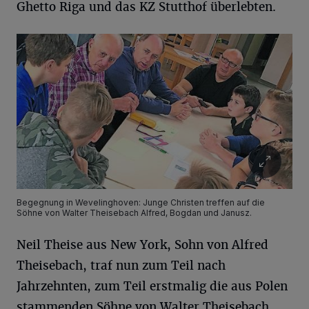
Ghetto Riga und das KZ Stutthof überlebten.
Begegnung in Wevelinghoven: Junge Christen treffen auf die
Söhne von Walter Theisebach Alfred, Bogdan und Janusz.
Neil Theise aus New York, Sohn von Alfred
Theisebach, traf nun zum Teil nach
Jahrzehnten, zum Teil erstmalig die aus Polen
stammenden Söhne von Walter Theisebach,