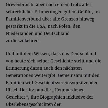
Grevenbroich, aber nach einem trotz aller
schrecklicher Erinnerungen gutem Gefühl, im
Familienverbund über alle Grenzen hinweg
gestärkt in die USA, nach Polen, den
Niederlanden und Deutschland
zurückzukehren.
Und mit dem Wissen, dass das Deutschland
von heute sich seiner Geschichte stellt und die
Erinnerung daran auch den nächsten
Generationen weitergibt. Gemeinsam mit den
Familien will Geschichtsvereinsvorsitzender
Ulrich Herlitz nun die „Hemmerdener
Gesichter“, ihre Biographien inklusive der
Überlebensgeschichten der