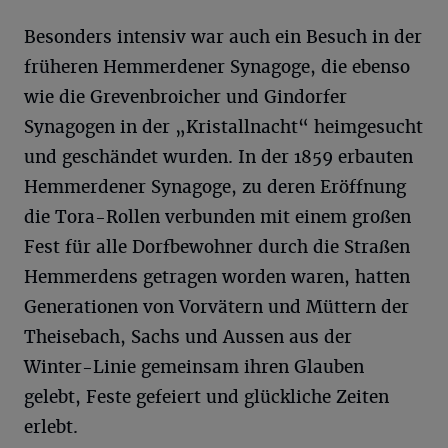
Besonders intensiv war auch ein Besuch in der
früheren Hemmerdener Synagoge, die ebenso
wie die Grevenbroicher und Gindorfer
Synagogen in der „Kristallnacht“ heimgesucht
und geschändet wurden. In der 1859 erbauten
Hemmerdener Synagoge, zu deren Eröffnung
die Tora-Rollen verbunden mit einem großen
Fest für alle Dorfbewohner durch die Straßen
Hemmerdens getragen worden waren, hatten
Generationen von Vorvätern und Müttern der
Theisebach, Sachs und Aussen aus der
Winter-Linie gemeinsam ihren Glauben
gelebt, Feste gefeiert und glückliche Zeiten
erlebt.