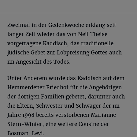
Zweimal in der Gedenkwoche erklang seit
langer Zeit wieder das von Neil Theise
vorgetragene Kaddisch, das traditionelle
jüdische Gebet zur Lobpreisung Gottes auch
im Angesicht des Todes.
Unter Anderem wurde das Kaddisch auf dem
Hemmerdener Friedhof für die Angehörigen
der dortigen Familien gebetet, darunter auch
die Eltern, Schwester und Schwager der im
Jahre 1998 bereits verstorbenen Marianne
Stern-Winter, eine weitere Cousine der
Bosman-Levi.