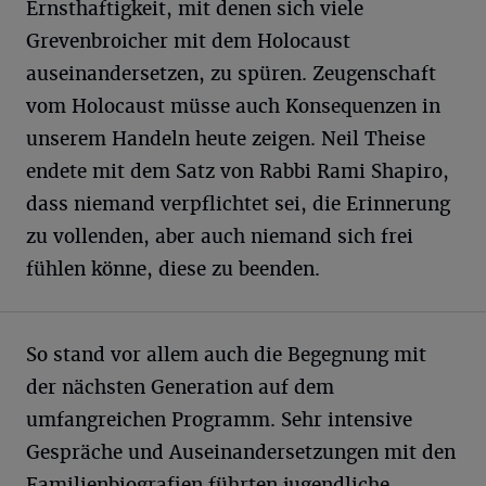
Ernsthaftigkeit, mit denen sich viele
Grevenbroicher mit dem Holocaust
auseinandersetzen, zu spüren. Zeugenschaft
vom Holocaust müsse auch Konsequenzen in
unserem Handeln heute zeigen. Neil Theise
endete mit dem Satz von Rabbi Rami Shapiro,
dass niemand verpflichtet sei, die Erinnerung
zu vollenden, aber auch niemand sich frei
fühlen könne, diese zu beenden.
So stand vor allem auch die Begegnung mit
der nächsten Generation auf dem
umfangreichen Programm. Sehr intensive
Gespräche und Auseinandersetzungen mit den
Familienbiografien führten jugendliche