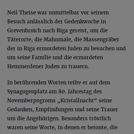
Neil Theise war unmittelbar vor seinem
Besuch anlässlich der Gedenkwoche in
Grevenbroich nach Riga gereist, um die
Täterorte, die Mahnmale, die Massengräber
der in Riga ermordeten Juden zu besuchen und
um seine Familie und die ermordeten
Hemmerdener Juden zu trauern.
In berührenden Worten teilte er auf dem
Synagogenplatz am 80. Jahrestag des
Novemberpogroms „Kristallnacht“ seine
Gedanken, Empfindungen und seine Trauer
um die Angehörigen. Besonders tröstlich
waren seine Worte, in denen er betonte, die