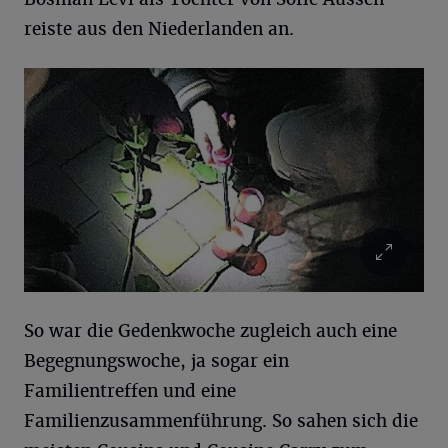
reiste aus den Niederlanden an.
So war die Gedenkwoche zugleich auch eine
Begegnungswoche, ja sogar ein
Familientreffen und eine
Familienzusammenführung. So sahen sich die