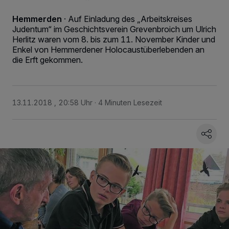
Hemmerden
·
Auf Einladung des „Arbeitskreises
Judentum“ im Geschichtsverein Grevenbroich um Ulrich
Herlitz waren vom 8. bis zum 11. November Kinder und
Enkel von Hemmerdener Holocaustüberlebenden an
die Erft gekommen.
13.11.2018 , 20:58 Uhr
4 Minuten Lesezeit