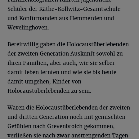
Schüler der Käthe-Kollwitz-Gesamtschule
und Konfirmanden aus Hemmerden und
Wevelinghoven.
Bereitwillig gaben die Holocaustüberlebenden
der zweiten Generation Auskunft sowohl zu
ihren Familien, aber auch, wie sie selber
damit leben lernten und wie sie bis heute
damit umgehen, Kinder von
Holocaustüberlebenden zu sein.
Waren die Holocaustüberlebenden der zweiten
und dritten Generation noch mit gemischten
Gefühlen nach Grevenbroich gekommen,
verließen sie nach zwar anstrengenden Tagen