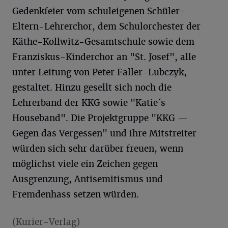
Gedenkfeier vom schuleigenen Schüler-
Eltern-Lehrerchor, dem Schulorchester der
Käthe-Kollwitz-Gesamtschule sowie dem
Franziskus-Kinderchor an "St. Josef", alle
unter Leitung von Peter Faller-Lubczyk,
gestaltet. Hinzu gesellt sich noch die
Lehrerband der KKG sowie "Katie´s
Houseband". Die Projektgruppe "KKG —
Gegen das Vergessen" und ihre Mitstreiter
würden sich sehr darüber freuen, wenn
möglichst viele ein Zeichen gegen
Ausgrenzung, Antisemitismus und
Fremdenhass setzen würden.
(Kurier-Verlag)