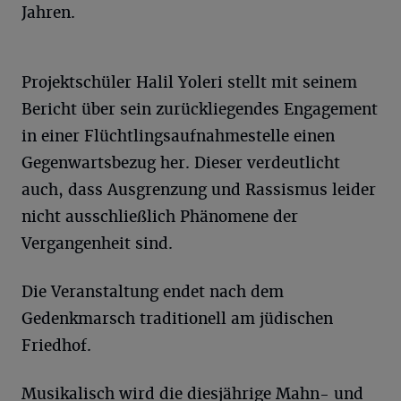
Jahren.
Projektschüler Halil Yoleri stellt mit seinem
Bericht über sein zurückliegendes Engagement
in einer Flüchtlingsaufnahmestelle einen
Gegenwartsbezug her. Dieser verdeutlicht
auch, dass Ausgrenzung und Rassismus leider
nicht ausschließlich Phänomene der
Vergangenheit sind.
Die Veranstaltung endet nach dem
Gedenkmarsch traditionell am jüdischen
Friedhof.
Musikalisch wird die diesjährige Mahn- und