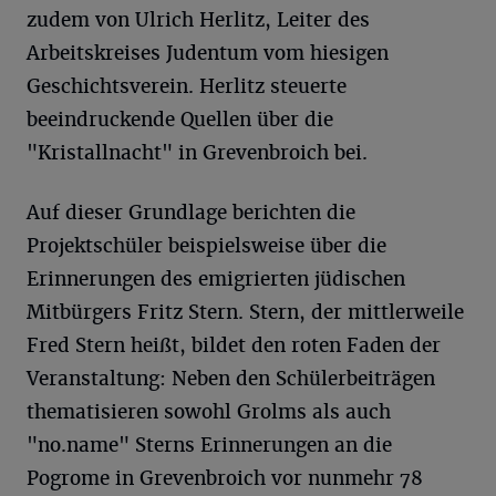
zudem von Ulrich Herlitz, Leiter des
Arbeitskreises Judentum vom hiesigen
Geschichtsverein. Herlitz steuerte
beeindruckende Quellen über die
"Kristallnacht" in Grevenbroich bei.
Auf dieser Grundlage berichten die
Projektschüler beispielsweise über die
Erinnerungen des emigrierten jüdischen
Mitbürgers Fritz Stern. Stern, der mittlerweile
Fred Stern heißt, bildet den roten Faden der
Veranstaltung: Neben den Schülerbeiträgen
thematisieren sowohl Grolms als auch
"no.name" Sterns Erinnerungen an die
Pogrome in Grevenbroich vor nunmehr 78