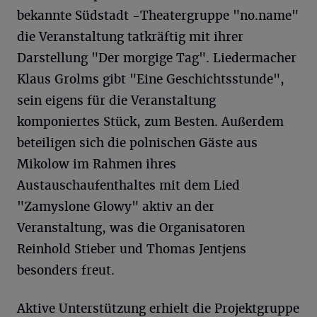
bekannte Südstadt -Theatergruppe "no.name"
die Veranstaltung tatkräftig mit ihrer
Darstellung "Der morgige Tag". Liedermacher
Klaus Grolms gibt "Eine Geschichtsstunde",
sein eigens für die Veranstaltung
komponiertes Stück, zum Besten. Außerdem
beteiligen sich die polnischen Gäste aus
Mikolow im Rahmen ihres
Austauschaufenthaltes mit dem Lied
"Zamyslone Glowy" aktiv an der
Veranstaltung, was die Organisatoren
Reinhold Stieber und Thomas Jentjens
besonders freut.
Aktive Unterstützung erhielt die Projektgruppe