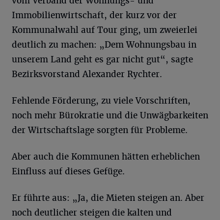
vom Verband der Wohnungs- und
Immobilienwirtschaft, der kurz vor der
Kommunalwahl auf Tour ging, um zweierlei
deutlich zu machen: „Dem Wohnungsbau in
unserem Land geht es gar nicht gut“, sagte
Bezirksvorstand Alexander Rychter.
Fehlende Förderung, zu viele Vorschriften,
noch mehr Bürokratie und die Unwägbarkeiten
der Wirtschaftslage sorgten für Probleme.
Aber auch die Kommunen hätten erheblichen
Einfluss auf dieses Gefüge.
Er führte aus: „Ja, die Mieten steigen an. Aber
noch deutlicher steigen die kalten und