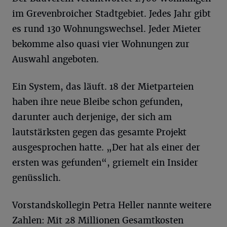
im Grevenbroicher Stadtgebiet. Jedes Jahr gibt
es rund 130 Wohnungswechsel. Jeder Mieter
bekomme also quasi vier Wohnungen zur
Auswahl angeboten.
Ein System, das läuft. 18 der Mietparteien
haben ihre neue Bleibe schon gefunden,
darunter auch derjenige, der sich am
lautstärksten gegen das gesamte Projekt
ausgesprochen hatte. „Der hat als einer der
ersten was gefunden“, griemelt ein Insider
genüsslich.
Vorstandskollegin Petra Heller nannte weitere
Zahlen: Mit 28 Millionen Gesamtkosten