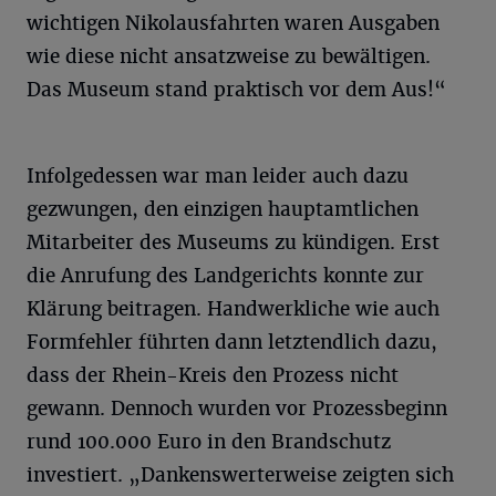
wichtigen Nikolausfahrten waren Ausgaben
wie diese nicht ansatzweise zu bewältigen.
Das Museum stand praktisch vor dem Aus!“
Infolgedessen war man leider auch dazu
gezwungen, den einzigen hauptamtlichen
Mitarbeiter des Museums zu kündigen. Erst
die Anrufung des Landgerichts konnte zur
Klärung beitragen. Handwerkliche wie auch
Formfehler führten dann letztendlich dazu,
dass der Rhein-Kreis den Prozess nicht
gewann. Dennoch wurden vor Prozessbeginn
rund 100.000 Euro in den Brandschutz
investiert. „Dankenswerterweise zeigten sich