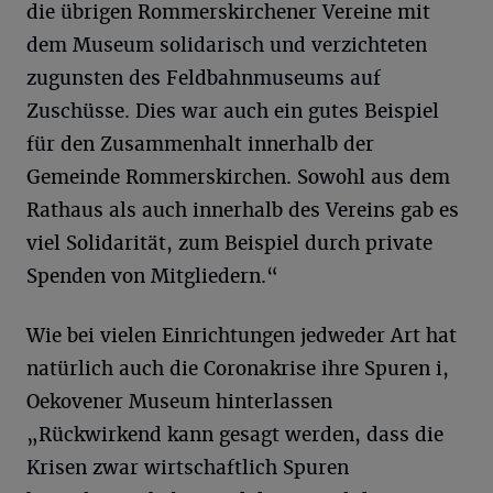
die übrigen Rommerskirchener Vereine mit
dem Museum solidarisch und verzichteten
zugunsten des Feldbahnmuseums auf
Zuschüsse. Dies war auch ein gutes Beispiel
für den Zusammenhalt innerhalb der
Gemeinde Rommerskirchen. Sowohl aus dem
Rathaus als auch innerhalb des Vereins gab es
viel Solidarität, zum Beispiel durch private
Spenden von Mitgliedern.“
Wie bei vielen Einrichtungen jedweder Art hat
natürlich auch die Coronakrise ihre Spuren i,
Oekovener Museum hinterlassen
„Rückwirkend kann gesagt werden, dass die
Krisen zwar wirtschaftlich Spuren