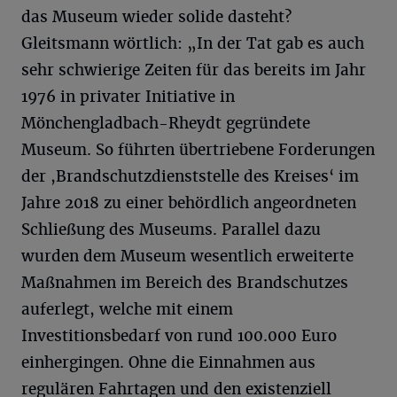
das Museum wieder solide dasteht?
Gleitsmann wörtlich: „In der Tat gab es auch
sehr schwierige Zeiten für das bereits im Jahr
1976 in privater Initiative in
Mönchengladbach-Rheydt gegründete
Museum. So führten übertriebene Forderungen
der ,Brandschutzdienststelle des Kreises‘ im
Jahre 2018 zu einer behördlich angeordneten
Schließung des Museums. Parallel dazu
wurden dem Museum wesentlich erweiterte
Maßnahmen im Bereich des Brandschutzes
auferlegt, welche mit einem
Investitionsbedarf von rund 100.000 Euro
einhergingen. Ohne die Einnahmen aus
regulären Fahrtagen und den existenziell