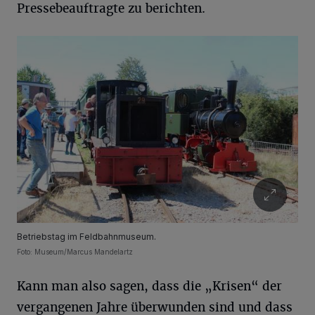
Pressebeauftragte zu berichten.
Betriebstag im Feldbahnmuseum.
Foto: Museum/Marcus Mandelartz
Kann man also sagen, dass die „Krisen“ der
vergangenen Jahre überwunden sind und dass