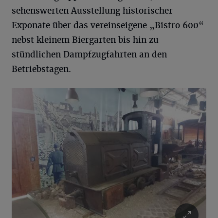
sehenswerten Ausstellung historischer
Exponate über das vereinseigene „Bistro 600“
nebst kleinem Biergarten bis hin zu
stündlichen Dampfzugfahrten an den
Betriebstagen.