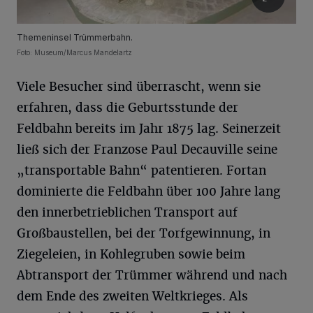
Themeninsel Trümmerbahn.
Foto: Museum/Marcus Mandelartz
Viele Besucher sind überrascht, wenn sie
erfahren, dass die Geburtsstunde der
Feldbahn bereits im Jahr 1875 lag. Seinerzeit
ließ sich der Franzose Paul Decauville seine
„transportable Bahn“ patentieren. Fortan
dominierte die Feldbahn über 100 Jahre lang
den innerbetrieblichen Transport auf
Großbaustellen, bei der Torfgewinnung, in
Ziegeleien, in Kohlegruben sowie beim
Abtransport der Trümmer während und nach
dem Ende des zweiten Weltkrieges. Als