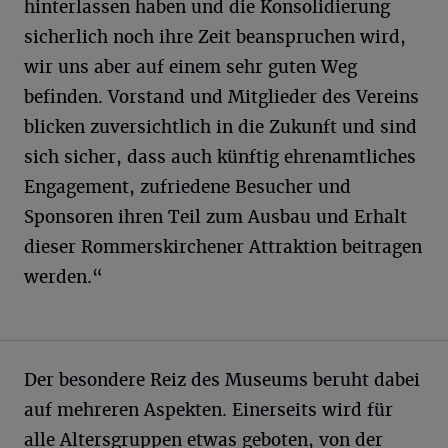
hinterlassen haben und die Konsolidierung
sicherlich noch ihre Zeit beanspruchen wird,
wir uns aber auf einem sehr guten Weg
befinden. Vorstand und Mitglieder des Vereins
blicken zuversichtlich in die Zukunft und sind
sich sicher, dass auch künftig ehrenamtliches
Engagement, zufriedene Besucher und
Sponsoren ihren Teil zum Ausbau und Erhalt
dieser Rommerskirchener Attraktion beitragen
werden.“
Der besondere Reiz des Museums beruht dabei
auf mehreren Aspekten. Einerseits wird für
alle Altersgruppen etwas geboten, von der