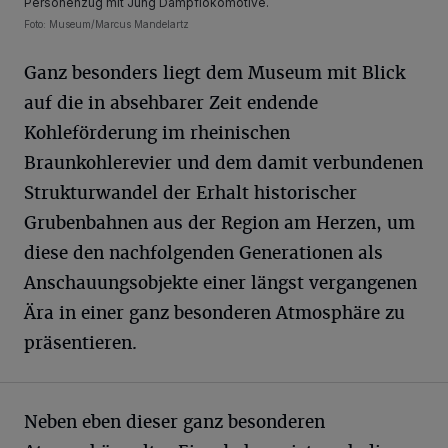
Personenzug mit Jung Dampflokomotive.
Foto: Museum/Marcus Mandelartz
Ganz besonders liegt dem Museum mit Blick
auf die in absehbarer Zeit endende
Kohleförderung im rheinischen
Braunkohlerevier und dem damit verbundenen
Strukturwandel der Erhalt historischer
Grubenbahnen aus der Region am Herzen, um
diese den nachfolgenden Generationen als
Anschauungsobjekte einer längst vergangenen
Ära in einer ganz besonderen Atmosphäre zu
präsentieren.
Neben eben dieser ganz besonderen