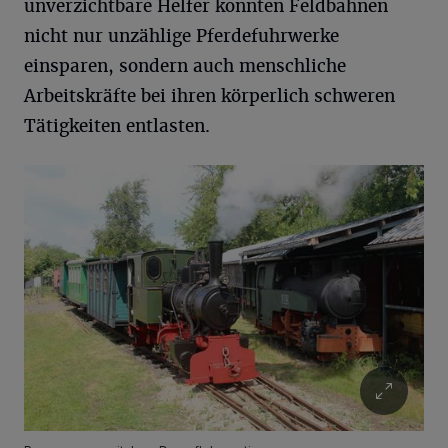
unverzichtbare Helfer konnten Feldbahnen
nicht nur unzählige Pferdefuhrwerke
einsparen, sondern auch menschliche
Arbeitskräfte bei ihren körperlich schweren
Tätigkeiten entlasten.