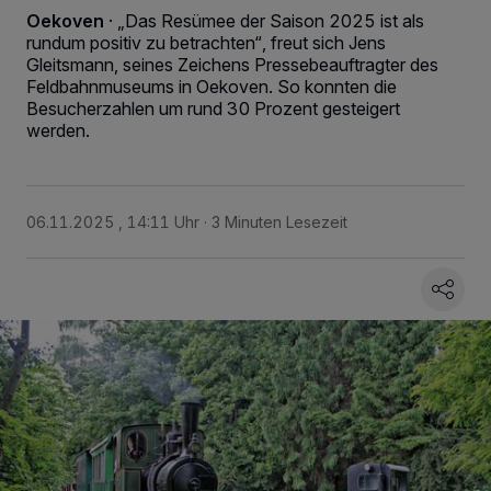
Oekoven
·
„Das Resümee der Saison 2025 ist als
rundum positiv zu betrachten“, freut sich Jens
Gleitsmann, seines Zeichens Pressebeauftragter des
Feldbahnmuseums in Oekoven. So konnten die
Besucherzahlen um rund 30 Prozent gesteigert
werden.
06.11.2025 , 14:11 Uhr
3 Minuten Lesezeit