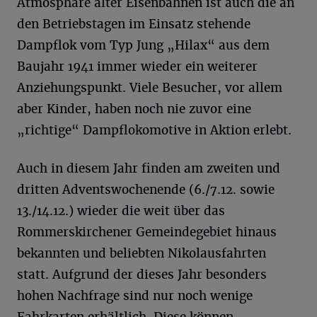
Atmosphäre alter Eisenbahnen ist auch die an
den Betriebstagen im Einsatz stehende
Dampflok vom Typ Jung „Hilax“ aus dem
Baujahr 1941 immer wieder ein weiterer
Anziehungspunkt. Viele Besucher, vor allem
aber Kinder, haben noch nie zuvor eine
„richtige“ Dampflokomotive in Aktion erlebt.
Auch in diesem Jahr finden am zweiten und
dritten Adventswochenende (6./7.12. sowie
13./14.12.) wieder die weit über das
Rommerskirchener Gemeindegebiet hinaus
bekannten und beliebten Nikolausfahrten
statt. Aufgrund der dieses Jahr besonders
hohen Nachfrage sind nur noch wenige