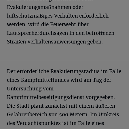
Evakuierungsmaßnahmen oder
luftschutzmäßiges Verhalten erforderlich
werden, wird die Feuerwehr über
Lautsprecherdurchsagen in den betroffenen
Straßen Verhaltensanweisungen geben.
Der erforderliche Evakuierungsradius im Falle
eines Kampfmittelfundes wird am Tag der
Untersuchung vom
Kampfmittelbeseitigungsdienst vorgegeben.
Die Stadt plant zunächst mit einem äußeren
Gefahrenbereich von 500 Metern. Im Umkreis
des Verdachtspunktes ist im Falle eines