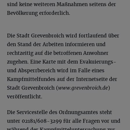
sind keine weiteren Maßnahmen seitens der
Bevölkerung erforderlich.
Die Stadt Grevenbroich wird fortlaufend über
den Stand der Arbeiten informieren und
rechtzeitig auf die betroffenen Anwohner
zugehen. Eine Karte mit dem Evakuierungs-
und Absperrbereich wird im Falle eines
Kampfmittelfundes auf der Internetseite der
Stadt Grevenbroich (
www.grevenbroich.de
)
veröffentlicht.
Die Servicestelle des Ordnungsamtes steht
unter 02181/608-3299 für alle Fragen vor und
während der Kampfmitteluntersuchung zur