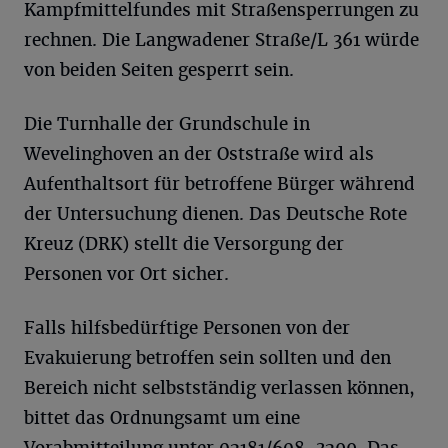
Kampfmittelfundes mit Straßensperrungen zu
rechnen. Die Langwadener Straße/L 361 würde
von beiden Seiten gesperrt sein.
Die Turnhalle der Grundschule in
Wevelinghoven an der Oststraße wird als
Aufenthaltsort für betroffene Bürger während
der Untersuchung dienen. Das Deutsche Rote
Kreuz (DRK) stellt die Versorgung der
Personen vor Ort sicher.
Falls hilfsbedürftige Personen von der
Evakuierung betroffen sein sollten und den
Bereich nicht selbstständig verlassen können,
bittet das Ordnungsamt um eine