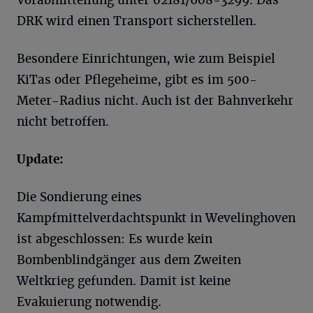
Vorabmitteilung unter 02181/608-3299. Das
DRK wird einen Transport sicherstellen.
Besondere Einrichtungen, wie zum Beispiel
KiTas oder Pflegeheime, gibt es im 500-
Meter-Radius nicht. Auch ist der Bahnverkehr
nicht betroffen.
Update:
Die Sondierung eines
Kampfmittelverdachtspunkt in Wevelinghoven
ist abgeschlossen: Es wurde kein
Bombenblindgänger aus dem Zweiten
Weltkrieg gefunden. Damit ist keine
Evakuierung notwendig.