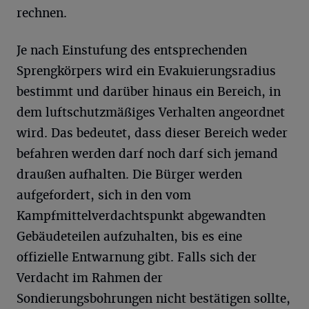
rechnen.
Je nach Einstufung des entsprechenden
Sprengkörpers wird ein Evakuierungsradius
bestimmt und darüber hinaus ein Bereich, in
dem luftschutzmäßiges Verhalten angeordnet
wird. Das bedeutet, dass dieser Bereich weder
befahren werden darf noch darf sich jemand
draußen aufhalten. Die Bürger werden
aufgefordert, sich in den vom
Kampfmittelverdachtspunkt abgewandten
Gebäudeteilen aufzuhalten, bis es eine
offizielle Entwarnung gibt. Falls sich der
Verdacht im Rahmen der
Sondierungsbohrungen nicht bestätigen sollte,