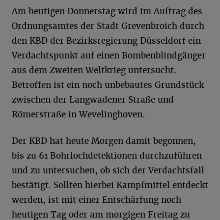
Am heutigen Donnerstag wird im Auftrag des
Ordnungsamtes der Stadt Grevenbroich durch
den KBD der Bezirksregierung Düsseldorf ein
Verdachtspunkt auf einen Bombenblindgänger
aus dem Zweiten Weltkrieg untersucht.
Betroffen ist ein noch unbebautes Grundstück
zwischen der Langwadener Straße und
Römerstraße in Wevelinghoven.
Der KBD hat heute Morgen damit begonnen,
bis zu 61 Bohrlochdetektionen durchzuführen
und zu untersuchen, ob sich der Verdachtsfall
bestätigt. Sollten hierbei Kampfmittel entdeckt
werden, ist mit einer Entschärfung noch
heutigen Tag oder am morgigen Freitag zu