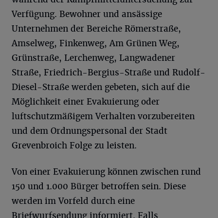
Verfügung. Bewohner und ansässige
Unternehmen der Bereiche Römerstraße,
Amselweg, Finkenweg, Am Grünen Weg,
Grünstraße, Lerchenweg, Langwadener
Straße, Friedrich-Bergius-Straße und Rudolf-
Diesel-Straße werden gebeten, sich auf die
Möglichkeit einer Evakuierung oder
luftschutzmäßigem Verhalten vorzubereiten
und dem Ordnungspersonal der Stadt
Grevenbroich Folge zu leisten.
Von einer Evakuierung können zwischen rund
150 und 1.000 Bürger betroffen sein. Diese
werden im Vorfeld durch eine
Briefwurfsendung informiert. Falls