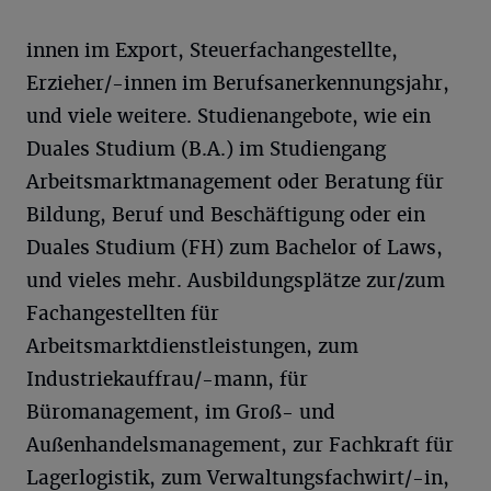
innen im Export, Steuerfachangestellte,
Erzieher/-innen im Berufsanerkennungsjahr,
und viele weitere. Studienangebote, wie ein
Duales Studium (B.A.) im Studiengang
Arbeitsmarktmanagement oder Beratung für
Bildung, Beruf und Beschäftigung oder ein
Duales Studium (FH) zum Bachelor of Laws,
und vieles mehr. Ausbildungsplätze zur/zum
Fachangestellten für
Arbeitsmarktdienstleistungen, zum
Industriekauffrau/-mann, für
Büromanagement, im Groß- und
Außenhandelsmanagement, zur Fachkraft für
Lagerlogistik, zum Verwaltungsfachwirt/-in,