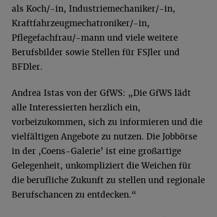
als Koch/-in, Industriemechaniker/-in,
Kraftfahrzeugmechatroniker/-in,
Pflegefachfrau/-mann und viele weitere
Berufsbilder sowie Stellen für FSJler und
BFDler.
Andrea Istas von der GfWS: „Die GfWS lädt
alle Interessierten herzlich ein,
vorbeizukommen, sich zu informieren und die
vielfältigen Angebote zu nutzen. Die Jobbörse
in der ,Coens-Galerie’ ist eine großartige
Gelegenheit, unkompliziert die Weichen für
die berufliche Zukunft zu stellen und regionale
Berufschancen zu entdecken.“