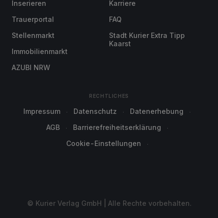
Inserieren
Karriere
Trauerportal
FAQ
Stellenmarkt
Stadt Kurier Extra Tipp
Kaarst
Immobilienmarkt
AZUBI NRW
RECHTLICHES
Impressum
Datenschutz
Datenerhebung
AGB
Barrierefreiheitserklärung
Cookie-Einstellungen
© Kurier Verlag GmbH | Alle Rechte vorbehalten.