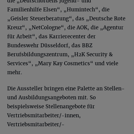
die „Deutschordens Jugend- und
Familienhilfe Elsen“, „Humintech“, die
„Geisler Steuerberatung“, das „Deutsche Rote
Kreuz“, „NetCologne“, die AOK, die „Agentur
für Arbeit“, das Karrierecenter der
Bundeswehr Düsseldorf, das BBZ
Berufsbildungszentrum, „H2K Security &
Services“, „Mary Kay Cosmetics“ und viele
mehr.
Die Aussteller bringen eine Palette an Stellen-
und Ausbildungsangeboten mit. So
beispielsweise Stellenangebote für
Vertriebsmitarbeiter/-innen,
Vertriebsmitarbeiter/-