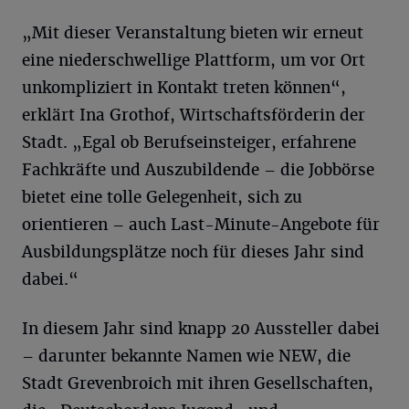
„Mit dieser Veranstaltung bieten wir erneut
eine niederschwellige Plattform, um vor Ort
unkompliziert in Kontakt treten können“,
erklärt Ina Grothof, Wirtschaftsförderin der
Stadt. „Egal ob Berufseinsteiger, erfahrene
Fachkräfte und Auszubildende – die Jobbörse
bietet eine tolle Gelegenheit, sich zu
orientieren – auch Last-Minute-Angebote für
Ausbildungsplätze noch für dieses Jahr sind
dabei.“
In diesem Jahr sind knapp 20 Aussteller dabei
– darunter bekannte Namen wie NEW, die
Stadt Grevenbroich mit ihren Gesellschaften,