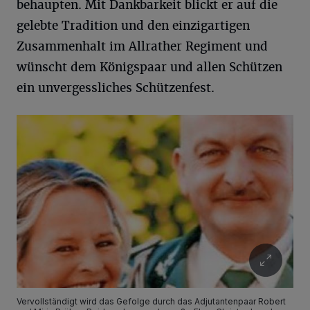
behaupten. Mit Dankbarkeit blickt er auf die
gelebte Tradition und den einzigartigen
Zusammenhalt im Allrather Regiment und
wünscht dem Königspaar und allen Schützen
ein unvergessliches Schützenfest.
Vervollständigt wird das Gefolge durch das Adjutantenpaar Robert