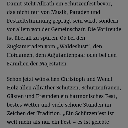
Damit steht Allrath ein Schützenfest bevor,
das nicht nur von Musik, Paraden und
Festzeltstimmung geprägt sein wird, sondern
vor allem von der Gemeinschaft. Die Vorfreude
ist überall zu spüren. Ob bei den
Zugkameraden vom „Waldeslust“, den
Hofdamen, dem Adjutantenpaar oder bei den
Familien der Majestäten.
Schon jetzt wünschen Christoph und Wendi
Holz allen Allrather Schützen, Schützenfrauen,
Gästen und Freunden ein harmonisches Fest,
bestes Wetter und viele schöne Stunden im
Zeichen der Tradition. „Ein Schützenfest ist
weit mehr als nur ein Fest – es ist gelebte