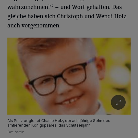
wahrzunehmen!“ – und Wort gehalten. Das
gleiche haben sich Christoph und Wendi Holz
auch vorgenommen.
Als Prinz begleitet Charlie Holz, der achtjährige Sohn des
amtierenden Königspaares, das Schützenjahr.
Foto: Verein.