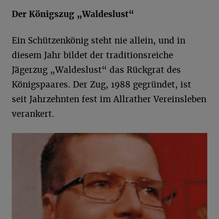
Der Königszug „Waldeslust“
Ein Schützenkönig steht nie allein, und in
diesem Jahr bildet der traditionsreiche
Jägerzug „Waldeslust“ das Rückgrat des
Königspaares. Der Zug, 1988 gegründet, ist
seit Jahrzehnten fest im Allrather Vereinsleben
verankert.