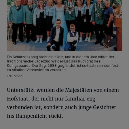
Ein Schützenkönig steht nie allein, und in diesem Jahr bildet der
traditionsreiche Jägerzug Waldeslust das Rückgrat des
Königspaares. Der Zug, 1988 gegründet, ist seit Jahrzehnten fest
im Allrather Vereinsleben verankert.
Foto: Verein.
Unterstützt werden die Majestäten von einem
Hofstaat, der nicht nur familiär eng
verbunden ist, sondern auch junge Gesichter
ins Rampenlicht rückt.