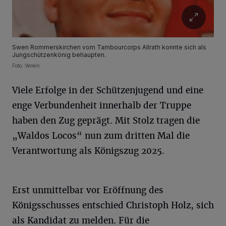
Swen Rommerskirchen vom Tambourcorps Allrath konnte sich als
Jungschützenkönig behaupten.
Foto: Verein.
Viele Erfolge in der Schützenjugend und eine
enge Verbundenheit innerhalb der Truppe
haben den Zug geprägt. Mit Stolz tragen die
„Waldos Locos“ nun zum dritten Mal die
Verantwortung als Königszug 2025.
Erst unmittelbar vor Eröffnung des
Königsschusses entschied Christoph Holz, sich
als Kandidat zu melden. Für die