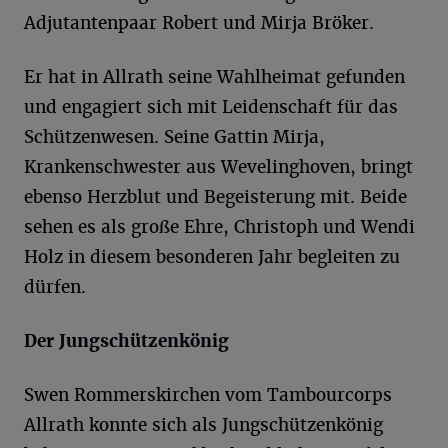
Adjutantenpaar Robert und Mirja Bröker.
Er hat in Allrath seine Wahlheimat gefunden
und engagiert sich mit Leidenschaft für das
Schützenwesen. Seine Gattin Mirja,
Krankenschwester aus Wevelinghoven, bringt
ebenso Herzblut und Begeisterung mit. Beide
sehen es als große Ehre, Christoph und Wendi
Holz in diesem besonderen Jahr begleiten zu
dürfen.
Der Jungschützenkönig
Swen Rommerskirchen vom Tambourcorps
Allrath konnte sich als Jungschützenkönig