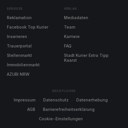
SERVICES
VERLAG
Reklamation
Mediadaten
Facebook Top Kurier
Team
Inserieren
Karriere
Trauerportal
FAQ
Stellenmarkt
Stadt Kurier Extra Tipp
Kaarst
Immobilienmarkt
AZUBI NRW
RECHTLICHES
Impressum
Datenschutz
Datenerhebung
AGB
Barrierefreiheitserklärung
Cookie-Einstellungen