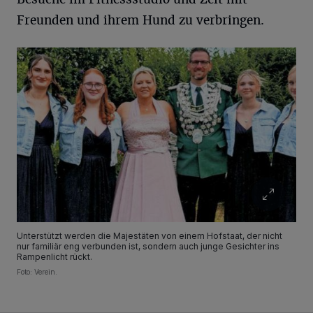
Freunden und ihrem Hund zu verbringen.
Unterstützt werden die Majestäten von einem Hofstaat, der nicht
nur familiär eng verbunden ist, sondern auch junge Gesichter ins
Rampenlicht rückt.
Foto: Verein.