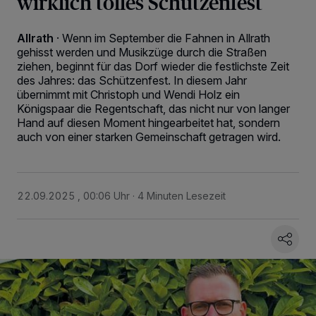
wirklich tolles Schützenfest
Allrath
·
Wenn im September die Fahnen in Allrath
gehisst werden und Musikzüge durch die Straßen
ziehen, beginnt für das Dorf wieder die festlichste Zeit
des Jahres: das Schützenfest. In diesem Jahr
übernimmt mit Christoph und Wendi Holz ein
Königspaar die Regentschaft, das nicht nur von langer
Hand auf diesen Moment hingearbeitet hat, sondern
auch von einer starken Gemeinschaft getragen wird.
22.09.2025 , 00:06 Uhr
4 Minuten Lesezeit