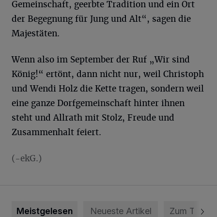
Gemeinschaft, geerbte Tradition und ein Ort
der Begegnung für Jung und Alt“, sagen die
Majestäten.
Wenn also im September der Ruf „Wir sind
König!“ ertönt, dann nicht nur, weil Christoph
und Wendi Holz die Kette tragen, sondern weil
eine ganze Dorfgemeinschaft hinter ihnen
steht und Allrath mit Stolz, Freude und
Zusammenhalt feiert.
(-ekG.)
Meistgelesen
Neueste Artikel
Zum Thema