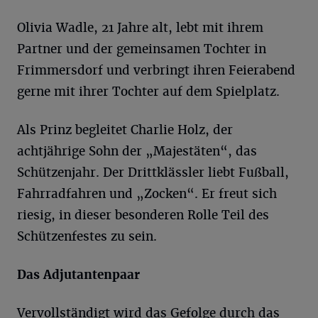
Olivia Wadle, 21 Jahre alt, lebt mit ihrem
Partner und der gemeinsamen Tochter in
Frimmersdorf und verbringt ihren Feierabend
gerne mit ihrer Tochter auf dem Spielplatz.
Als Prinz begleitet Charlie Holz, der
achtjährige Sohn der „Majestäten“, das
Schützenjahr. Der Drittklässler liebt Fußball,
Fahrradfahren und „Zocken“. Er freut sich
riesig, in dieser besonderen Rolle Teil des
Schützenfestes zu sein.
Das Adjutantenpaar
Vervollständigt wird das Gefolge durch das