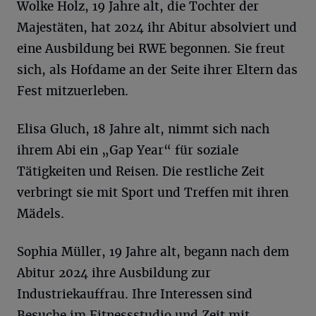
Wolke Holz, 19 Jahre alt, die Tochter der
Majestäten, hat 2024 ihr Abitur absolviert und
eine Ausbildung bei RWE begonnen. Sie freut
sich, als Hofdame an der Seite ihrer Eltern das
Fest mitzuerleben.
Elisa Gluch, 18 Jahre alt, nimmt sich nach
ihrem Abi ein „Gap Year“ für soziale
Tätigkeiten und Reisen. Die restliche Zeit
verbringt sie mit Sport und Treffen mit ihren
Mädels.
Sophia Müller, 19 Jahre alt, begann nach dem
Abitur 2024 ihre Ausbildung zur
Industriekauffrau. Ihre Interessen sind
Besuche im Fitnessstudio und Zeit mit