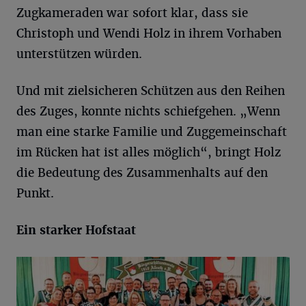
Zugkameraden war sofort klar, dass sie
Christoph und Wendi Holz in ihrem Vorhaben
unterstützen würden.
Und mit zielsicheren Schützen aus den Reihen
des Zuges, konnte nichts schiefgehen. „Wenn
man eine starke Familie und Zuggemeinschaft
im Rücken hat ist alles möglich“, bringt Holz
die Bedeutung des Zusammenhalts auf den
Punkt.
Ein starker Hofstaat