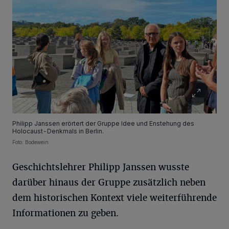
Philipp Janssen erörtert der Gruppe Idee und Enstehung des
Holocaust-Denkmals in Berlin.
Foto: Bodewein
Geschichtslehrer Philipp Janssen wusste
darüber hinaus der Gruppe zusätzlich neben
dem historischen Kontext viele weiterführende
Informationen zu geben.