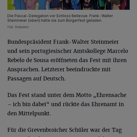
Die Pascal-Delegation vor Schloss Bellevue. Frank-Walter
Steinmeier (oben) hatte sie zum Bürgerfest geladen.
Foto: Bodewein
Bundespräsident Frank-Walter Steinmeier
und sein portugiesischer Amtskollege Marcelo
Rebelo de Sousa eröffneten das Fest mit ihren
Ansprachen. Letzterer beeindruckte mit
Passagen auf Deutsch.
Das Fest stand unter dem Motto „Ehrensache
– ich bin dabei“ und rückte das Ehrenamt in
den Mittelpunkt.
Für die Grevenbroicher Schüler war der Tag