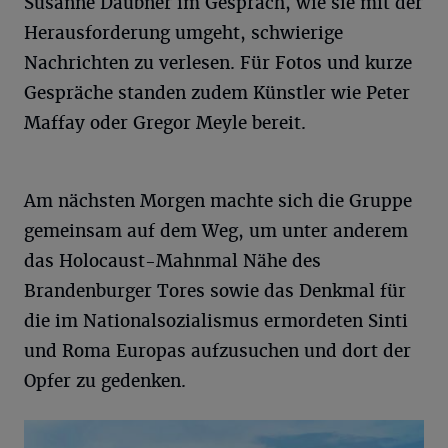
Susanne Daubner im Gespräch, wie sie mit der
Herausforderung umgeht, schwierige
Nachrichten zu verlesen. Für Fotos und kurze
Gespräche standen zudem Künstler wie Peter
Maffay oder Gregor Meyle bereit.
Am nächsten Morgen machte sich die Gruppe
gemeinsam auf dem Weg, um unter anderem
das Holocaust-Mahnmal Nähe des
Brandenburger Tores sowie das Denkmal für
die im Nationalsozialismus ermordeten Sinti
und Roma Europas aufzusuchen und dort der
Opfer zu gedenken.