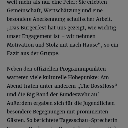
weit mehr als nur eine Feier: Sie erlebten
Gemeinschaft, Wertschätzung und eine
besondere Anerkennung schulischer Arbeit.
„Das Bürgerfest hat uns gezeigt, wie wichtig
unser Engagement ist – wir nehmen
Motivation und Stolz mit nach Hause“, so ein
Fazit aus der Gruppe.
Neben den offiziellen Programmpunkten
warteten viele kulturelle Höhepunkte: Am
Abend traten unter anderem „The BossHoss“
und die Big Band der Bundeswehr auf.
Außerdem ergaben sich für die Jugendlichen
besondere Begegnungen mit prominenten
Gästen. So berichtete Tagesschau-Sprecherin