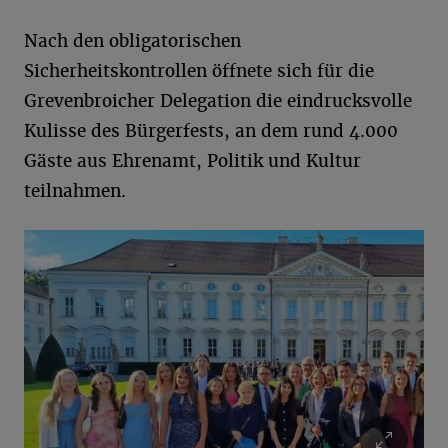
Nach den obligatorischen
Sicherheitskontrollen öffnete sich für die
Grevenbroicher Delegation die eindrucksvolle
Kulisse des Bürgerfests, an dem rund 4.000
Gäste aus Ehrenamt, Politik und Kultur
teilnahmen.