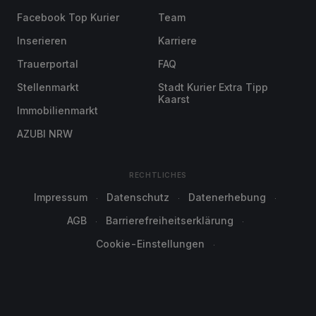
Facebook Top Kurier
Team
Inserieren
Karriere
Trauerportal
FAQ
Stellenmarkt
Stadt Kurier Extra Tipp
Kaarst
Immobilienmarkt
AZUBI NRW
RECHTLICHES
Impressum
Datenschutz
Datenerhebung
AGB
Barrierefreiheitserklärung
Cookie-Einstellungen